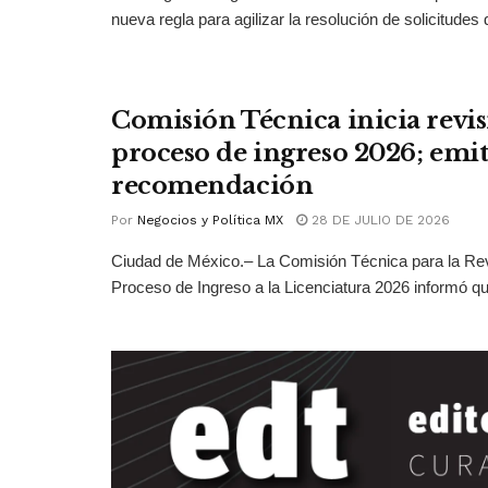
nueva regla para agilizar la resolución de solicitudes d
Comisión Técnica inicia revis
proceso de ingreso 2026; emit
recomendación
Por
Negocios y Política MX
28 DE JULIO DE 2026
Ciudad de México.– La Comisión Técnica para la Rev
Proceso de Ingreso a la Licenciatura 2026 informó qu