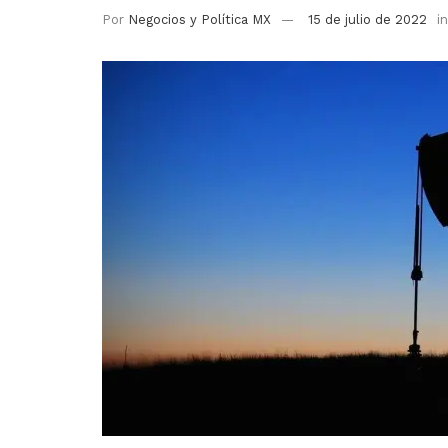
Por
Negocios y Política MX
15 de julio de 2022
in