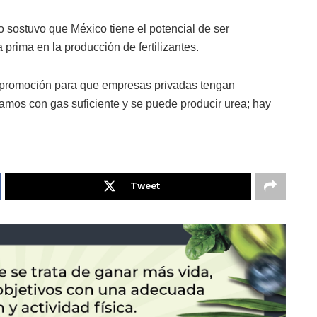
 sostuvo que México tiene el potencial de ser
a prima en la producción de fertilizantes.
a promoción para que empresas privadas tengan
amos con gas suficiente y se puede producir urea; hay
Tweet