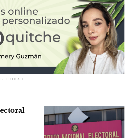
BLICIDAD
ectoral