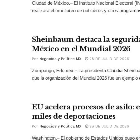
Ciudad de México.– El Instituto Nacional Electoral (
realizará el monitoreo de noticieros y otros programas
Sheinbaum destaca la segurid
México en el Mundial 2026
Por
Negocios y Política MX
28 DE JULIO DE 2026
Zumpango, Edomex.– La presidenta Claudia Sheinb
que la organización del Mundial 2026 fue un ejemplo 
EU acelera procesos de asilo: 
miles de deportaciones
Por
Negocios y Política MX
28 DE JULIO DE 2026
Washington.– El gobierno de Estados Unidos puso 