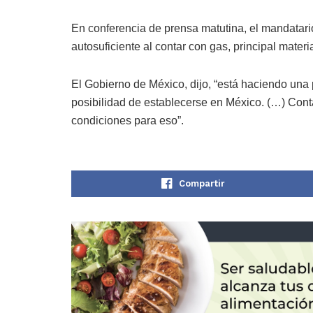
En conferencia de prensa matutina, el mandatario
autosuficiente al contar con gas, principal materi
El Gobierno de México, dijo, “está haciendo un
posibilidad de establecerse en México. (…) Cont
condiciones para eso”.
Compartir