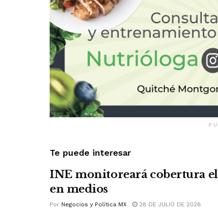
PU
Te puede interesar
INE monitoreará cobertura el
en medios
Por
Negocios y Política MX
28 DE JULIO DE 2026