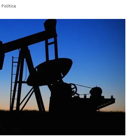
Política