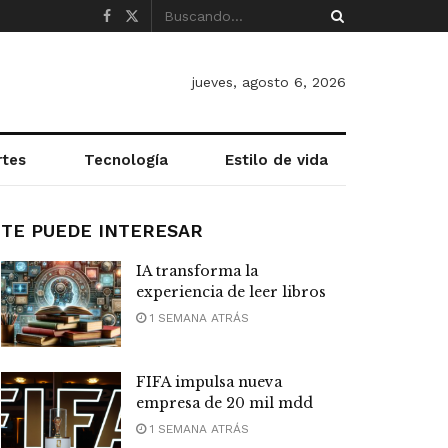
jueves, agosto 6, 2026
rtes
Tecnología
Estilo de vida
TE PUEDE INTERESAR
IA transforma la
experiencia de leer libros
1 SEMANA ATRÁS
FIFA impulsa nueva
empresa de 20 mil mdd
1 SEMANA ATRÁS