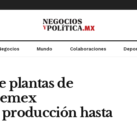
Negocios
Mundo
Colaboraciones
Depo
e plantas de
 Pemex
 producción hasta