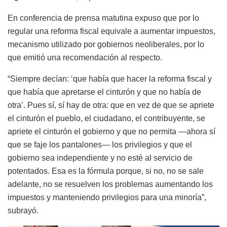
En conferencia de prensa matutina expuso que por lo
regular una reforma fiscal equivale a aumentar impuestos,
mecanismo utilizado por gobiernos neoliberales, por lo
que emitió una recomendación al respecto.
“Siempre decían: ‘que había que hacer la reforma fiscal y
que había que apretarse el cinturón y que no había de
otra’. Pues sí, sí hay de otra: que en vez de que se apriete
el cinturón el pueblo, el ciudadano, el contribuyente, se
apriete el cinturón el gobierno y que no permita —ahora sí
que se faje los pantalones— los privilegios y que el
gobierno sea independiente y no esté al servicio de
potentados. Esa es la fórmula porque, si no, no se sale
adelante, no se resuelven los problemas aumentando los
impuestos y manteniendo privilegios para una minoría”,
subrayó.