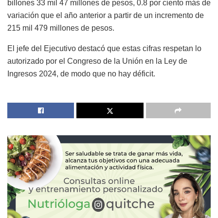
billones 33 mil 47 millones de pesos, 0.8 por ciento más de
variación que el año anterior a partir de un incremento de
215 mil 479 millones de pesos.
El jefe del Ejecutivo destacó que estas cifras respetan lo
autorizado por el Congreso de la Unión en la Ley de
Ingresos 2024, de modo que no hay déficit.