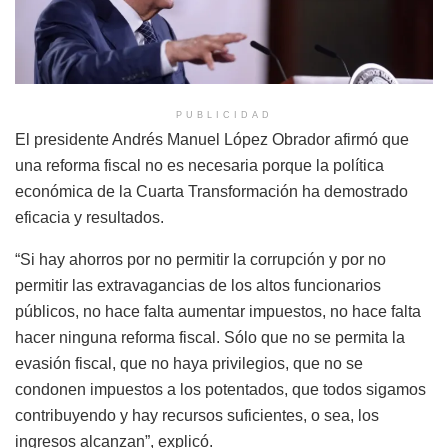
PUBLICIDAD
El presidente Andrés Manuel López Obrador afirmó que
una reforma fiscal no es necesaria porque la política
económica de la Cuarta Transformación ha demostrado
eficacia y resultados.
“Si hay ahorros por no permitir la corrupción y por no
permitir las extravagancias de los altos funcionarios
públicos, no hace falta aumentar impuestos, no hace falta
hacer ninguna reforma fiscal. Sólo que no se permita la
evasión fiscal, que no haya privilegios, que no se
condonen impuestos a los potentados, que todos sigamos
contribuyendo y hay recursos suficientes, o sea, los
ingresos alcanzan”, explicó.