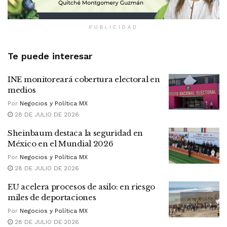
PUBLICIDAD
Te puede interesar
INE monitoreará cobertura electoral en
medios
Por
Negocios y Política MX
28 DE JULIO DE 2026
Sheinbaum destaca la seguridad en
México en el Mundial 2026
Por
Negocios y Política MX
28 DE JULIO DE 2026
EU acelera procesos de asilo: en riesgo
miles de deportaciones
Por
Negocios y Política MX
28 DE JULIO DE 2026