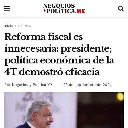
Inicio
Política
Reforma fiscal es
innecesaria: presidente;
política económica de la
4T demostró eficacia
Por
Negocios y Política MX
20 de septiembre de 2024