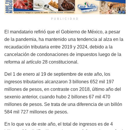
PUBLICIDAD
El mandatario refirió que el Gobierno de México, a pesar
de la pandemia, ha mantenido una tendencia al alza en la
recaudación tributaria entre 2019 y 2024, debido a la
cancelación de condonaciones de impuestos luego de la
reforma al artículo 28 constitucional.
Del 1 de enero al 19 de septiembre de este año, los
ingresos tributarios alcanzaron 3 billones 652 mil 197
millones de pesos, en contraste con 2018, último año del
sexenio anterior, cuando hubo 2 billones 67 mil 470
millones de pesos. Se trata de una diferencia de un billón
584 mil 727 millones de pesos.
En lo que va de este año, el total de ingresos es de 4