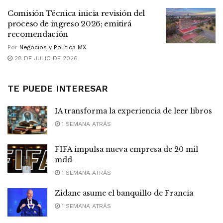
Comisión Técnica inicia revisión del
proceso de ingreso 2026; emitirá
recomendación
Por
Negocios y Política MX
28 DE JULIO DE 2026
TE PUEDE INTERESAR
IA transforma la experiencia de leer libros
1 SEMANA ATRÁS
FIFA impulsa nueva empresa de 20 mil
mdd
1 SEMANA ATRÁS
Zidane asume el banquillo de Francia
1 SEMANA ATRÁS