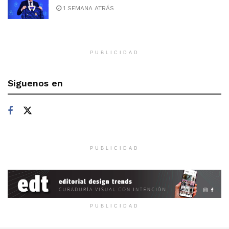
1 SEMANA ATRÁS
PUBLICIDAD
Síguenos en
PUBLICIDAD
PUBLICIDAD