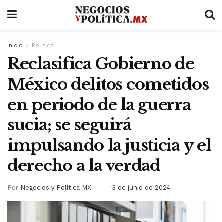
Inicio
Política
Reclasifica Gobierno de
México delitos cometidos
en periodo de la guerra
sucia; se seguirá
impulsando la justicia y el
derecho a la verdad
Por
Negocios y Política MX
13 de junio de 2024