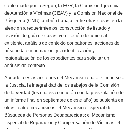
conformado por la Segob, la FGR, la Comisión Ejecutiva
de Atención a Víctimas (CEAV) y la Comisión Nacional de
Búsqueda (CNB) también trabaja, entre otras cosas, en la
atención a requerimientos, construcción de listado y
revisión de guía de casos, verificación documental
existente, análisis de contexto por patrones, acciones de
búsqueda e inhumación, y la identificación y
regionalización de los expedientes para solicitar un
análisis de contexto.
Aunado a estas acciones del Mecanismo para el Impulso a
la Justicia, la integralidad de los trabajos de la Comisión
de la Verdad (los cuales concluirán con la presentación de
un informe final en septiembre de este año) se sustenta en
otros cuatro mecanismos: el Mecanismo Especial de
Búsqueda de Personas Desaparecidas; el Mecanismo
Especial de Reparación y Compensación de Víctimas; el