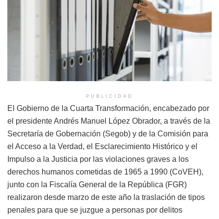
PUBLICIDAD
El Gobierno de la Cuarta Transformación, encabezado por
el presidente Andrés Manuel López Obrador, a través de la
Secretaría de Gobernación (Segob) y de la Comisión para
el Acceso a la Verdad, el Esclarecimiento Histórico y el
Impulso a la Justicia por las violaciones graves a los
derechos humanos cometidas de 1965 a 1990 (CoVEH),
junto con la Fiscalía General de la República (FGR)
realizaron desde marzo de este año la traslación de tipos
penales para que se juzgue a personas por delitos