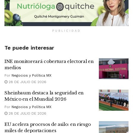
PUBLICIDAD
Te puede interesar
INE monitoreará cobertura electoral en
medios
Por
Negocios y Política MX
28 DE JULIO DE 2026
Sheinbaum destaca la seguridad en
México en el Mundial 2026
Por
Negocios y Política MX
28 DE JULIO DE 2026
EU acelera procesos de asilo: en riesgo
miles de deportaciones