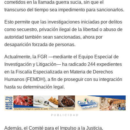
cometidos en la llamada guerra sucia, sin que el
transcurso del tiempo sea impedimento para sancionarlos.
Esto permite que las investigaciones iniciadas por delitos
como secuestro, privación ilegal de la libertad o abuso de
autoridad también sean sancionadas, ahora por
desaparición forzada de personas.
Actualmente, la FGR —mediante el Equipo Especial de
Investigación y Litigación— ha radicado 244 expedientes
en la Fiscalía Especializada en Materia de Derechos
Humanos (FEMDH), a fin de proseguir con su integración
hasta su determinación legal.
PUBLICIDAD
Además, el Comité para el Impulso a la Justicia,