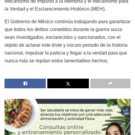
Mecanismo de Impulso a la Memoria y el Mecanismo para
la Verdad y el Esclarecimiento Histórico (MEH).
El Gobierno de México continúa trabajando para garantizar
que todos los delitos cometidos durante la guerra sucia
sean investigados, esclarecidos y sancionados, con el
objeto de aclarar este triste y oscuro periodo de la historia
nacional, impulsar la justicia y llegar a la verdad para que
nunca más se repitan estos lamentables hechos.