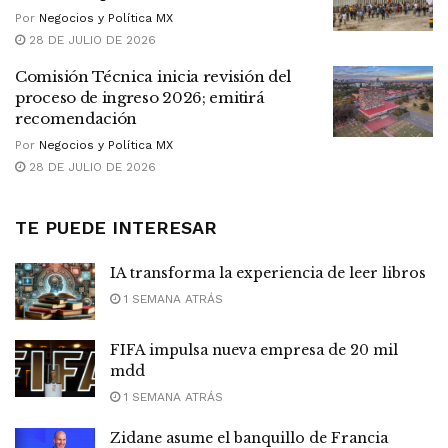
Por
Negocios y Política MX
28 DE JULIO DE 2026
Comisión Técnica inicia revisión del
proceso de ingreso 2026; emitirá
recomendación
Por
Negocios y Política MX
28 DE JULIO DE 2026
TE PUEDE INTERESAR
IA transforma la experiencia de leer libros
1 SEMANA ATRÁS
FIFA impulsa nueva empresa de 20 mil
mdd
1 SEMANA ATRÁS
Zidane asume el banquillo de Francia