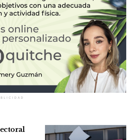
BLICIDAD
ectoral