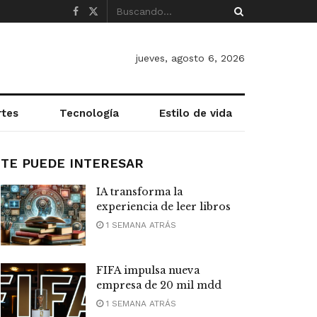
jueves, agosto 6, 2026
rtes
Tecnología
Estilo de vida
TE PUEDE INTERESAR
IA transforma la
experiencia de leer libros
1 SEMANA ATRÁS
FIFA impulsa nueva
empresa de 20 mil mdd
1 SEMANA ATRÁS