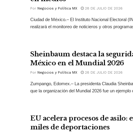
Por
Negocios y Política MX
28 DE JULIO DE 2026
Ciudad de México.– El Instituto Nacional Electoral (
realizará el monitoreo de noticieros y otros programas
Sheinbaum destaca la segurid
México en el Mundial 2026
Por
Negocios y Política MX
28 DE JULIO DE 2026
Zumpango, Edomex.– La presidenta Claudia Sheinb
que la organización del Mundial 2026 fue un ejemplo 
EU acelera procesos de asilo: 
miles de deportaciones