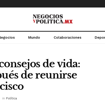
Negocios
Mundo
Colaboraciones
Depo
consejos de vida:
ués de reunirse
cisco
in
Política