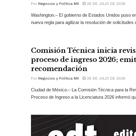
Por
Negocios y Política MX
28 DE JULIO DE 2026
Washington.– El gobierno de Estados Unidos puso 
nueva regla para agilizar la resolución de solicitudes d
Comisión Técnica inicia revis
proceso de ingreso 2026; emit
recomendación
Por
Negocios y Política MX
28 DE JULIO DE 2026
Ciudad de México.– La Comisión Técnica para la Rev
Proceso de Ingreso a la Licenciatura 2026 informó qu