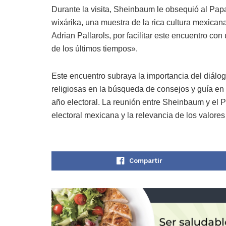
Durante la visita, Sheinbaum le obsequió al Pap
wixárika, una muestra de la rica cultura mexican
Adrian Pallarols, por facilitar este encuentro c
de los últimos tiempos».
Este encuentro subraya la importancia del diálog
religiosas en la búsqueda de consejos y guía e
año electoral. La reunión entre Sheinbaum y el 
electoral mexicana y la relevancia de los valores 
Compartir