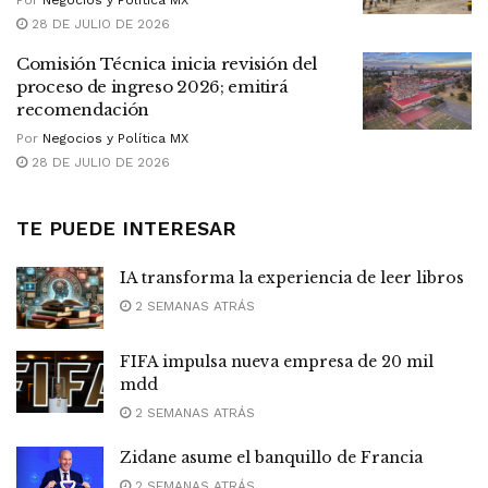
28 DE JULIO DE 2026
Comisión Técnica inicia revisión del
proceso de ingreso 2026; emitirá
recomendación
Por
Negocios y Política MX
28 DE JULIO DE 2026
TE PUEDE INTERESAR
IA transforma la experiencia de leer libros
2 SEMANAS ATRÁS
FIFA impulsa nueva empresa de 20 mil
mdd
2 SEMANAS ATRÁS
Zidane asume el banquillo de Francia
2 SEMANAS ATRÁS