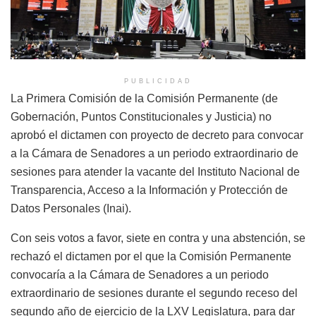
PUBLICIDAD
La Primera Comisión de la Comisión Permanente (de
Gobernación, Puntos Constitucionales y Justicia) no
aprobó el dictamen con proyecto de decreto para convocar
a la Cámara de Senadores a un periodo extraordinario de
sesiones para atender la vacante del Instituto Nacional de
Transparencia, Acceso a la Información y Protección de
Datos Personales (Inai).
Con seis votos a favor, siete en contra y una abstención, se
rechazó el dictamen por el que la Comisión Permanente
convocaría a la Cámara de Senadores a un periodo
extraordinario de sesiones durante el segundo receso del
segundo año de ejercicio de la LXV Legislatura, para dar