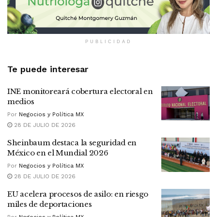
PUBLICIDAD
Te puede interesar
INE monitoreará cobertura electoral en
medios
Por
Negocios y Política MX
28 DE JULIO DE 2026
Sheinbaum destaca la seguridad en
México en el Mundial 2026
Por
Negocios y Política MX
28 DE JULIO DE 2026
EU acelera procesos de asilo: en riesgo
miles de deportaciones
Por
Negocios y Política MX