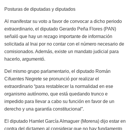
Posturas de diputadas y diputados
Al manifestar su voto a favor de convocar a dicho periodo
extraordinario, el diputado Gerardo Peña Flores (PAN)
señaló que hay un rezago importante de información
solicitada al Inai por no contar con el número necesario de
comisionados. Además, existe un mandato judicial para
hacerlo, argumentó.
Del mismo grupo parlamentario, el diputado Román
Cifuentes Negrete se pronunció por realizar el
extraordinario “para restablecer la normalidad en ese
organismo autónomo, que está quedando trunco e
impedido para llevar a cabo su función en favor de un
derecho y una garantía constitucional”.
El diputado Hamlet García Almaguer (Morena) dijo estar en
contra del dictamen al considerar que no hay fundamento