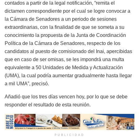
contados a partir de la legal notificación, “remita el
dictamen correspondiente por el cual se logre convocar a
la Cámara de Senadores a un periodo de sesiones
extraordinarias, con la finalidad de que se someta a su
conocimiento la propuesta de la Junta de Coordinación
Política de la Cámara de Senadores, respecto de los
candidatos al puesto de comisionado del Inai, apercibidas
que en caso de ser omisas, se les impondrá una multa
equivalente a 50 Unidades de Medida y Actualización
(UMA), la cual podría aumentar gradualmente hasta llegar
a mil UMA”, precisó.
Añadió que los tres días vencen hoy, por lo que se debe
responder el resultado de esta reunión.
PUBLICIDAD