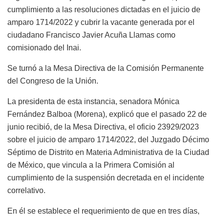
cumplimiento a las resoluciones dictadas en el juicio de
amparo 1714/2022 y cubrir la vacante generada por el
ciudadano Francisco Javier Acuña Llamas como
comisionado del Inai.
Se turnó a la Mesa Directiva de la Comisión Permanente
del Congreso de la Unión.
La presidenta de esta instancia, senadora Mónica
Fernández Balboa (Morena), explicó que el pasado 22 de
junio recibió, de la Mesa Directiva, el oficio 23929/2023
sobre el juicio de amparo 1714/2022, del Juzgado Décimo
Séptimo de Distrito en Materia Administrativa de la Ciudad
de México, que vincula a la Primera Comisión al
cumplimiento de la suspensión decretada en el incidente
correlativo.
En él se establece el requerimiento de que en tres días,