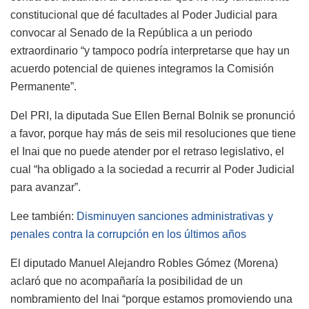
constitucional que dé facultades al Poder Judicial para
convocar al Senado de la República a un periodo
extraordinario “y tampoco podría interpretarse que hay un
acuerdo potencial de quienes integramos la Comisión
Permanente”.
Del PRI, la diputada Sue Ellen Bernal Bolnik se pronunció
a favor, porque hay más de seis mil resoluciones que tiene
el Inai que no puede atender por el retraso legislativo, el
cual “ha obligado a la sociedad a recurrir al Poder Judicial
para avanzar”.
Lee también:
Disminuyen sanciones administrativas y
penales contra la corrupción en los últimos años
El diputado Manuel Alejandro Robles Gómez (Morena)
aclaró que no acompañaría la posibilidad de un
nombramiento del Inai “porque estamos promoviendo una