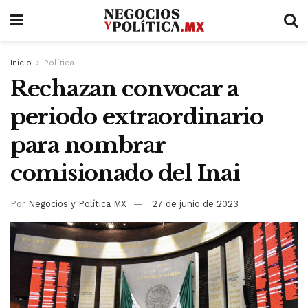
Inicio
Política
Rechazan convocar a
periodo extraordinario
para nombrar
comisionado del Inai
Por
Negocios y Política MX
27 de junio de 2023