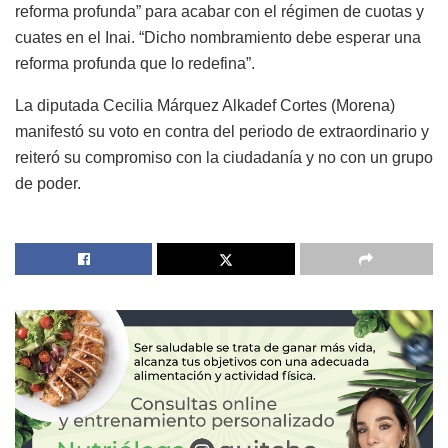
reforma profunda” para acabar con el régimen de cuotas y
cuates en el Inai. “Dicho nombramiento debe esperar una
reforma profunda que lo redefina”.
La diputada Cecilia Márquez Alkadef Cortes (Morena)
manifestó su voto en contra del periodo de extraordinario y
reiteró su compromiso con la ciudadanía y no con un grupo
de poder.