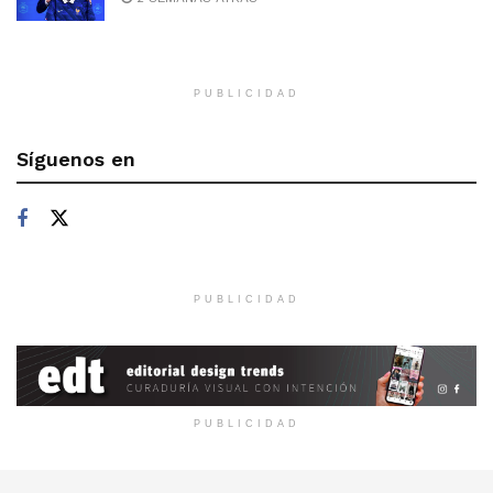
PUBLICIDAD
Síguenos en
PUBLICIDAD
PUBLICIDAD