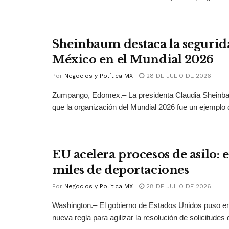
Sheinbaum destaca la segurid
México en el Mundial 2026
Por
Negocios y Política MX
28 DE JULIO DE 2026
Zumpango, Edomex.– La presidenta Claudia Sheinb
que la organización del Mundial 2026 fue un ejemplo 
EU acelera procesos de asilo: 
miles de deportaciones
Por
Negocios y Política MX
28 DE JULIO DE 2026
Washington.– El gobierno de Estados Unidos puso 
nueva regla para agilizar la resolución de solicitudes d