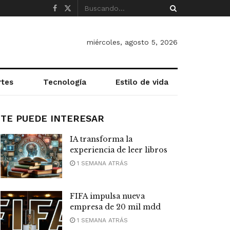
miércoles, agosto 5, 2026
rtes
Tecnología
Estilo de vida
TE PUEDE INTERESAR
IA transforma la
experiencia de leer libros
1 SEMANA ATRÁS
FIFA impulsa nueva
empresa de 20 mil mdd
1 SEMANA ATRÁS