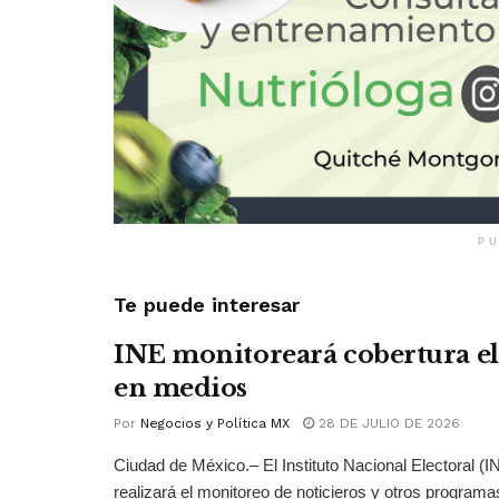
PU
Te puede interesar
INE monitoreará cobertura el
en medios
Por
Negocios y Política MX
28 DE JULIO DE 2026
Ciudad de México.– El Instituto Nacional Electoral (
realizará el monitoreo de noticieros y otros programas