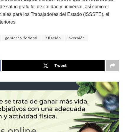
e salud gratuito, de calidad y universal, así como el
ociales para los Trabajadores del Estado (ISSSTE), el
eriores.
gobierno federal
inflación
inversión
Tweet