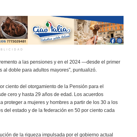
BLICIDAD
cremento a las pensiones y en el 2024 —desde el primer
s al doble para adultos mayores”, puntualizó.
or ciento del otorgamiento de la Pensión para el
de cero y hasta 29 años de edad. Los acuerdos
a proteger a mujeres y hombres a partir de los 30 a los
s del estado y de la federación en 50 por ciento cada
bución de la riqueza impulsada por el gobierno actual