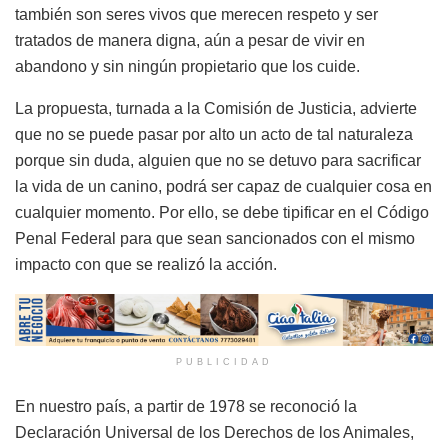
también son seres vivos que merecen respeto y ser
tratados de manera digna, aún a pesar de vivir en
abandono y sin ningún propietario que los cuide.
La propuesta, turnada a la Comisión de Justicia, advierte
que no se puede pasar por alto un acto de tal naturaleza
porque sin duda, alguien que no se detuvo para sacrificar
la vida de un canino, podrá ser capaz de cualquier cosa en
cualquier momento. Por ello, se debe tipificar en el Código
Penal Federal para que sean sancionados con el mismo
impacto con que se realizó la acción.
PUBLICIDAD
En nuestro país, a partir de 1978 se reconoció la
Declaración Universal de los Derechos de los Animales,