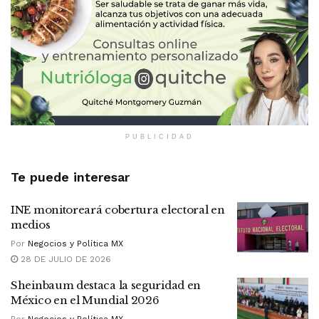
PUBLICIDAD
Te puede interesar
INE monitoreará cobertura electoral en
medios
Por
Negocios y Política MX
28 DE JULIO DE 2026
Sheinbaum destaca la seguridad en
México en el Mundial 2026
Por
Negocios y Política MX