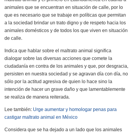
animales que se encuentran en situación de calle, por lo
que es necesario que se trabaje en políticas que permitan
a la sociedad brindar un trato digno y de respeto hacia los
animales domésticos y de todos los que viven en situación
de calle.
Indica que hablar sobre el maltrato animal significa
dialogar sobre las diversas acciones que comete la
ciudadanía en contra de los animales y que, por desgracia,
persisten en nuestra sociedad y se agravan día con día, no
sólo por la actitud agresiva de quien lo hace sino la
intención de hacer un grave daño y que lamentablemente
se realiza de manera reiterada.
Lee también:
Urge aumentar y homologar penas para
castigar maltrato animal en México
Considera que se ha dejado a un lado que los animales