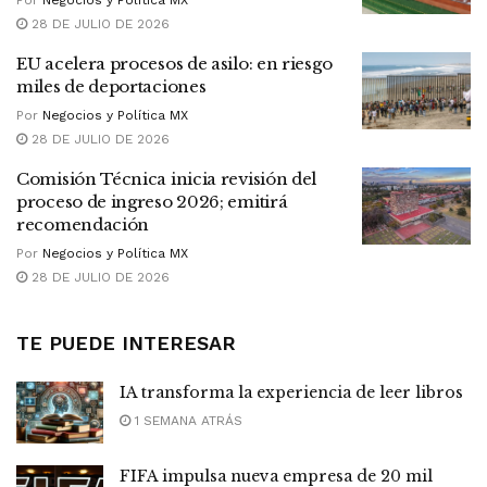
28 DE JULIO DE 2026
EU acelera procesos de asilo: en riesgo
miles de deportaciones
Por
Negocios y Política MX
28 DE JULIO DE 2026
Comisión Técnica inicia revisión del
proceso de ingreso 2026; emitirá
recomendación
Por
Negocios y Política MX
28 DE JULIO DE 2026
TE PUEDE INTERESAR
IA transforma la experiencia de leer libros
1 SEMANA ATRÁS
FIFA impulsa nueva empresa de 20 mil