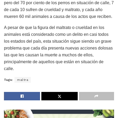
pero del 70 por ciento de los perros en situación de calle, 7
de cada 10 sufren de crueldad y maltrato, y cada año
mueren 60 mil animales a causa de los actos que reciben.
A pesar de que la figura del maltrato o crueldad en los
animales está considerado como un delito en casi todos
los estados del país, esta situación sigue siendo un grave
problema que cada día presenta nuevas acciones dolosas
las que les causan la muerte a muchos de ellos,
principalmente de aquellos que están en situación de
calle.
Tags:
maltra