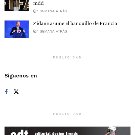
mdd
1 SEMANA ATRÁS
Zidane asume el banquillo de Francia
1 SEMANA ATRÁS
PUBLICIDAD
Síguenos en
PUBLICIDAD