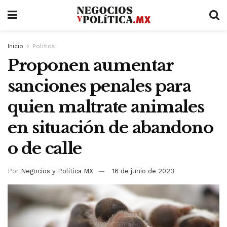
Inicio
Política
Proponen aumentar
sanciones penales para
quien maltrate animales
en situación de abandono
o de calle
Por
Negocios y Política MX
16 de junio de 2023