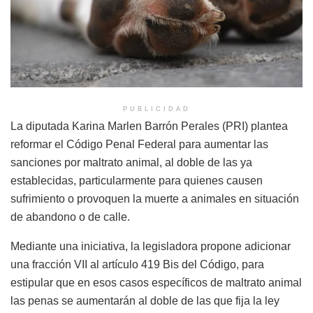
PUBLICIDAD
La diputada Karina Marlen Barrón Perales (PRI) plantea
reformar el Código Penal Federal para aumentar las
sanciones por maltrato animal, al doble de las ya
establecidas, particularmente para quienes causen
sufrimiento o provoquen la muerte a animales en situación
de abandono o de calle.
Mediante una iniciativa, la legisladora propone adicionar
una fracción VII al artículo 419 Bis del Código, para
estipular que en esos casos específicos de maltrato animal
las penas se aumentarán al doble de las que fija la ley