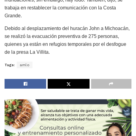
trabaja en restablecer la comunicación con la Costa
Grande.
Debido al desplazamiento del huracán John a Michoacán,
se realizó la evacuación preventiva de 275 personas,
quienes ya están en refugios temporales por el desfogue
de la presa La Villita.
Tags:
amlo