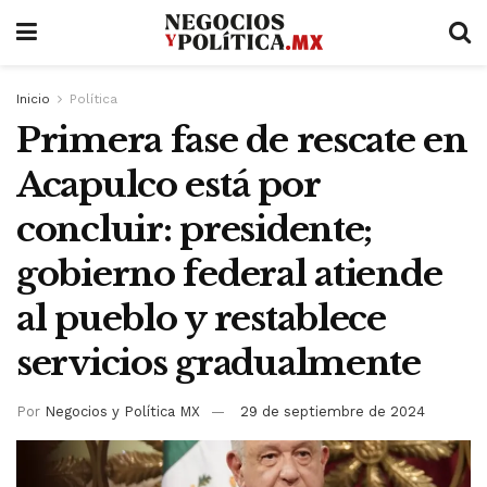
Inicio
Política
Primera fase de rescate en
Acapulco está por
concluir: presidente;
gobierno federal atiende
al pueblo y restablece
servicios gradualmente
Por
Negocios y Política MX
29 de septiembre de 2024