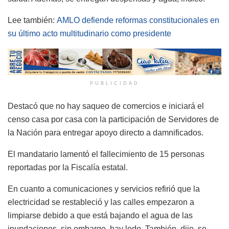
Lee también:
AMLO defiende reformas constitucionales en
su último acto multitudinario como presidente
PUBLICIDAD
Destacó que no hay saqueo de comercios e iniciará el
censo casa por casa con la participación de Servidores de
la Nación para entregar apoyo directo a damnificados.
El mandatario lamentó el fallecimiento de 15 personas
reportadas por la Fiscalía estatal.
En cuanto a comunicaciones y servicios refirió que la
electricidad se restableció y las calles empezaron a
limpiarse debido a que está bajando el agua de las
inundaciones, sin embargo, hay lodo. También, dijo, se