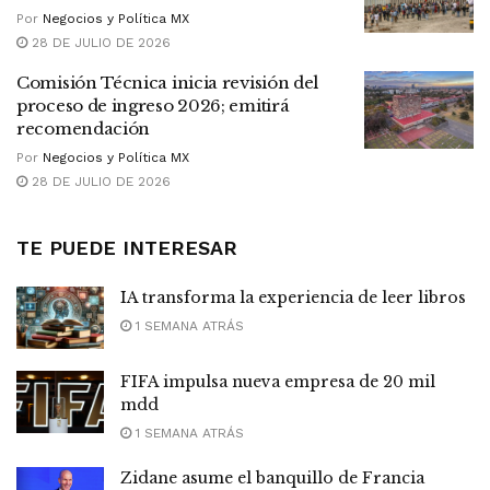
Por
Negocios y Política MX
28 DE JULIO DE 2026
Comisión Técnica inicia revisión del
proceso de ingreso 2026; emitirá
recomendación
Por
Negocios y Política MX
28 DE JULIO DE 2026
TE PUEDE INTERESAR
IA transforma la experiencia de leer libros
1 SEMANA ATRÁS
FIFA impulsa nueva empresa de 20 mil
mdd
1 SEMANA ATRÁS
Zidane asume el banquillo de Francia