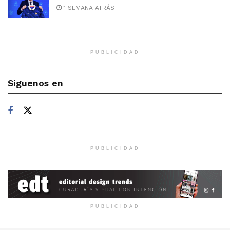
1 SEMANA ATRÁS
PUBLICIDAD
Síguenos en
PUBLICIDAD
PUBLICIDAD