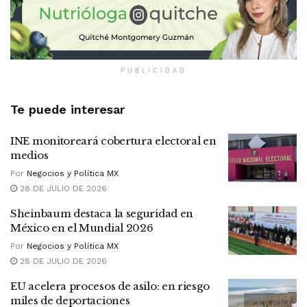
PUBLICIDAD
Te puede interesar
INE monitoreará cobertura electoral en
medios
Por
Negocios y Política MX
28 DE JULIO DE 2026
Sheinbaum destaca la seguridad en
México en el Mundial 2026
Por
Negocios y Política MX
28 DE JULIO DE 2026
EU acelera procesos de asilo: en riesgo
miles de deportaciones