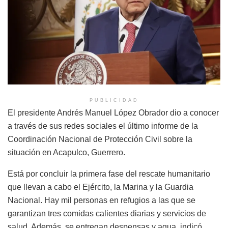
PUBLICIDAD
El presidente Andrés Manuel López Obrador dio a conocer
a través de sus redes sociales el último informe de la
Coordinación Nacional de Protección Civil sobre la
situación en Acapulco, Guerrero.
Está por concluir la primera fase del rescate humanitario
que llevan a cabo el Ejército, la Marina y la Guardia
Nacional. Hay mil personas en refugios a las que se
garantizan tres comidas calientes diarias y servicios de
salud. Además, se entregan despensas y agua, indicó.