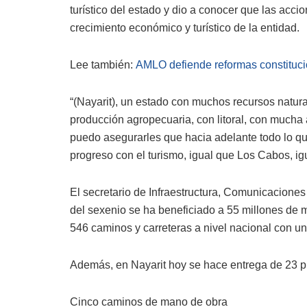
turístico del estado y dio a conocer que las acci
crecimiento económico y turístico de la entidad.
Lee también:
AMLO defiende reformas constitucio
“(Nayarit), un estado con muchos recursos natura
producción agropecuaria, con litoral, con mucha 
puedo asegurarles que hacia adelante todo lo qu
progreso con el turismo, igual que Los Cabos, i
El secretario de Infraestructura, Comunicaciones
del sexenio se ha beneficiado a 55 millones de 
546 caminos y carreteras a nivel nacional con un
Además, en Nayarit hoy se hace entrega de 23 pro
Cinco caminos de mano de obra