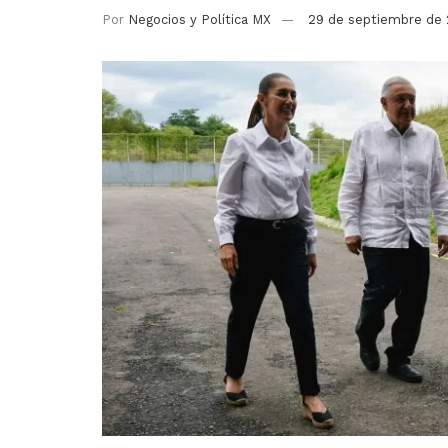
Por
Negocios y Política MX
29 de septiembre de