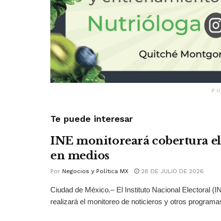
PU
Te puede interesar
INE monitoreará cobertura el
en medios
Por
Negocios y Política MX
28 DE JULIO DE 2026
Ciudad de México.– El Instituto Nacional Electoral (
realizará el monitoreo de noticieros y otros programas