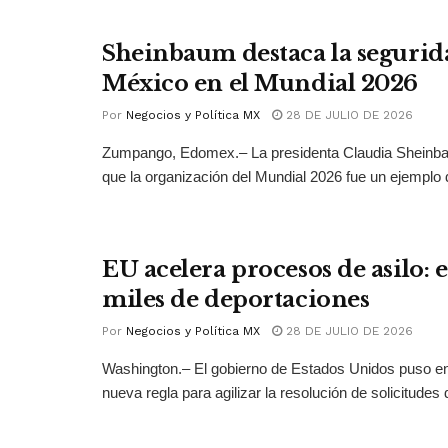
Sheinbaum destaca la segurid
México en el Mundial 2026
Por
Negocios y Política MX
28 DE JULIO DE 2026
Zumpango, Edomex.– La presidenta Claudia Sheinb
que la organización del Mundial 2026 fue un ejemplo 
EU acelera procesos de asilo: 
miles de deportaciones
Por
Negocios y Política MX
28 DE JULIO DE 2026
Washington.– El gobierno de Estados Unidos puso 
nueva regla para agilizar la resolución de solicitudes d