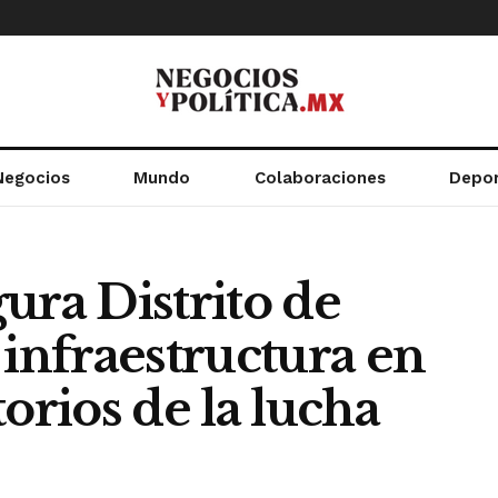
Negocios
Mundo
Colaboraciones
Depo
ura Distrito de
 infraestructura en
orios de la lucha