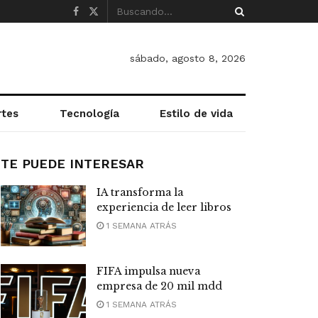
sábado, agosto 8, 2026
rtes
Tecnología
Estilo de vida
TE PUEDE INTERESAR
IA transforma la
experiencia de leer libros
1 SEMANA ATRÁS
FIFA impulsa nueva
empresa de 20 mil mdd
1 SEMANA ATRÁS