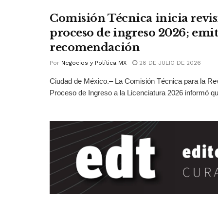
Comisión Técnica inicia revis
proceso de ingreso 2026; emit
recomendación
Por
Negocios y Política MX
28 DE JULIO DE 2026
Ciudad de México.– La Comisión Técnica para la Rev
Proceso de Ingreso a la Licenciatura 2026 informó qu