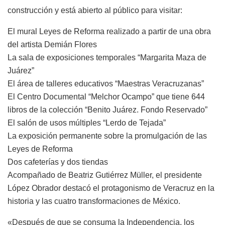
construcción y está abierto al público para visitar:
El mural Leyes de Reforma realizado a partir de una obra
del artista Demián Flores
La sala de exposiciones temporales “Margarita Maza de
Juárez”
El área de talleres educativos “Maestras Veracruzanas”
El Centro Documental “Melchor Ocampo” que tiene 644
libros de la colección “Benito Juárez. Fondo Reservado”
El salón de usos múltiples “Lerdo de Tejada”
La exposición permanente sobre la promulgación de las
Leyes de Reforma
Dos cafeterías y dos tiendas
Acompañado de Beatriz Gutiérrez Müller, el presidente
López Obrador destacó el protagonismo de Veracruz en la
historia y las cuatro transformaciones de México.
«Después de que se consuma la Independencia, los