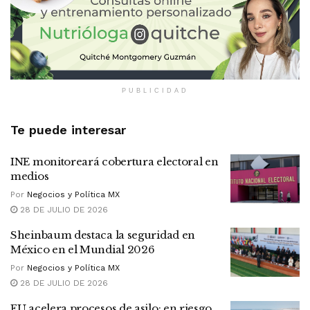
PUBLICIDAD
Te puede interesar
INE monitoreará cobertura electoral en
medios
Por
Negocios y Política MX
28 DE JULIO DE 2026
Sheinbaum destaca la seguridad en
México en el Mundial 2026
Por
Negocios y Política MX
28 DE JULIO DE 2026
EU acelera procesos de asilo: en riesgo