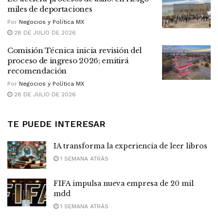
miles de deportaciones
Por
Negocios y Política MX
28 DE JULIO DE 2026
Comisión Técnica inicia revisión del
proceso de ingreso 2026; emitirá
recomendación
Por
Negocios y Política MX
28 DE JULIO DE 2026
TE PUEDE INTERESAR
IA transforma la experiencia de leer libros
1 SEMANA ATRÁS
FIFA impulsa nueva empresa de 20 mil
mdd
1 SEMANA ATRÁS