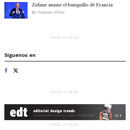
Zidane asume el banquillo de Francia
1 SEMANA ATRÁS
PUBLICIDAD
Síguenos en
PUBLICIDAD
PUBLICIDAD