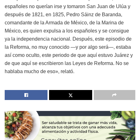
españoles no querían irse y tomaron San Juan de Ulúa y
después de 1821, en 1825, Pedro Sáinz de Baranda,
comandante de la Armada de México, de la Marina de
México, es quien expulsa a los españoles y se consigue
ya la independencia nacional. Después, este episodio de
la Reforma, no muy conocido —y por algo será—, estaba
así como oculto, este periodo de que aquí estuvo Juárez y
de que aquí se escribieron las Leyes de Reforma. No se
hablaba mucho de eso», relató.