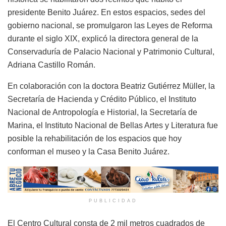
presidente Benito Juárez. En estos espacios, sedes del
gobierno nacional, se promulgaron las Leyes de Reforma
durante el siglo XIX, explicó la directora general de la
Conservaduría de Palacio Nacional y Patrimonio Cultural,
Adriana Castillo Román.
En colaboración con la doctora Beatriz Gutiérrez Müller, la
Secretaría de Hacienda y Crédito Público, el Instituto
Nacional de Antropología e Historial, la Secretaría de
Marina, el Instituto Nacional de Bellas Artes y Literatura fue
posible la rehabilitación de los espacios que hoy
conforman el museo y la Casa Benito Juárez.
PUBLICIDAD
El Centro Cultural consta de 2 mil metros cuadrados de