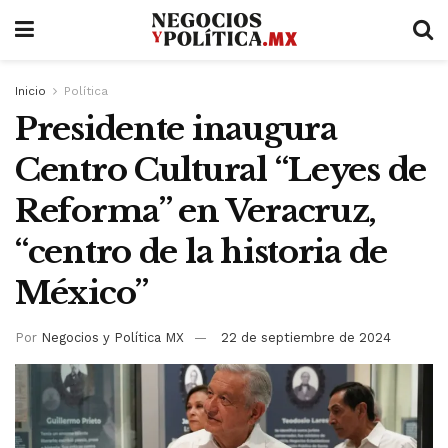
Inicio
Política
Presidente inaugura
Centro Cultural “Leyes de
Reforma” en Veracruz,
“centro de la historia de
México”
Por
Negocios y Política MX
22 de septiembre de 2024