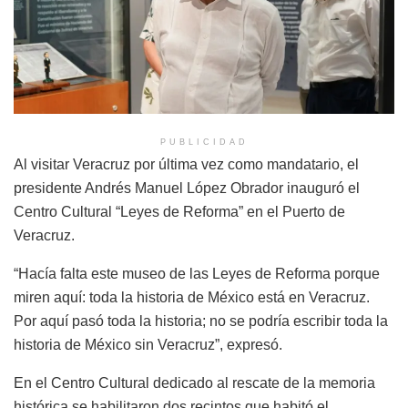
PUBLICIDAD
Al visitar Veracruz por última vez como mandatario, el
presidente Andrés Manuel López Obrador inauguró el
Centro Cultural “Leyes de Reforma” en el Puerto de
Veracruz.
“Hacía falta este museo de las Leyes de Reforma porque
miren aquí: toda la historia de México está en Veracruz.
Por aquí pasó toda la historia; no se podría escribir toda la
historia de México sin Veracruz”, expresó.
En el Centro Cultural dedicado al rescate de la memoria
histórica se habilitaron dos recintos que habitó el