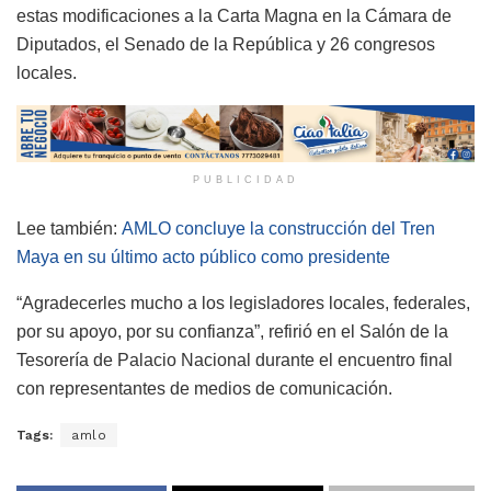
estas modificaciones a la Carta Magna en la Cámara de
Diputados, el Senado de la República y 26 congresos
locales.
PUBLICIDAD
Lee también:
AMLO concluye la construcción del Tren
Maya en su último acto público como presidente
“Agradecerles mucho a los legisladores locales, federales,
por su apoyo, por su confianza”, refirió en el Salón de la
Tesorería de Palacio Nacional durante el encuentro final
con representantes de medios de comunicación.
Tags:
amlo