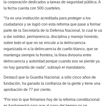
la corporación dedicados a tareas de seguridad pública. A
la fecha cuenta con 500 cuarteles.
“Ya es una institución acreditada para proteger a los
ciudadanos y se logró con esta reforma que pase a formar
parte de la Secretaría de la Defensa Nacional, lo cual le va
a dar solidez, permanencia, disciplina y manejo honesto,
sobre todo el que no se vincule a la delincuencia
organizada ni a la delincuencia de cuello blanco, que se
mantenga siempre la frontera, la línea divisoria entre
delincuencia y autoridad porque cuando eso se pierde ya
no hay garantía de nada”, subrayó el mandatario.
Destacó que la Guardia Nacional, a sólo cinco años de
fundación, ha ganado la confianza de la gente y tiene una
aprobación de 77 por ciento.
“Por eso lo que firmamos hoy de la reforma constitucional
es fundamental para que al paso del tiempo no se