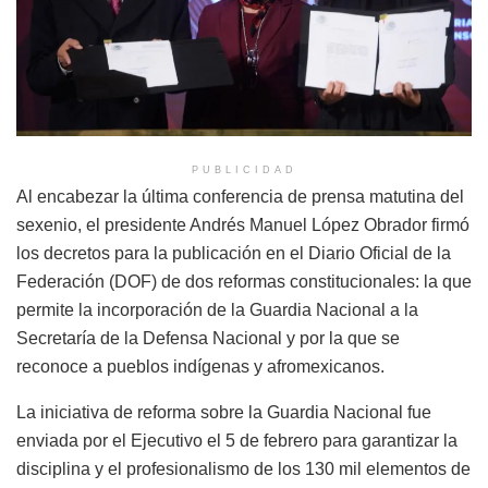
PUBLICIDAD
Al encabezar la última conferencia de prensa matutina del
sexenio, el presidente Andrés Manuel López Obrador firmó
los decretos para la publicación en el Diario Oficial de la
Federación (DOF) de dos reformas constitucionales: la que
permite la incorporación de la Guardia Nacional a la
Secretaría de la Defensa Nacional y por la que se
reconoce a pueblos indígenas y afromexicanos.
La iniciativa de reforma sobre la Guardia Nacional fue
enviada por el Ejecutivo el 5 de febrero para garantizar la
disciplina y el profesionalismo de los 130 mil elementos de