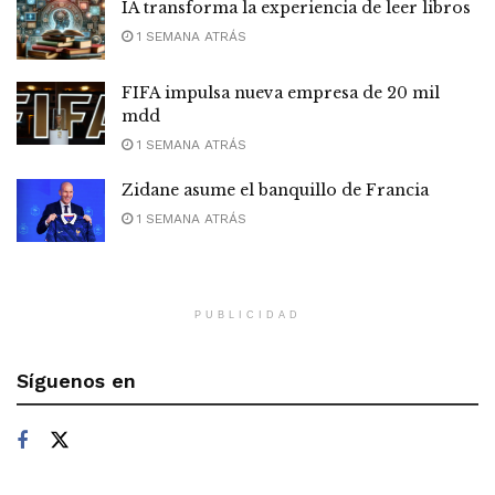
IA transforma la experiencia de leer libros
1 SEMANA ATRÁS
FIFA impulsa nueva empresa de 20 mil
mdd
1 SEMANA ATRÁS
Zidane asume el banquillo de Francia
1 SEMANA ATRÁS
PUBLICIDAD
Síguenos en