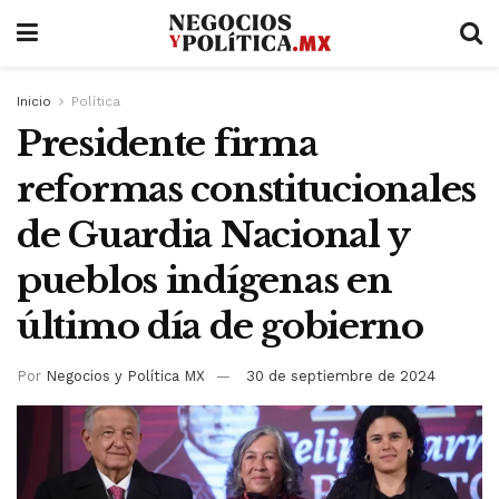
Inicio
Política
Presidente firma
reformas constitucionales
de Guardia Nacional y
pueblos indígenas en
último día de gobierno
Por
Negocios y Política MX
30 de septiembre de 2024