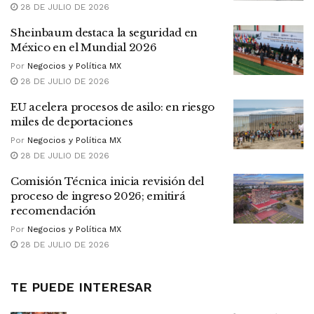
28 DE JULIO DE 2026
Sheinbaum destaca la seguridad en
México en el Mundial 2026
Por
Negocios y Política MX
28 DE JULIO DE 2026
EU acelera procesos de asilo: en riesgo
miles de deportaciones
Por
Negocios y Política MX
28 DE JULIO DE 2026
Comisión Técnica inicia revisión del
proceso de ingreso 2026; emitirá
recomendación
Por
Negocios y Política MX
28 DE JULIO DE 2026
TE PUEDE INTERESAR