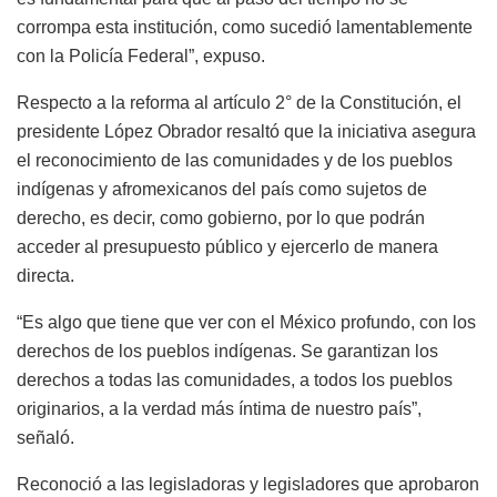
corrompa esta institución, como sucedió lamentablemente
con la Policía Federal”, expuso.
Respecto a la reforma al artículo 2° de la Constitución, el
presidente López Obrador resaltó que la iniciativa asegura
el reconocimiento de las comunidades y de los pueblos
indígenas y afromexicanos del país como sujetos de
derecho, es decir, como gobierno, por lo que podrán
acceder al presupuesto público y ejercerlo de manera
directa.
“Es algo que tiene que ver con el México profundo, con los
derechos de los pueblos indígenas. Se garantizan los
derechos a todas las comunidades, a todos los pueblos
originarios, a la verdad más íntima de nuestro país”,
señaló.
Reconoció a las legisladoras y legisladores que aprobaron