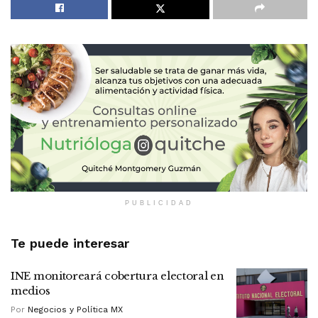
PUBLICIDAD
Te puede interesar
INE monitoreará cobertura electoral en
medios
Por
Negocios y Política MX