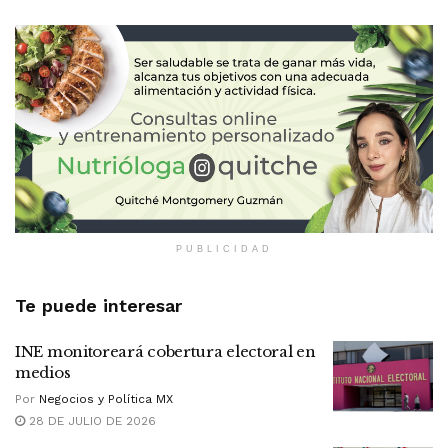
PUBLICIDAD
Te puede interesar
INE monitoreará cobertura electoral en
medios
Por
Negocios y Política MX
28 DE JULIO DE 2026