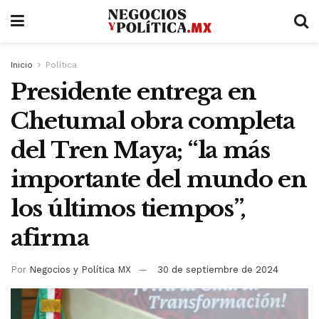
Inicio
Política
Presidente entrega en
Chetumal obra completa
del Tren Maya; “la más
importante del mundo en
los últimos tiempos”,
afirma
Por
Negocios y Política MX
30 de septiembre de 2024