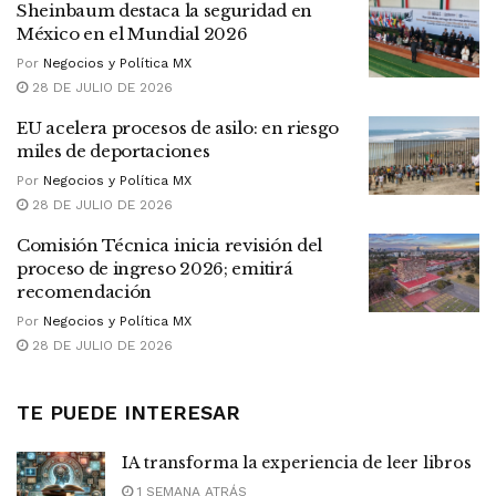
Sheinbaum destaca la seguridad en
México en el Mundial 2026
Por
Negocios y Política MX
28 DE JULIO DE 2026
EU acelera procesos de asilo: en riesgo
miles de deportaciones
Por
Negocios y Política MX
28 DE JULIO DE 2026
Comisión Técnica inicia revisión del
proceso de ingreso 2026; emitirá
recomendación
Por
Negocios y Política MX
28 DE JULIO DE 2026
TE PUEDE INTERESAR
IA transforma la experiencia de leer libros
1 SEMANA ATRÁS