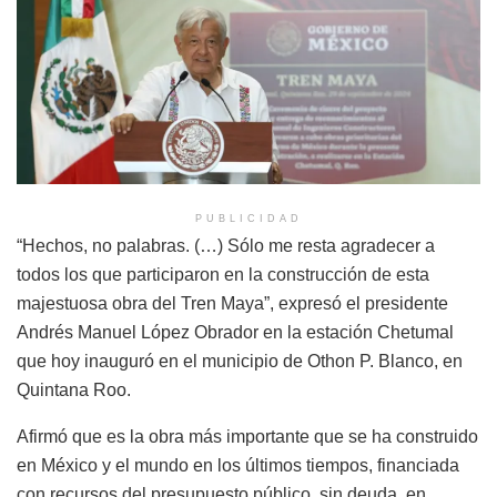
PUBLICIDAD
“Hechos, no palabras. (…) Sólo me resta agradecer a
todos los que participaron en la construcción de esta
majestuosa obra del Tren Maya”, expresó el presidente
Andrés Manuel López Obrador en la estación Chetumal
que hoy inauguró en el municipio de Othon P. Blanco, en
Quintana Roo.
Afirmó que es la obra más importante que se ha construido
en México y el mundo en los últimos tiempos, financiada
con recursos del presupuesto público, sin deuda, en