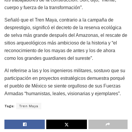
cuerpo y fuerza de la transformación”.
Señaló que el Tren Maya, contrario a la campaña de
desprestigio, significó el decreto de la reserva ecológica
de selva más grande después del Amazonas, el rescate de
sitios arqueológicos más ambicioso de la historia y “el
reconocimiento de los mayas de antes y los de ahora
como los grandes guardianes del sureste”.
Al referirse a las y los ingenieros militares, sostuvo que su
participación en proyectos estratégicos demuestra porqué
el pueblo de México se siente orgulloso de sus Fuerzas
Armadas “humanistas, leales, visionarias y ejemplares”.
Tags:
Tren Maya