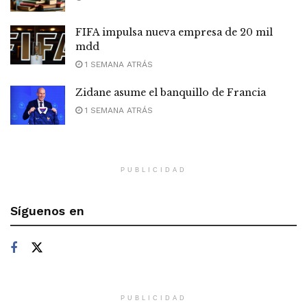
FIFA impulsa nueva empresa de 20 mil
mdd
1 SEMANA ATRÁS
Zidane asume el banquillo de Francia
1 SEMANA ATRÁS
PUBLICIDAD
Síguenos en
PUBLICIDAD