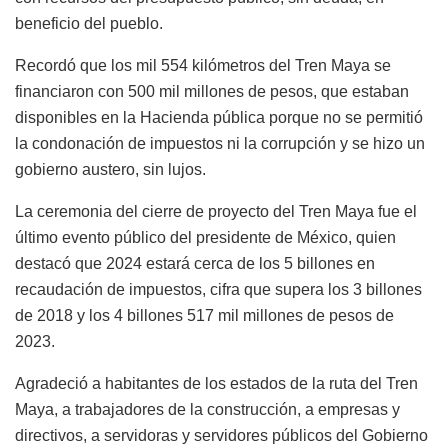
beneficio del pueblo.
Recordó que los mil 554 kilómetros del Tren Maya se
financiaron con 500 mil millones de pesos, que estaban
disponibles en la Hacienda pública porque no se permitió
la condonación de impuestos ni la corrupción y se hizo un
gobierno austero, sin lujos.
La ceremonia del cierre de proyecto del Tren Maya fue el
último evento público del presidente de México, quien
destacó que 2024 estará cerca de los 5 billones en
recaudación de impuestos, cifra que supera los 3 billones
de 2018 y los 4 billones 517 mil millones de pesos de
2023.
Agradeció a habitantes de los estados de la ruta del Tren
Maya, a trabajadores de la construcción, a empresas y
directivos, a servidoras y servidores públicos del Gobierno