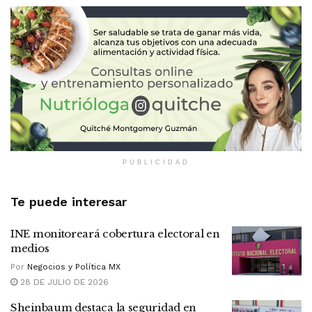
PUBLICIDAD
Te puede interesar
INE monitoreará cobertura electoral en
medios
Por
Negocios y Política MX
28 DE JULIO DE 2026
Sheinbaum destaca la seguridad en