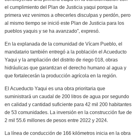
el cumplimiento del Plan de Justicia yaqui porque la
primera vez venimos a ofrecerles disculpas y perdón, pero
al mismo tiempo se inició este Plan de Justicia para los
pueblos yaquis y se ha avanzado”, expresó.
En la explanada de la comunidad de Vícam Pueblo, el
mandatario también entregó a la población el Acueducto
Yaqui y la ampliación del distrito de riego 018, obras
hidráulicas que garantizan el derecho humano al agua y
que fortalecerán la producción agrícola en la región.
El Acueducto Yaqui es una obra prioritaria que
suministrará un caudal de 200 litros de agua por segundo
en calidad y cantidad suficiente para 42 mil 200 habitantes
de 53 comunidades. La inversión en la construcción fue de
2 mil 55.6 millones de pesos entre 2022 y 2024.
La línea de conducción de 166 kilómetros inicia en la obra