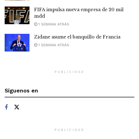
FIFA impulsa nueva empresa de 20 mil
mdd
1 SEMANA ATRÁS
Zidane asume el banquillo de Francia
1 SEMANA ATRÁS
PUBLICIDAD
Síguenos en
PUBLICIDAD