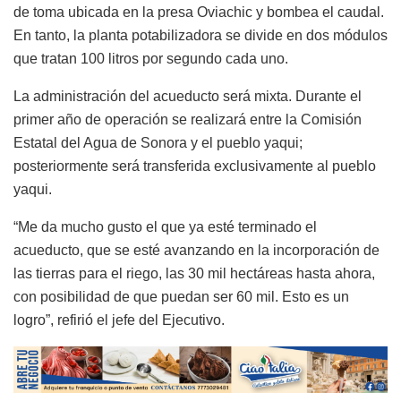
de toma ubicada en la presa Oviachic y bombea el caudal.
En tanto, la planta potabilizadora se divide en dos módulos
que tratan 100 litros por segundo cada uno.
La administración del acueducto será mixta. Durante el
primer año de operación se realizará entre la Comisión
Estatal del Agua de Sonora y el pueblo yaqui;
posteriormente será transferida exclusivamente al pueblo
yaqui.
“Me da mucho gusto el que ya esté terminado el
acueducto, que se esté avanzando en la incorporación de
las tierras para el riego, las 30 mil hectáreas hasta ahora,
con posibilidad de que puedan ser 60 mil. Esto es un
logro”, refirió el jefe del Ejecutivo.