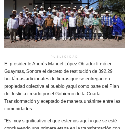
PUBLICIDAD
El presidente Andrés Manuel López Obrador firmó en
Guaymas, Sonora el decreto de restitución de 392.29
hectáreas adicionales de tierras que se entregan en
propiedad colectiva al pueblo yaqui como parte del Plan
de Justicia creado por el Gobierno de la Cuarta
Transformación y aceptado de manera unánime entre las
comunidades.
“Es muy significativo el que estemos aquí y que se esté
concluyendo una primera etapa en la transformación con