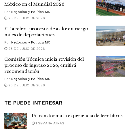
México en el Mundial 2026
Por
Negocios y Política MX
28 DE JULIO DE 2026
EU acelera procesos de asilo: en riesgo
miles de deportaciones
Por
Negocios y Política MX
28 DE JULIO DE 2026
Comisión Técnica inicia revisión del
proceso de ingreso 2026; emitirá
recomendación
Por
Negocios y Política MX
28 DE JULIO DE 2026
TE PUEDE INTERESAR
IA transforma la experiencia de leer libros
1 SEMANA ATRÁS