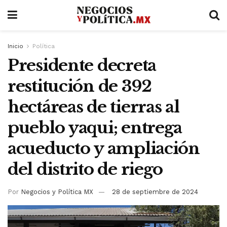
Inicio
Política
Presidente decreta
restitución de 392
hectáreas de tierras al
pueblo yaqui; entrega
acueducto y ampliación
del distrito de riego
Por
Negocios y Política MX
28 de septiembre de 2024