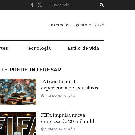
miércoles, agosto 5, 2026
rtes
Tecnología
Estilo de vida
TE PUEDE INTERESAR
IA transforma la
experiencia de leer libros
1 SEMANA ATRÁS
FIFA impulsa nueva
empresa de 20 mil mdd
1 SEMANA ATRÁS