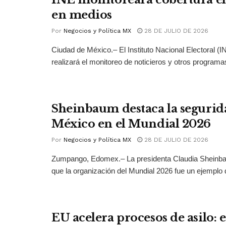
en medios
Por
Negocios y Política MX
28 DE JULIO DE 2026
Ciudad de México.– El Instituto Nacional Electoral (
realizará el monitoreo de noticieros y otros programas
Sheinbaum destaca la segurid
México en el Mundial 2026
Por
Negocios y Política MX
28 DE JULIO DE 2026
Zumpango, Edomex.– La presidenta Claudia Sheinb
que la organización del Mundial 2026 fue un ejemplo 
EU acelera procesos de asilo: 