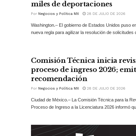
miles de deportaciones
Por
Negocios y Política MX
28 DE JULIO DE 2026
Washington.– El gobierno de Estados Unidos puso 
nueva regla para agilizar la resolución de solicitudes d
Comisión Técnica inicia revis
proceso de ingreso 2026; emit
recomendación
Por
Negocios y Política MX
28 DE JULIO DE 2026
Ciudad de México.– La Comisión Técnica para la Rev
Proceso de Ingreso a la Licenciatura 2026 informó qu