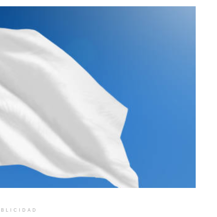
BLICIDAD