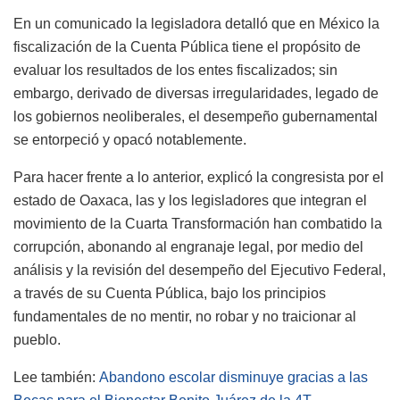
En un comunicado la legisladora detalló que en México la
fiscalización de la Cuenta Pública tiene el propósito de
evaluar los resultados de los entes fiscalizados; sin
embargo, derivado de diversas irregularidades, legado de
los gobiernos neoliberales, el desempeño gubernamental
se entorpeció y opacó notablemente.
Para hacer frente a lo anterior, explicó la congresista por el
estado de Oaxaca, las y los legisladores que integran el
movimiento de la Cuarta Transformación han combatido la
corrupción, abonando al engranaje legal, por medio del
análisis y la revisión del desempeño del Ejecutivo Federal,
a través de su Cuenta Pública, bajo los principios
fundamentales de no mentir, no robar y no traicionar al
pueblo.
Lee también:
Abandono escolar disminuye gracias a las