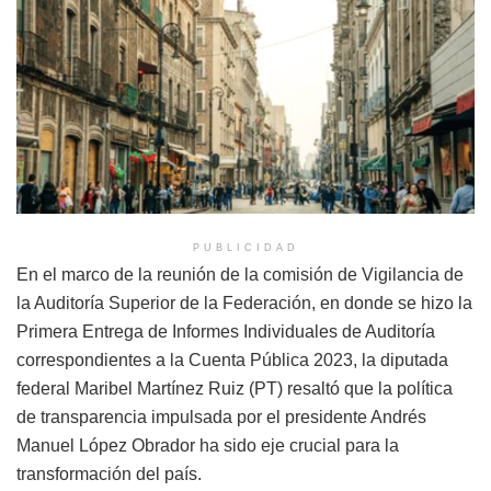
PUBLICIDAD
En el marco de la reunión de la comisión de Vigilancia de
la Auditoría Superior de la Federación, en donde se hizo la
Primera Entrega de Informes Individuales de Auditoría
correspondientes a la Cuenta Pública 2023, la diputada
federal Maribel Martínez Ruiz (PT) resaltó que la política
de transparencia impulsada por el presidente Andrés
Manuel López Obrador ha sido eje crucial para la
transformación del país.