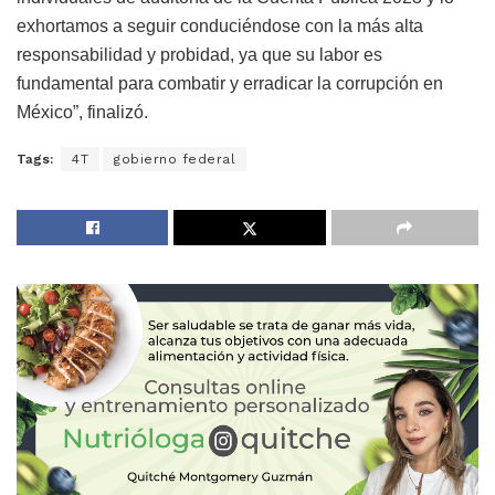
exhortamos a seguir conduciéndose con la más alta
responsabilidad y probidad, ya que su labor es
fundamental para combatir y erradicar la corrupción en
México”, finalizó.
Tags:
4T
gobierno federal