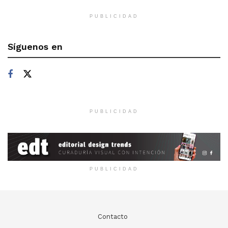
PUBLICIDAD
Síguenos en
PUBLICIDAD
PUBLICIDAD
Contacto