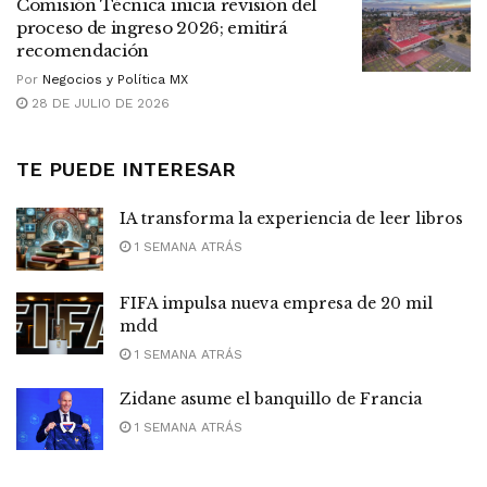
Comisión Técnica inicia revisión del
proceso de ingreso 2026; emitirá
recomendación
Por
Negocios y Política MX
28 DE JULIO DE 2026
TE PUEDE INTERESAR
IA transforma la experiencia de leer libros
1 SEMANA ATRÁS
FIFA impulsa nueva empresa de 20 mil
mdd
1 SEMANA ATRÁS
Zidane asume el banquillo de Francia
1 SEMANA ATRÁS