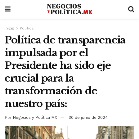
Inicio
Política
Política de transparencia
impulsada por el
Presidente ha sido eje
crucial para la
transformación de
nuestro país:
Por
Negocios y Política MX
30 de junio de 2024