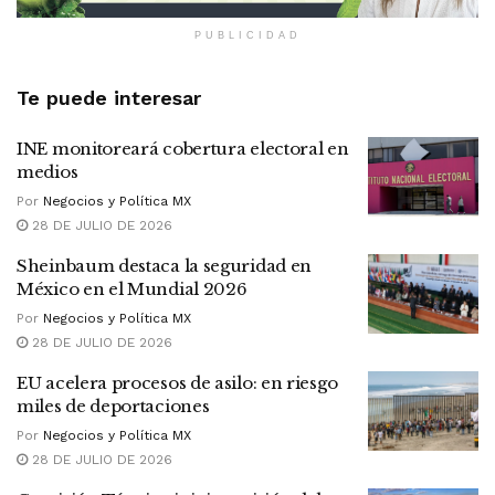
PUBLICIDAD
Te puede interesar
INE monitoreará cobertura electoral en
medios
Por
Negocios y Política MX
28 DE JULIO DE 2026
Sheinbaum destaca la seguridad en
México en el Mundial 2026
Por
Negocios y Política MX
28 DE JULIO DE 2026
EU acelera procesos de asilo: en riesgo
miles de deportaciones
Por
Negocios y Política MX
28 DE JULIO DE 2026