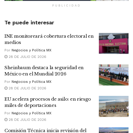
PUBLICIDAD
Te puede interesar
INE monitoreará cobertura electoral en
medios
Por
Negocios y Política MX
28 DE JULIO DE 2026
Sheinbaum destaca la seguridad en
México en el Mundial 2026
Por
Negocios y Política MX
28 DE JULIO DE 2026
EU acelera procesos de asilo: en riesgo
miles de deportaciones
Por
Negocios y Política MX
28 DE JULIO DE 2026
Comisión Técnica inicia revisión del