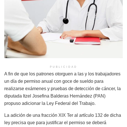
PUBLICIDAD
A fin de que los patrones otorguen a las y los trabajadores
un día de permiso anual con goce de sueldo para
realizarse exámenes y pruebas de detección de cáncer, la
diputada Itzel Josefina Balderas Hernández (PAN)
propuso adicionar la Ley Federal del Trabajo.
La adición de una fracción XIX Ter al artículo 132 de dicha
ley precisa que para justificar el permiso se deberá