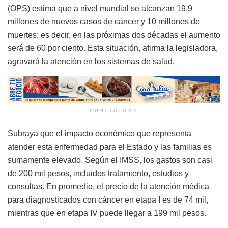
(OPS) estima que a nivel mundial se alcanzan 19.9
millones de nuevos casos de cáncer y 10 millones de
muertes; es decir, en las próximas dos décadas el aumento
será de 60 por ciento. Esta situación, afirma la legisladora,
agravará la atención en los sistemas de salud.
PUBLICIDAD
Subraya que el impacto económico que representa
atender esta enfermedad para el Estado y las familias es
sumamente elevado. Según el IMSS, los gastos son casi
de 200 mil pesos, incluidos tratamiento, estudios y
consultas. En promedio, el precio de la atención médica
para diagnosticados con cáncer en etapa I es de 74 mil,
mientras que en etapa IV puede llegar a 199 mil pesos.