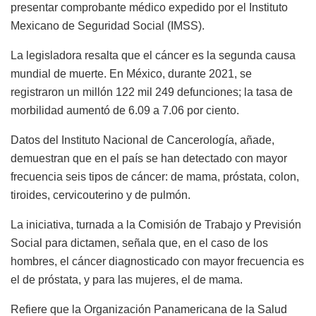
presentar comprobante médico expedido por el Instituto
Mexicano de Seguridad Social (IMSS).
La legisladora resalta que el cáncer es la segunda causa
mundial de muerte. En México, durante 2021, se
registraron un millón 122 mil 249 defunciones; la tasa de
morbilidad aumentó de 6.09 a 7.06 por ciento.
Datos del Instituto Nacional de Cancerología, añade,
demuestran que en el país se han detectado con mayor
frecuencia seis tipos de cáncer: de mama, próstata, colon,
tiroides, cervicouterino y de pulmón.
La iniciativa, turnada a la Comisión de Trabajo y Previsión
Social para dictamen, señala que, en el caso de los
hombres, el cáncer diagnosticado con mayor frecuencia es
el de próstata, y para las mujeres, el de mama.
Refiere que la Organización Panamericana de la Salud