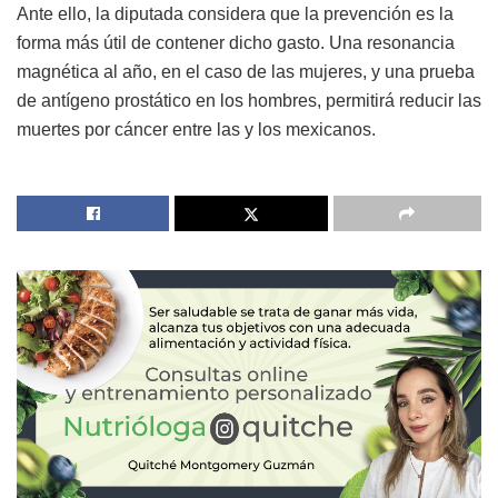
Ante ello, la diputada considera que la prevención es la
forma más útil de contener dicho gasto. Una resonancia
magnética al año, en el caso de las mujeres, y una prueba
de antígeno prostático en los hombres, permitirá reducir las
muertes por cáncer entre las y los mexicanos.