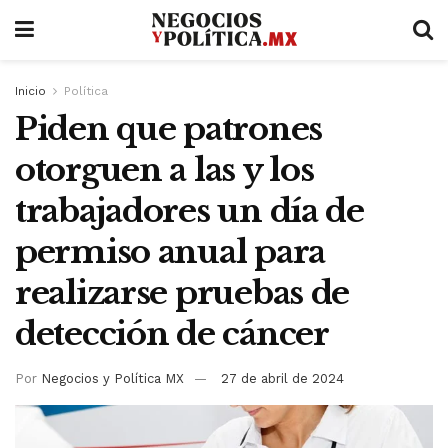
Inicio
Política
Piden que patrones
otorguen a las y los
trabajadores un día de
permiso anual para
realizarse pruebas de
detección de cáncer
Por
Negocios y Política MX
27 de abril de 2024