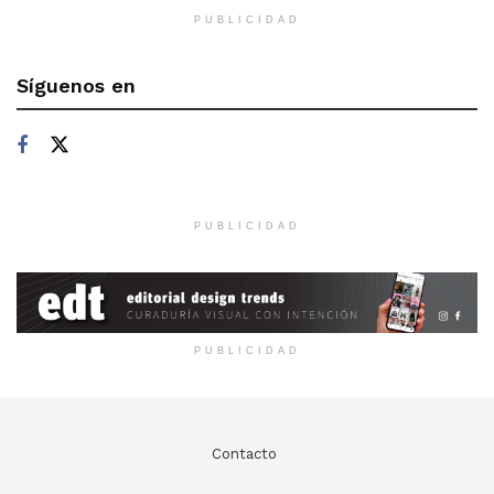
PUBLICIDAD
Síguenos en
PUBLICIDAD
PUBLICIDAD
Contacto