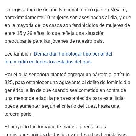
La legisladora de Acción Nacional afirmó que en México,
aproximadamente 10 mujeres son asesinadas al día, y que
en la mayoría de los casos son feminicidios de mujeres de
entre 15 y 29 años, lo que refleja una situación
preocupante para las jóvenes de nuestro país.
Lee también:
Demandan homologar tipo penal del
feminicidio en todos los estados del país
Por ello, la senadora planteó agregar un párrafo al artículo
325, para establecer una agravante al delito de feminicidio
genérico, a fin de que cuando sea cometido en contra de
una menor de edad, la pena establecida para este ilícito
pueda aumentar, según el criterio del Juez, hasta una
tercera parte.
El proyecto fue turnado de manera directa a las
comisiones unidas de Justicia y de Estudios Legislativos