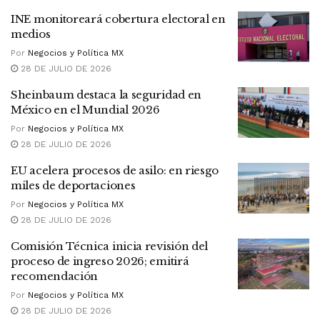
INE monitoreará cobertura electoral en
medios
Por
Negocios y Política MX
28 DE JULIO DE 2026
Sheinbaum destaca la seguridad en
México en el Mundial 2026
Por
Negocios y Política MX
28 DE JULIO DE 2026
EU acelera procesos de asilo: en riesgo
miles de deportaciones
Por
Negocios y Política MX
28 DE JULIO DE 2026
Comisión Técnica inicia revisión del
proceso de ingreso 2026; emitirá
recomendación
Por
Negocios y Política MX
28 DE JULIO DE 2026