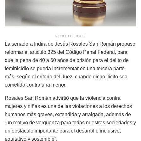
PUBLICIDAD
La senadora Indira de Jesús Rosales San Román propuso
reformar el artículo 325 del Código Penal Federal, para
que la pena de 40 a 60 años de prisión para el delito de
feminicidio se pueda incrementar en una tercera parte
más, según el criterio del Juez, cuando dicho ilícito sea
cometido contra una menor.
Rosales San Román advirtió que la violencia contra
mujeres y niñas es una de las violaciones a los derechos
humanos más graves, extendida y arraigada, además de
“un motivo de vergüenza para todas nuestras sociedades y
un obstáculo importante para el desarrollo inclusivo,
equitativo y sostenible”.