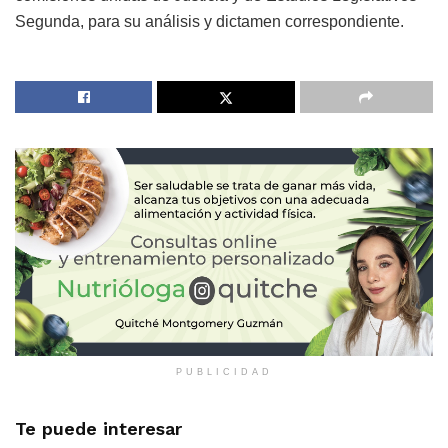
Segunda, para su análisis y dictamen correspondiente.
PUBLICIDAD
Te puede interesar