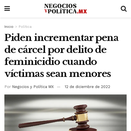
Inicio
Política
Piden incrementar pena
de cárcel por delito de
feminicidio cuando
víctimas sean menores
Por
Negocios y Política MX
12 de diciembre de 2022