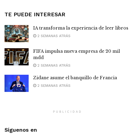
TE PUEDE INTERESAR
IA transforma la experiencia de leer libros
2 SEMANAS ATRÁS
FIFA impulsa nueva empresa de 20 mil
mdd
2 SEMANAS ATRÁS
Zidane asume el banquillo de Francia
2 SEMANAS ATRÁS
PUBLICIDAD
Síguenos en