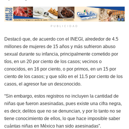
PUBLICIDAD
Destacó que, de acuerdo con el INEGI, alrededor de 4.5
millones de mujeres de 15 años y más sufrieron abuso
sexual durante su infancia, principalmente cometido por
tíos, en un 20 por ciento de los casos; vecinos o
conocidos, en 16 por ciento, o por primos, en un 15 por
ciento de los casos; y que sólo en el 11.5 por ciento de los
casos, el agresor fue un desconocido.
“Sin embargo, estos registros no incluyen la cantidad de
niñas que fueron asesinadas, pues existe una cifra negra,
es decir, delitos que no se denuncian, y por lo tanto no se
tiene conocimiento de ellos, lo que hace imposible saber
cuántas niñas en México han sido asesinadas”.