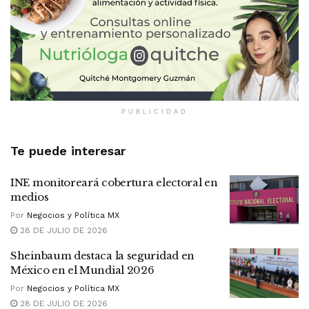
PUBLICIDAD
Te puede interesar
INE monitoreará cobertura electoral en
medios
Por
Negocios y Política MX
28 DE JULIO DE 2026
Sheinbaum destaca la seguridad en
México en el Mundial 2026
Por
Negocios y Política MX
28 DE JULIO DE 2026