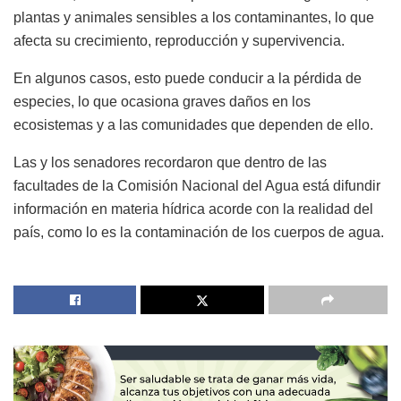
plantas y animales sensibles a los contaminantes, lo que
afecta su crecimiento, reproducción y supervivencia.
En algunos casos, esto puede conducir a la pérdida de
especies, lo que ocasiona graves daños en los
ecosistemas y a las comunidades que dependen de ello.
Las y los senadores recordaron que dentro de las
facultades de la Comisión Nacional del Agua está difundir
información en materia hídrica acorde con la realidad del
país, como lo es la contaminación de los cuerpos de agua.