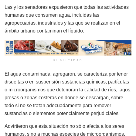
Las y los senadores expusieron que todas las actividades
humanas que consumen agua, incluidas las
agropecuarias, industriales y las que se realizan en el
ámbito urbano contaminan el líquido.
PUBLICIDAD
El agua contaminada, agregaron, se caracteriza por tener
disueltas o en suspensión sustancias químicas, partículas
o microorganismos que deterioran la calidad de ríos, lagos,
presas o zonas costeras en donde se descargan, sobre
todo si no se tratan adecuadamente para remover
sustancias o elementos potencialmente perjudiciales.
Advirtieron que esta situación no sólo afecta a los seres
humanos, sino a muchas especies de microorganismos,