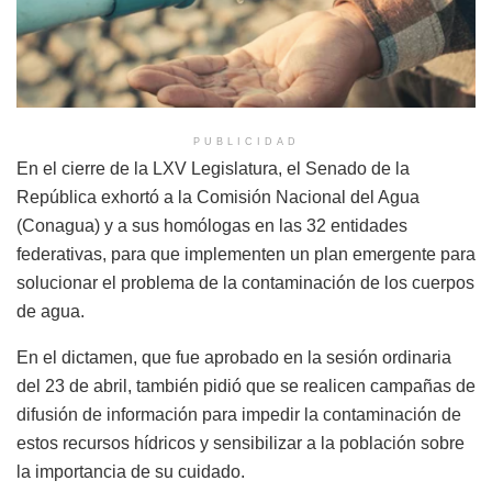
PUBLICIDAD
En el cierre de la LXV Legislatura, el Senado de la
República exhortó a la Comisión Nacional del Agua
(Conagua) y a sus homólogas en las 32 entidades
federativas, para que implementen un plan emergente para
solucionar el problema de la contaminación de los cuerpos
de agua.
En el dictamen, que fue aprobado en la sesión ordinaria
del 23 de abril, también pidió que se realicen campañas de
difusión de información para impedir la contaminación de
estos recursos hídricos y sensibilizar a la población sobre
la importancia de su cuidado.