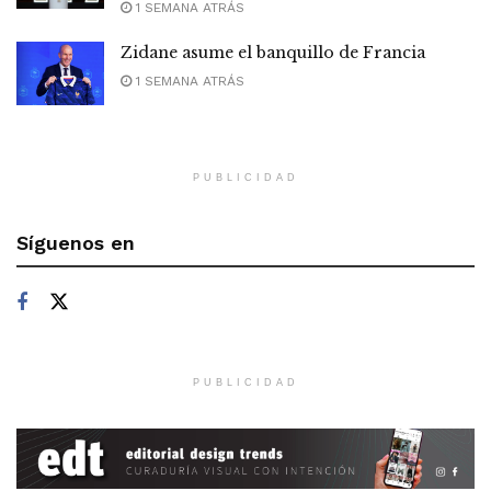
1 SEMANA ATRÁS
Zidane asume el banquillo de Francia
1 SEMANA ATRÁS
PUBLICIDAD
Síguenos en
PUBLICIDAD