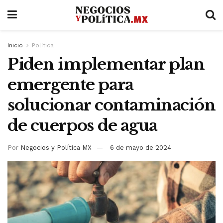
Inicio
Política
Piden implementar plan
emergente para
solucionar contaminación
de cuerpos de agua
Por
Negocios y Política MX
6 de mayo de 2024