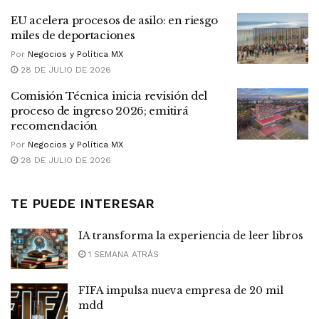
EU acelera procesos de asilo: en riesgo
miles de deportaciones
Por
Negocios y Política MX
28 DE JULIO DE 2026
Comisión Técnica inicia revisión del
proceso de ingreso 2026; emitirá
recomendación
Por
Negocios y Política MX
28 DE JULIO DE 2026
TE PUEDE INTERESAR
IA transforma la experiencia de leer libros
1 SEMANA ATRÁS
FIFA impulsa nueva empresa de 20 mil
mdd