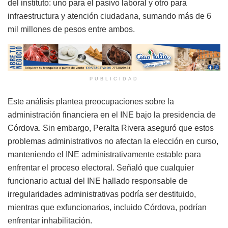
del instituto: uno para el pasivo laboral y otro para
infraestructura y atención ciudadana, sumando más de 6
mil millones de pesos entre ambos.
PUBLICIDAD
Este análisis plantea preocupaciones sobre la
administración financiera en el INE bajo la presidencia de
Córdova. Sin embargo, Peralta Rivera aseguró que estos
problemas administrativos no afectan la elección en curso,
manteniendo el INE administrativamente estable para
enfrentar el proceso electoral. Señaló que cualquier
funcionario actual del INE hallado responsable de
irregularidades administrativas podría ser destituido,
mientras que exfuncionarios, incluido Córdova, podrían
enfrentar inhabilitación.