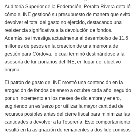
Auditoría Superior de la Federación, Peralta Rivera detalló
cómo el INE gestionó su presupuesto de manera que evitó
devolver el total del gasto no ejercido, destacando una
resistencia significativa a la devolución de fondos.
Además, se investiga actualmente el desembolso de 11.6
millones de pesos en la creación de una memoria de
gestión para Córdova, lo cual terminó destinándose a la
asesoría de funcionarios del INE, en lugar del objetivo
original.
El patrón de gasto del INE mostró una contención en la
erogación de fondos de enero a octubre cada año, seguido
por un incremento en los meses de diciembre y enero,
sugiriendo un esfuerzo por utilizar la mayor cantidad de
recursos posibles antes del cierre fiscal para minimizar las
cantidades a devolver a la Tesorería. Este comportamiento
resultó en la asignación de remanentes a dos fideicomisos