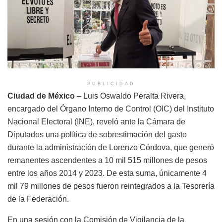
PUBLICIDAD
Ciudad de México
– Luis Oswaldo Peralta Rivera,
encargado del Órgano Interno de Control (OIC) del Instituto
Nacional Electoral (INE), reveló ante la Cámara de
Diputados una política de sobrestimación del gasto
durante la administración de Lorenzo Córdova, que generó
remanentes ascendentes a 10 mil 515 millones de pesos
entre los años 2014 y 2023. De esta suma, únicamente 4
mil 79 millones de pesos fueron reintegrados a la Tesorería
de la Federación.
En una sesión con la Comisión de Vigilancia de la