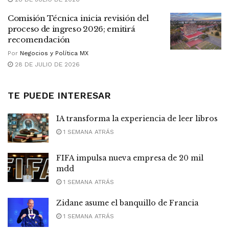
Comisión Técnica inicia revisión del
proceso de ingreso 2026; emitirá
recomendación
Por
Negocios y Política MX
28 DE JULIO DE 2026
TE PUEDE INTERESAR
IA transforma la experiencia de leer libros
1 SEMANA ATRÁS
FIFA impulsa nueva empresa de 20 mil
mdd
1 SEMANA ATRÁS
Zidane asume el banquillo de Francia
1 SEMANA ATRÁS