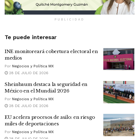
PUBLICIDAD
Te puede interesar
INE monitoreará cobertura electoral en
medios
Por
Negocios y Política MX
28 DE JULIO DE 2026
Sheinbaum destaca la seguridad en
México en el Mundial 2026
Por
Negocios y Política MX
28 DE JULIO DE 2026
EU acelera procesos de asilo: en riesgo
miles de deportaciones
Por
Negocios y Política MX
28 DE JULIO DE 2026