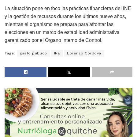
La situación pone en foco las prácticas financieras del INE
y la gestión de recursos durante los últimos nueve años,
mientras el organismo se prepara para afrontar las
elecciones en un marco de estabilidad administrativa
garantizado por el Órgano Interno de Control.
Tags:
gasto público
INE
Lorenzo Córdova