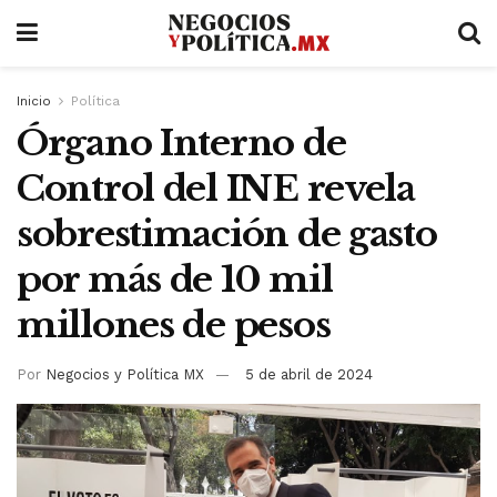
Inicio
Política
Órgano Interno de
Control del INE revela
sobrestimación de gasto
por más de 10 mil
millones de pesos
Por
Negocios y Política MX
5 de abril de 2024