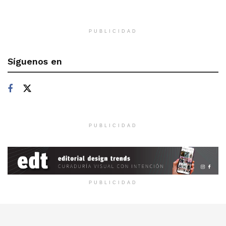
PUBLICIDAD
Síguenos en
PUBLICIDAD
PUBLICIDAD