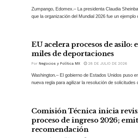
Zumpango, Edomex.– La presidenta Claudia Sheinb
que la organización del Mundial 2026 fue un ejemplo 
EU acelera procesos de asilo: 
miles de deportaciones
Por
Negocios y Política MX
28 DE JULIO DE 2026
Washington.– El gobierno de Estados Unidos puso 
nueva regla para agilizar la resolución de solicitudes d
Comisión Técnica inicia revis
proceso de ingreso 2026; emit
recomendación