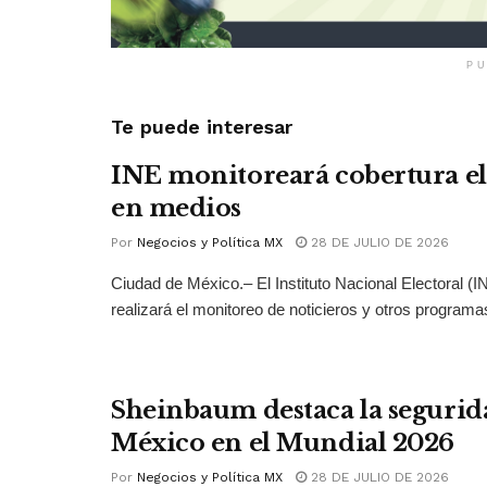
PU
Te puede interesar
INE monitoreará cobertura el
en medios
Por
Negocios y Política MX
28 DE JULIO DE 2026
Ciudad de México.– El Instituto Nacional Electoral (
realizará el monitoreo de noticieros y otros programas
Sheinbaum destaca la segurid
México en el Mundial 2026
Por
Negocios y Política MX
28 DE JULIO DE 2026