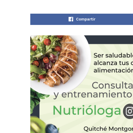
Compartir