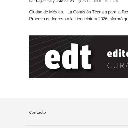
Por
Negocios y Política MX
28 DE JULIO DE 2026
Ciudad de México.– La Comisión Técnica para la Rev
Proceso de Ingreso a la Licenciatura 2026 informó qu
Contacto