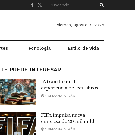
viernes, agosto 7, 2026
rtes
Tecnología
Estilo de vida
TE PUEDE INTERESAR
IA transforma la
experiencia de leer libros
1 SEMANA ATRÁS
FIFA impulsa nueva
empresa de 20 mil mdd
1 SEMANA ATRÁS