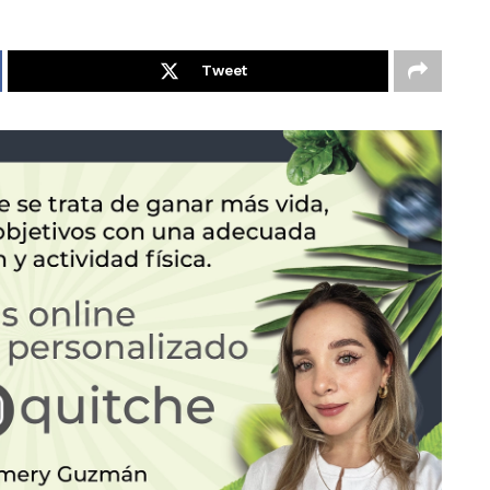
Tweet