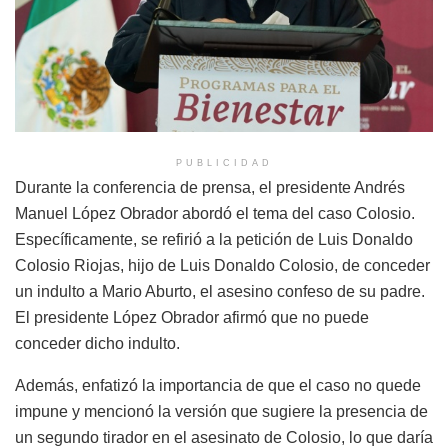
PUBLICIDAD
Durante la conferencia de prensa, el presidente Andrés
Manuel López Obrador abordó el tema del caso Colosio.
Específicamente, se refirió a la petición de Luis Donaldo
Colosio Riojas, hijo de Luis Donaldo Colosio, de conceder
un indulto a Mario Aburto, el asesino confeso de su padre.
El presidente López Obrador afirmó que no puede
conceder dicho indulto.
Además, enfatizó la importancia de que el caso no quede
impune y mencionó la versión que sugiere la presencia de
un segundo tirador en el asesinato de Colosio, lo que daría