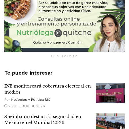
PUBLICIDAD
Te puede interesar
INE monitoreará cobertura electoral en
medios
Por
Negocios y Política MX
28 DE JULIO DE 2026
Sheinbaum destaca la seguridad en
México en el Mundial 2026