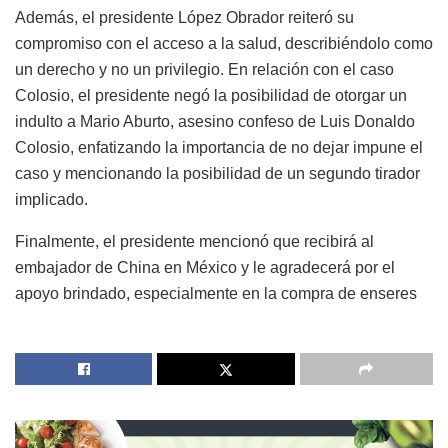
Además, el presidente López Obrador reiteró su
compromiso con el acceso a la salud, describiéndolo como
un derecho y no un privilegio. En relación con el caso
Colosio, el presidente negó la posibilidad de otorgar un
indulto a Mario Aburto, asesino confeso de Luis Donaldo
Colosio, enfatizando la importancia de no dejar impune el
caso y mencionando la posibilidad de un segundo tirador
implicado.
Finalmente, el presidente mencionó que recibirá al
embajador de China en México y le agradecerá por el
apoyo brindado, especialmente en la compra de enseres