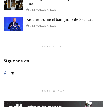
mdd
2 SEMANAS ATRÁS
Zidane asume el banquillo de Francia
2 SEMANAS ATRÁS
PUBLICIDAD
Síguenos en
PUBLICIDAD