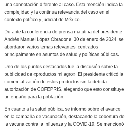
una connotación diferente al caso. Esta mención indica la
complejidad y la continua relevancia del caso en el
contexto político y judicial de México.
Durante la conferencia de prensa matutina del presidente
Andrés Manuel López Obrador el 30 de enero de 2024, se
abordaron varios temas relevantes, centrados
principalmente en asuntos de salud y políticas públicas.
Uno de los puntos destacados fue la discusión sobre la
publicidad de «productos milagro». El presidente criticó la
comercialización de estos productos sin la debida
autorización de COFEPRIS, alegando que esto constituye
un engaño para la población.
En cuanto a la salud pública, se informó sobre el avance
en la campaña de vacunación, destacando la cobertura de
la vacuna contra la influenza y la COVID-19. Se mencionó