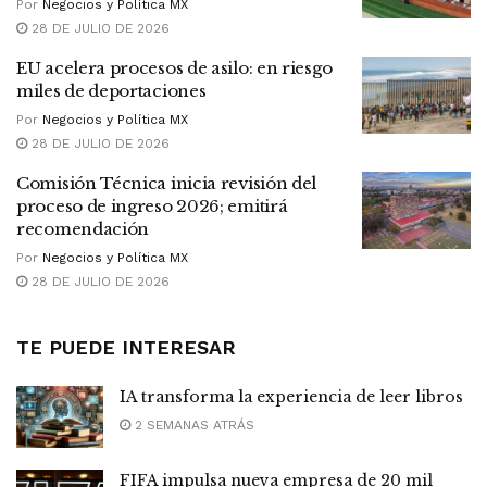
Por
Negocios y Política MX
28 DE JULIO DE 2026
EU acelera procesos de asilo: en riesgo
miles de deportaciones
Por
Negocios y Política MX
28 DE JULIO DE 2026
Comisión Técnica inicia revisión del
proceso de ingreso 2026; emitirá
recomendación
Por
Negocios y Política MX
28 DE JULIO DE 2026
TE PUEDE INTERESAR
IA transforma la experiencia de leer libros
2 SEMANAS ATRÁS
FIFA impulsa nueva empresa de 20 mil