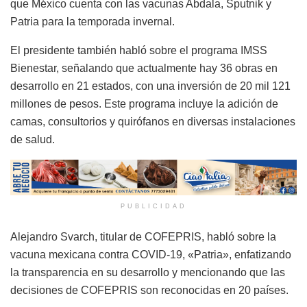
que México cuenta con las vacunas Abdala, Sputnik y
Patria para la temporada invernal.
El presidente también habló sobre el programa IMSS
Bienestar, señalando que actualmente hay 36 obras en
desarrollo en 21 estados, con una inversión de 20 mil 121
millones de pesos. Este programa incluye la adición de
camas, consultorios y quirófanos en diversas instalaciones
de salud.
PUBLICIDAD
Alejandro Svarch, titular de COFEPRIS, habló sobre la
vacuna mexicana contra COVID-19, «Patria», enfatizando
la transparencia en su desarrollo y mencionando que las
decisiones de COFEPRIS son reconocidas en 20 países.