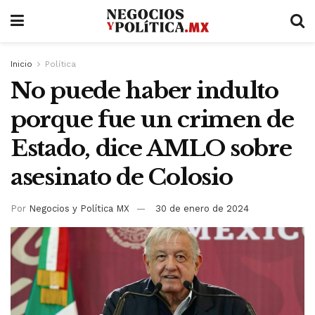
Inicio
Política
No puede haber indulto
porque fue un crimen de
Estado, dice AMLO sobre
asesinato de Colosio
Por
Negocios y Política MX
30 de enero de 2024