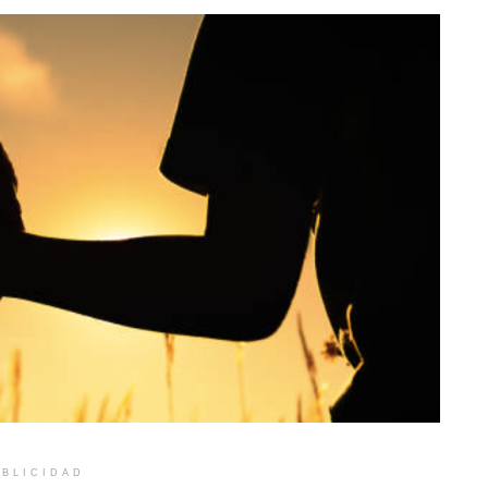
BLICIDAD