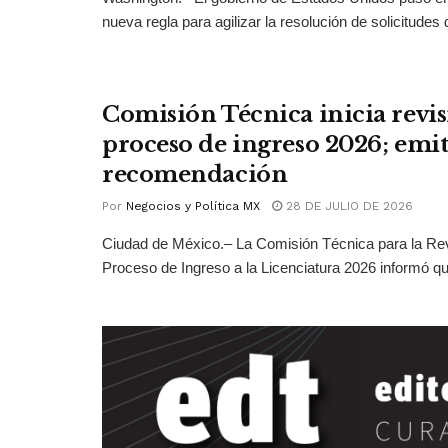
nueva regla para agilizar la resolución de solicitudes d
Comisión Técnica inicia revis
proceso de ingreso 2026; emit
recomendación
Por
Negocios y Política MX
28 DE JULIO DE 2026
Ciudad de México.– La Comisión Técnica para la Rev
Proceso de Ingreso a la Licenciatura 2026 informó qu