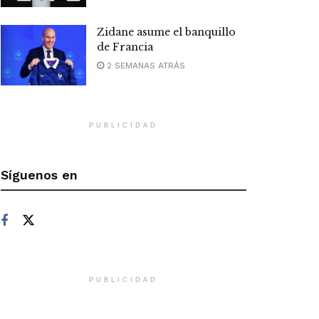
Zidane asume el banquillo
de Francia
2 SEMANAS ATRÁS
PUBLICIDAD
Síguenos en
PUBLICIDAD