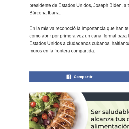
presidente de Estados Unidos, Joseph Biden, a tr
Bárcena Ibarra.
En la misiva reconoció la importancia que han te
como abrir por primera vez un canal formal para 
Estados Unidos a ciudadanos cubanos, haitiano
muros en la frontera compartida.
Compartir