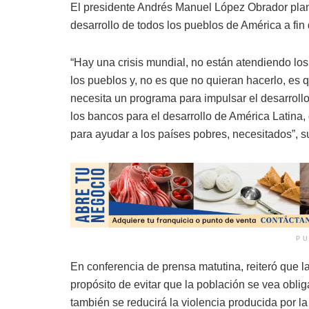
El presidente Andrés Manuel López Obrador plan
desarrollo de todos los pueblos de América a fin
“Hay una crisis mundial, no están atendiendo los
los pueblos y, no es que no quieran hacerlo, es 
necesita un programa para impulsar el desarrollo
los bancos para el desarrollo de América Latina,
para ayudar a los países pobres, necesitados”, s
PU
En conferencia de prensa matutina, reiteró que 
propósito de evitar que la población se vea oblig
también se reducirá la violencia producida por la