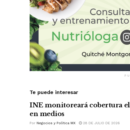
PU
Te puede interesar
INE monitoreará cobertura el
en medios
Por
Negocios y Política MX
28 DE JULIO DE 2026