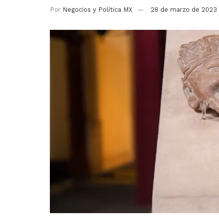
Por
Negocios y Política MX
28 de marzo de 2023