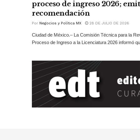
proceso de ingreso 2026; emit
recomendación
Por
Negocios y Política MX
28 DE JULIO DE 2026
Ciudad de México.– La Comisión Técnica para la Rev
Proceso de Ingreso a la Licenciatura 2026 informó qu