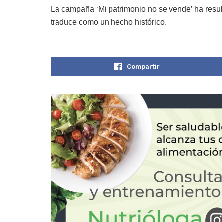
La campaña ‘Mi patrimonio no se vende’ ha result
traduce como un hecho histórico.
Compartir