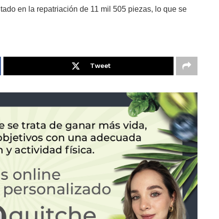
ado en la repatriación de 11 mil 505 piezas, lo que se
Tweet