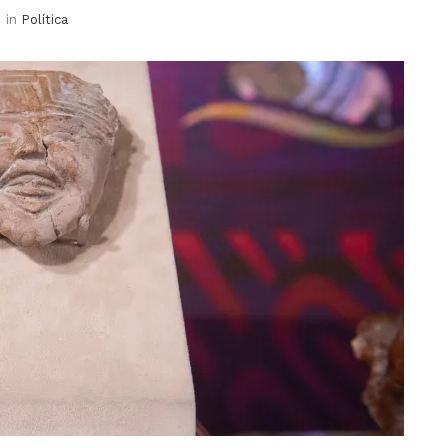
in
Política