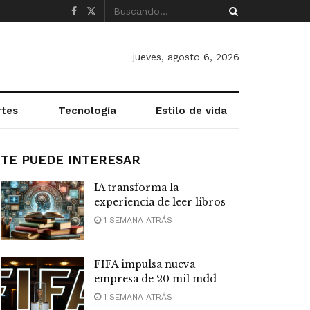
jueves, agosto 6, 2026
rtes
Tecnología
Estilo de vida
TE PUEDE INTERESAR
IA transforma la
experiencia de leer libros
1 SEMANA ATRÁS
FIFA impulsa nueva
empresa de 20 mil mdd
1 SEMANA ATRÁS