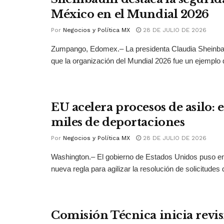
México en el Mundial 2026
Por
Negocios y Política MX
28 DE JULIO DE 2026
Zumpango, Edomex.– La presidenta Claudia Sheinb
que la organización del Mundial 2026 fue un ejemplo 
EU acelera procesos de asilo: 
miles de deportaciones
Por
Negocios y Política MX
28 DE JULIO DE 2026
Washington.– El gobierno de Estados Unidos puso 
nueva regla para agilizar la resolución de solicitudes d
Comisión Técnica inicia revis