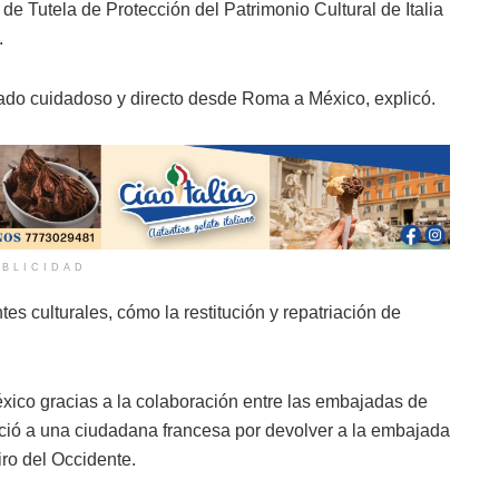
de Tutela de Protección del Patrimonio Cultural de Italia
.
aslado cuidadoso y directo desde Roma a México, explicó.
BLICIDAD
s culturales, cómo la restitución y repatriación de
xico gracias a la colaboración entre las embajadas de
ció a una ciudadana francesa por devolver a la embajada
ro del Occidente.