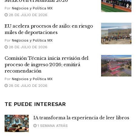
México en el Mundial 2026
Por
Negocios y Política MX
28 DE JULIO DE 2026
EU acelera procesos de asilo: en riesgo
miles de deportaciones
Por
Negocios y Política MX
28 DE JULIO DE 2026
Comisión Técnica inicia revisión del
proceso de ingreso 2026; emitirá
recomendación
Por
Negocios y Política MX
28 DE JULIO DE 2026
TE PUEDE INTERESAR
IA transforma la experiencia de leer libros
1 SEMANA ATRÁS