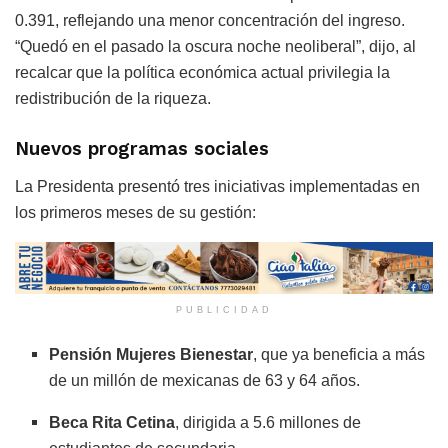
0.391, reflejando una menor concentración del ingreso.
“Quedó en el pasado la oscura noche neoliberal”, dijo, al
recalcar que la política económica actual privilegia la
redistribución de la riqueza.
Nuevos programas sociales
La Presidenta presentó tres iniciativas implementadas en
los primeros meses de su gestión:
PUBLICIDAD
Pensión Mujeres Bienestar
, que ya beneficia a más
de un millón de mexicanas de 63 y 64 años.
Beca Rita Cetina
, dirigida a 5.6 millones de