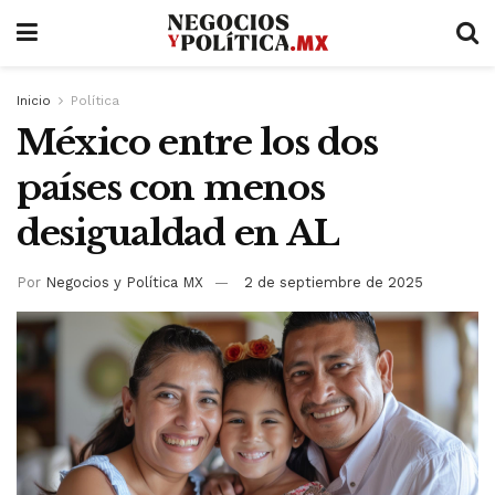
Inicio
Política
México entre los dos
países con menos
desigualdad en AL
Por
Negocios y Política MX
2 de septiembre de 2025