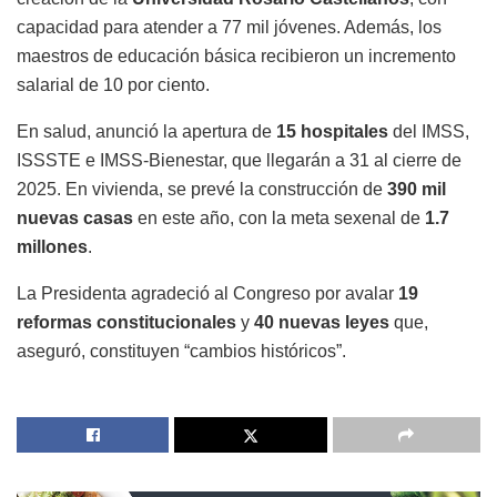
capacidad para atender a 77 mil jóvenes. Además, los
maestros de educación básica recibieron un incremento
salarial de 10 por ciento.
En salud, anunció la apertura de
15 hospitales
del IMSS,
ISSSTE e IMSS-Bienestar, que llegarán a 31 al cierre de
2025. En vivienda, se prevé la construcción de
390 mil
nuevas casas
en este año, con la meta sexenal de
1.7
millones
.
La Presidenta agradeció al Congreso por avalar
19
reformas constitucionales
y
40 nuevas leyes
que,
aseguró, constituyen “cambios históricos”.