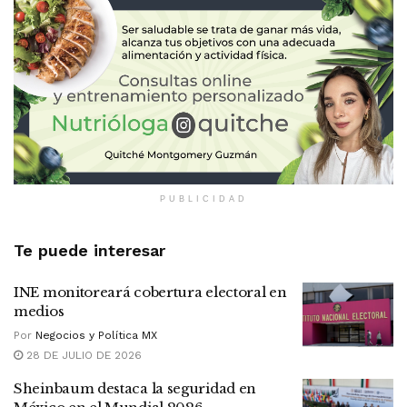
PUBLICIDAD
Te puede interesar
INE monitoreará cobertura electoral en
medios
Por
Negocios y Política MX
28 DE JULIO DE 2026
Sheinbaum destaca la seguridad en