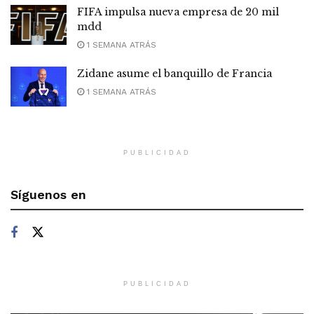
FIFA impulsa nueva empresa de 20 mil
mdd
1 SEMANA ATRÁS
Zidane asume el banquillo de Francia
1 SEMANA ATRÁS
PUBLICIDAD
Síguenos en
PUBLICIDAD