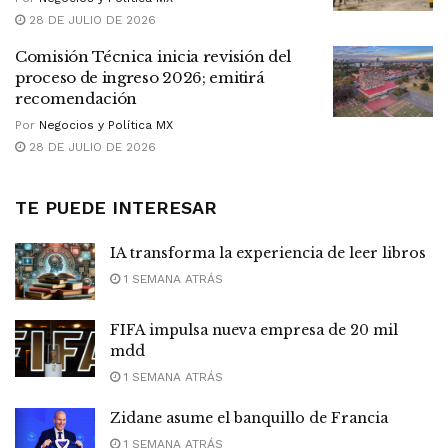
28 DE JULIO DE 2026
Comisión Técnica inicia revisión del
proceso de ingreso 2026; emitirá
recomendación
Por
Negocios y Política MX
28 DE JULIO DE 2026
TE PUEDE INTERESAR
IA transforma la experiencia de leer libros
1 SEMANA ATRÁS
FIFA impulsa nueva empresa de 20 mil
mdd
1 SEMANA ATRÁS
Zidane asume el banquillo de Francia
1 SEMANA ATRÁS