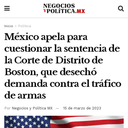
Inicio
Política
México apela para
cuestionar la sentencia de
la Corte de Distrito de
Boston, que desechó
demanda contra el tráfico
de armas
Por
Negocios y Política MX
15 de marzo de 2023