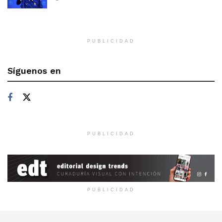
PUBLICIDAD
Síguenos en
PUBLICIDAD
PUBLICIDAD