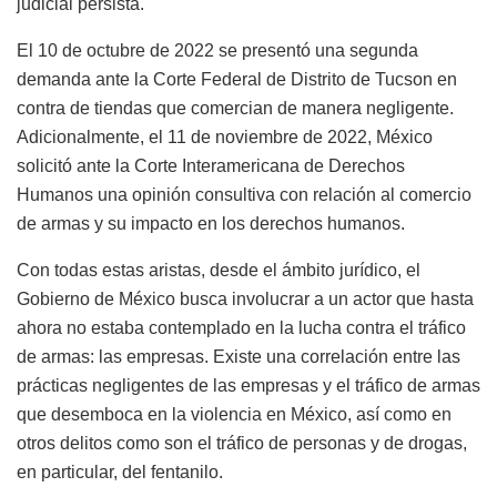
judicial persista.
El 10 de octubre de 2022 se presentó una segunda
demanda ante la Corte Federal de Distrito de Tucson en
contra de tiendas que comercian de manera negligente.
Adicionalmente, el 11 de noviembre de 2022, México
solicitó ante la Corte Interamericana de Derechos
Humanos una opinión consultiva con relación al comercio
de armas y su impacto en los derechos humanos.
Con todas estas aristas, desde el ámbito jurídico, el
Gobierno de México busca involucrar a un actor que hasta
ahora no estaba contemplado en la lucha contra el tráfico
de armas: las empresas. Existe una correlación entre las
prácticas negligentes de las empresas y el tráfico de armas
que desemboca en la violencia en México, así como en
otros delitos como son el tráfico de personas y de drogas,
en particular, del fentanilo.