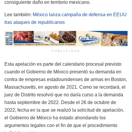
consiguiente daño en territorio mexicano.
Lee también:
México lanza campaña de defensa en EEUU
tras ataques de republicanos
PUBLICIDAD
Esta apelación es parte del calendario procesal previsto
cuando el Gobierno de México presentó su demanda en
contra de empresas estadounidenses de armas en Boston,
Massachusetts, en agosto de 2021. Como se recordará, el
juez de Distrito resolvió que no daría curso a la demanda
hasta septiembre de 2022. Desde el 26 de octubre de
2022, fecha en la que se realizó la solicitud de apelación,
el Gobierno de México ha estado ahondando los
argumentos legales con el fin de que el procedimiento