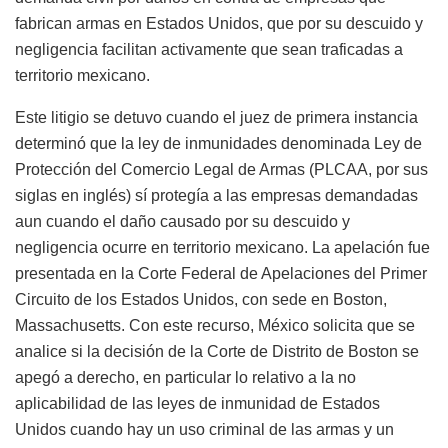
fabrican armas en Estados Unidos, que por su descuido y
negligencia facilitan activamente que sean traficadas a
territorio mexicano.
Este litigio se detuvo cuando el juez de primera instancia
determinó que la ley de inmunidades denominada Ley de
Protección del Comercio Legal de Armas (PLCAA, por sus
siglas en inglés) sí protegía a las empresas demandadas
aun cuando el daño causado por su descuido y
negligencia ocurre en territorio mexicano. La apelación fue
presentada en la Corte Federal de Apelaciones del Primer
Circuito de los Estados Unidos, con sede en Boston,
Massachusetts. Con este recurso, México solicita que se
analice si la decisión de la Corte de Distrito de Boston se
apegó a derecho, en particular lo relativo a la no
aplicabilidad de las leyes de inmunidad de Estados
Unidos cuando hay un uso criminal de las armas y un