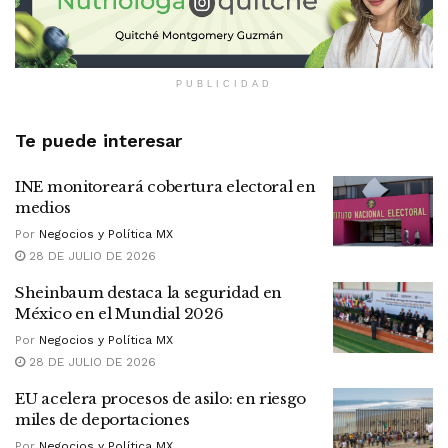
PUBLICIDAD
Te puede interesar
INE monitoreará cobertura electoral en
medios
Por
Negocios y Política MX
28 DE JULIO DE 2026
Sheinbaum destaca la seguridad en
México en el Mundial 2026
Por
Negocios y Política MX
28 DE JULIO DE 2026
EU acelera procesos de asilo: en riesgo
miles de deportaciones
Por
Negocios y Política MX