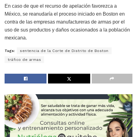
En caso de que el recurso de apelación favorezca a
México, se reanudaría el proceso iniciado en Boston en
contra de las empresas manufactureras de armas por el
uso de sus productos y daños ocasionados a la población
mexicana.
Tags:
sentencia de la Corte de Distrito de Boston
tráfico de armas