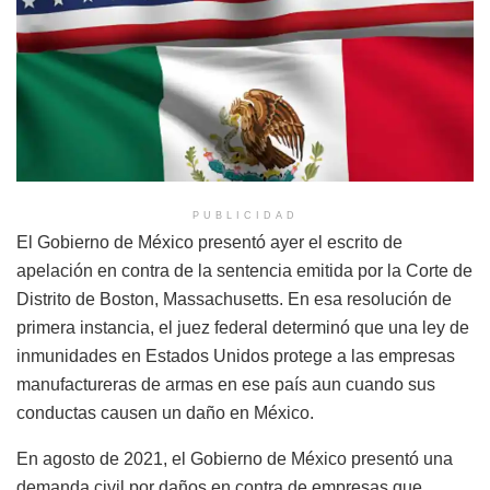
PUBLICIDAD
El Gobierno de México presentó ayer el escrito de
apelación en contra de la sentencia emitida por la Corte de
Distrito de Boston, Massachusetts. En esa resolución de
primera instancia, el juez federal determinó que una ley de
inmunidades en Estados Unidos protege a las empresas
manufactureras de armas en ese país aun cuando sus
conductas causen un daño en México.
En agosto de 2021, el Gobierno de México presentó una
demanda civil por daños en contra de empresas que