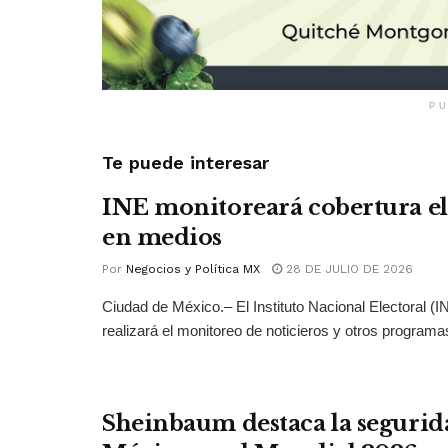
PU
Te puede interesar
INE monitoreará cobertura el
en medios
Por
Negocios y Política MX
28 DE JULIO DE 2026
Ciudad de México.– El Instituto Nacional Electoral (
realizará el monitoreo de noticieros y otros programas
Sheinbaum destaca la segurid