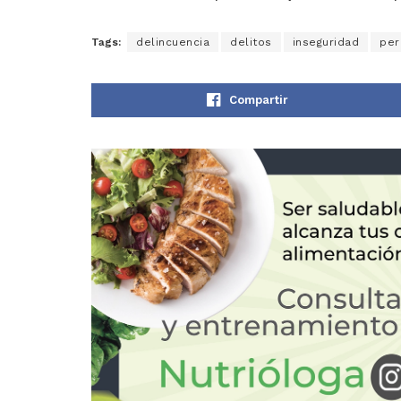
Tags:
delincuencia
delitos
inseguridad
per
Compartir