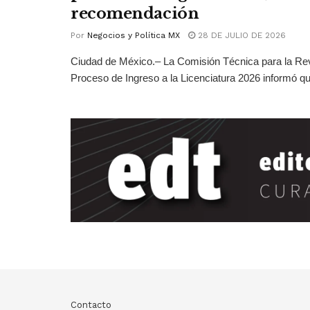
recomendación
Por
Negocios y Política MX
28 DE JULIO DE 2026
Ciudad de México.– La Comisión Técnica para la Rev
Proceso de Ingreso a la Licenciatura 2026 informó qu
Contacto