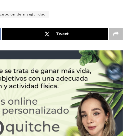
cepción de inseguridad
Tweet