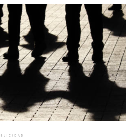
BLICIDAD