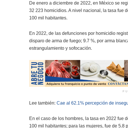
De enero a diciembre de 2022, en México se regi
32 223 homicidios. A nivel nacional, la tasa fue 
100 mil habitantes.
En 2022, de las defunciones por homicidio regis
disparo de arma de fuego; 9.7 %, por arma blanc
estrangulamiento y sofocación.
PU
Lee también:
Cae al 62.1% percepción de inseg
En el caso de los hombres, la tasa en 2022 fue 
100 mil habitantes; para las mujeres, fue de 5.8 