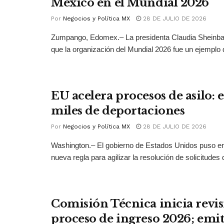
México en el Mundial 2026
Por
Negocios y Política MX
28 DE JULIO DE 2026
Zumpango, Edomex.– La presidenta Claudia Sheinb
que la organización del Mundial 2026 fue un ejemplo 
EU acelera procesos de asilo: 
miles de deportaciones
Por
Negocios y Política MX
28 DE JULIO DE 2026
Washington.– El gobierno de Estados Unidos puso 
nueva regla para agilizar la resolución de solicitudes d
Comisión Técnica inicia revis
proceso de ingreso 2026; emit