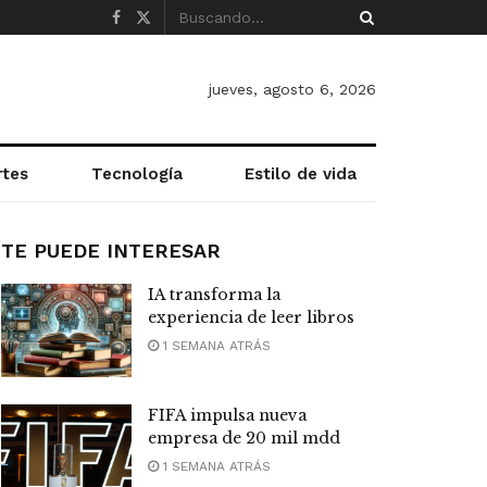
jueves, agosto 6, 2026
rtes
Tecnología
Estilo de vida
TE PUEDE INTERESAR
IA transforma la
experiencia de leer libros
1 SEMANA ATRÁS
FIFA impulsa nueva
empresa de 20 mil mdd
1 SEMANA ATRÁS