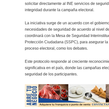
solicitar directamente al INE servicios de segur
integridad durante la campaña electoral.
La iniciativa surge de un acuerdo con el gobiern
necesidades de seguridad de acuerdo al nivel de
coordinará con la Mesa de Seguridad Interinstituc
Protección Ciudadana (SSPC), para asegurar la 
proceso electoral, como los debates​​​​​​.
Este protocolo responde al creciente reconocimi
significativa en el país, donde las campañas el
seguridad de los participantes.