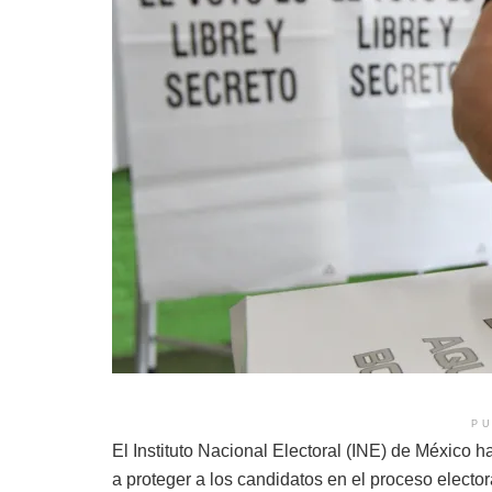
PU
El Instituto Nacional Electoral (INE) de México
a proteger a los candidatos en el proceso electo