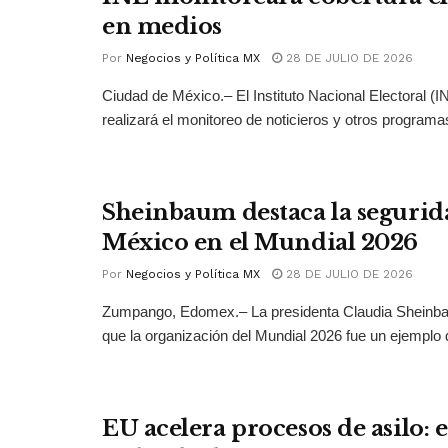
en medios
Por
Negocios y Política MX
28 DE JULIO DE 2026
Ciudad de México.– El Instituto Nacional Electoral (
realizará el monitoreo de noticieros y otros programas
Sheinbaum destaca la segurid
México en el Mundial 2026
Por
Negocios y Política MX
28 DE JULIO DE 2026
Zumpango, Edomex.– La presidenta Claudia Sheinb
que la organización del Mundial 2026 fue un ejemplo 
EU acelera procesos de asilo: 