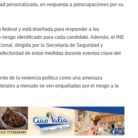
idad personalizada, en respuesta a preocupaciones por su
o federal y está diseñada para responder a las
 riesgo identificado para cada candidato. Además, el INE
ional, dirigida por la Secretaría de Seguridad y
efectividad de estas medidas durante eventos clave del
ento de la violencia política como una amenaza
ectorales a menudo se ven empañadas por el riesgo a la