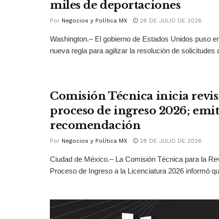
miles de deportaciones
Por
Negocios y Política MX
28 DE JULIO DE 2026
Washington.– El gobierno de Estados Unidos puso 
nueva regla para agilizar la resolución de solicitudes d
Comisión Técnica inicia revis
proceso de ingreso 2026; emit
recomendación
Por
Negocios y Política MX
28 DE JULIO DE 2026
Ciudad de México.– La Comisión Técnica para la Rev
Proceso de Ingreso a la Licenciatura 2026 informó qu