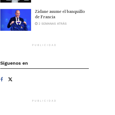
Zidane asume el banquillo
de Francia
2 SEMANAS ATRÁS
PUBLICIDAD
Síguenos en
PUBLICIDAD