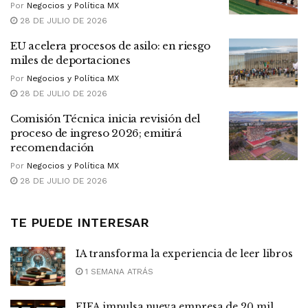
Por
Negocios y Política MX
28 DE JULIO DE 2026
EU acelera procesos de asilo: en riesgo
miles de deportaciones
Por
Negocios y Política MX
28 DE JULIO DE 2026
Comisión Técnica inicia revisión del
proceso de ingreso 2026; emitirá
recomendación
Por
Negocios y Política MX
28 DE JULIO DE 2026
TE PUEDE INTERESAR
IA transforma la experiencia de leer libros
1 SEMANA ATRÁS
FIFA impulsa nueva empresa de 20 mil