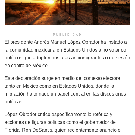
PUBLICIDAD
El presidente Andrés Manuel López Obrador ha instado a
la comunidad mexicana en Estados Unidos a no votar por
políticos que adopten posturas antiinmigrantes o que estén
en contra de México.
Esta declaración surge en medio del contexto electoral
tanto en México como en Estados Unidos, donde la
migración ha tomado un papel central en las discusiones
políticas.
López Obrador criticó específicamente la retórica y
acciones de figuras políticas como el gobernador de
Florida, Ron DeSantis, quien recientemente anunció el