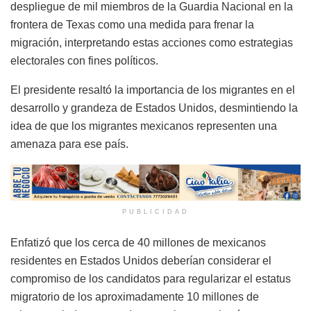
despliegue de mil miembros de la Guardia Nacional en la
frontera de Texas como una medida para frenar la
migración, interpretando estas acciones como estrategias
electorales con fines políticos.
El presidente resaltó la importancia de los migrantes en el
desarrollo y grandeza de Estados Unidos, desmintiendo la
idea de que los migrantes mexicanos representen una
amenaza para ese país.
PUBLICIDAD
Enfatizó que los cerca de 40 millones de mexicanos
residentes en Estados Unidos deberían considerar el
compromiso de los candidatos para regularizar el estatus
migratorio de los aproximadamente 10 millones de