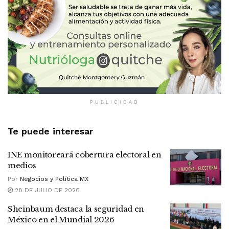
PUBLICIDAD
Te puede interesar
INE monitoreará cobertura electoral en
medios
Por
Negocios y Política MX
28 DE JULIO DE 2026
Sheinbaum destaca la seguridad en
México en el Mundial 2026