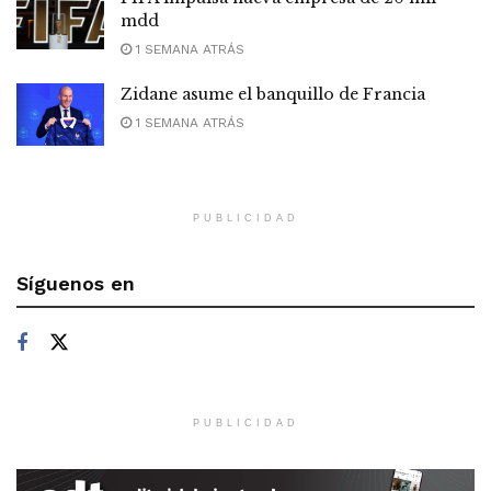
mdd
1 SEMANA ATRÁS
Zidane asume el banquillo de Francia
1 SEMANA ATRÁS
PUBLICIDAD
Síguenos en
PUBLICIDAD