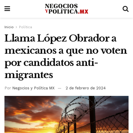
Inicio
Política
Llama López Obrador a
mexicanos a que no voten
por candidatos anti-
migrantes
Por
Negocios y Política MX
2 de febrero de 2024