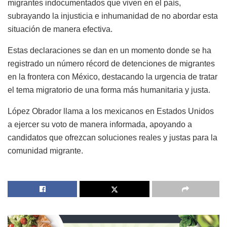
migrantes indocumentados que viven en el país,
subrayando la injusticia e inhumanidad de no abordar esta
situación de manera efectiva.
Estas declaraciones se dan en un momento donde se ha
registrado un número récord de detenciones de migrantes
en la frontera con México, destacando la urgencia de tratar
el tema migratorio de una forma más humanitaria y justa.
López Obrador llama a los mexicanos en Estados Unidos
a ejercer su voto de manera informada, apoyando a
candidatos que ofrezcan soluciones reales y justas para la
comunidad migrante.