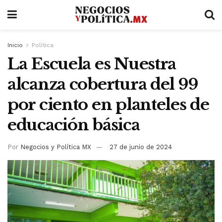
Inicio
Política
La Escuela es Nuestra
alcanza cobertura del 99
por ciento en planteles de
educación básica
Por
Negocios y Política MX
27 de junio de 2024