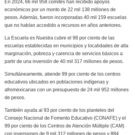
En 2024, 66 mil 958 comités han recibido apoyos
económicos por un monto de 22 mil 138 millones de
pesos. Además, fueron incorporadas 40 mil 159 escuelas
que no habían accedido a recursos en años anteriores.
La Escuela es Nuestra cubre el 98 por ciento de las
escuelas establecidas en municipios y localidades de alta
marginación, pobreza y carencia de servicios básicos a
partir de una inversión de 40 mil 317 millones de pesos.
Simultáneamente, atiende 99 por ciento de los centros
educativos ubicados en poblaciones indígenas y
afromexicanas con un presupuesto de 24 mil 952 millones
de pesos.
También ayuda al 93 por ciento de los planteles del
Consejo Nacional de Fomento Educativo (CONAFE) y el
99 por ciento de los Centros de Atención Múltiple (CAM)
con inversiones de 9 mil 312 millones de pesos y 884