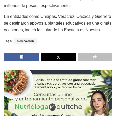
millones de pesos, respectivamente.
En entidades como Chiapas, Veracruz, Oaxaca y Guerrero
se destinaron apoyos a planteles educativos en una o más
ocasiones, indicó la titular de La Escuela es Nuestra.
Tags:
educación