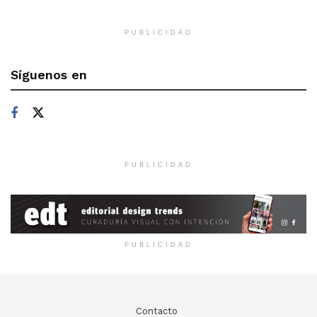
PUBLICIDAD
Síguenos en
PUBLICIDAD
PUBLICIDAD
Contacto