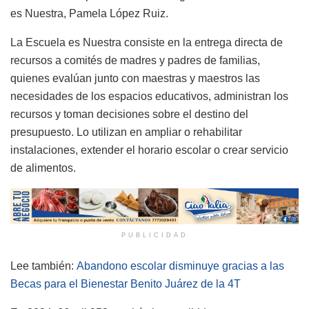
es Nuestra, Pamela López Ruiz.
La Escuela es Nuestra consiste en la entrega directa de
recursos a comités de madres y padres de familias,
quienes evalúan junto con maestras y maestros las
necesidades de los espacios educativos, administran los
recursos y toman decisiones sobre el destino del
presupuesto. Lo utilizan en ampliar o rehabilitar
instalaciones, extender el horario escolar o crear servicio
de alimentos.
PUBLICIDAD
Lee también:
Abandono escolar disminuye gracias a las
Becas para el Bienestar Benito Juárez de la 4T