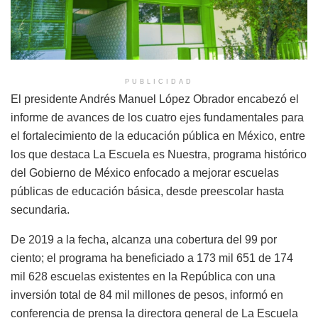
PUBLICIDAD
El presidente Andrés Manuel López Obrador encabezó el
informe de avances de los cuatro ejes fundamentales para
el fortalecimiento de la educación pública en México, entre
los que destaca La Escuela es Nuestra, programa histórico
del Gobierno de México enfocado a mejorar escuelas
públicas de educación básica, desde preescolar hasta
secundaria.
De 2019 a la fecha, alcanza una cobertura del 99 por
ciento; el programa ha beneficiado a 173 mil 651 de 174
mil 628 escuelas existentes en la República con una
inversión total de 84 mil millones de pesos, informó en
conferencia de prensa la directora general de La Escuela