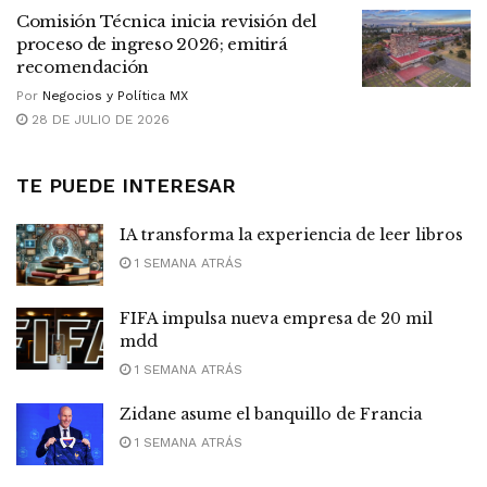
Comisión Técnica inicia revisión del
proceso de ingreso 2026; emitirá
recomendación
Por
Negocios y Política MX
28 DE JULIO DE 2026
TE PUEDE INTERESAR
IA transforma la experiencia de leer libros
1 SEMANA ATRÁS
FIFA impulsa nueva empresa de 20 mil
mdd
1 SEMANA ATRÁS
Zidane asume el banquillo de Francia
1 SEMANA ATRÁS