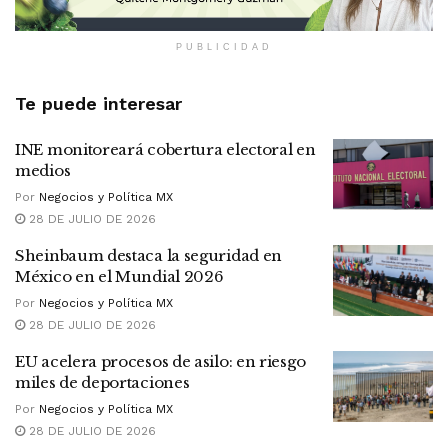
PUBLICIDAD
Te puede interesar
INE monitoreará cobertura electoral en
medios
Por
Negocios y Política MX
28 DE JULIO DE 2026
Sheinbaum destaca la seguridad en
México en el Mundial 2026
Por
Negocios y Política MX
28 DE JULIO DE 2026
EU acelera procesos de asilo: en riesgo
miles de deportaciones
Por
Negocios y Política MX
28 DE JULIO DE 2026