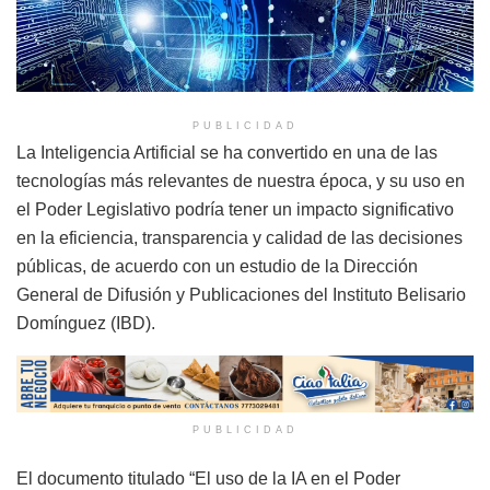
PUBLICIDAD
La Inteligencia Artificial se ha convertido en una de las
tecnologías más relevantes de nuestra época, y su uso en
el Poder Legislativo podría tener un impacto significativo
en la eficiencia, transparencia y calidad de las decisiones
públicas, de acuerdo con un estudio de la Dirección
General de Difusión y Publicaciones del Instituto Belisario
Domínguez (IBD).
PUBLICIDAD
El documento titulado “El uso de la IA en el Poder