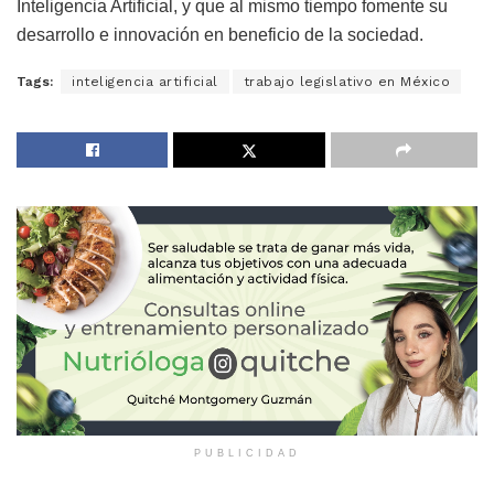
Inteligencia Artificial, y que al mismo tiempo fomente su
desarrollo e innovación en beneficio de la sociedad.
Tags:
inteligencia artificial
trabajo legislativo en México
PUBLICIDAD