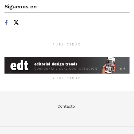
Síguenos en
PUBLICIDAD
PUBLICIDAD
Contacto