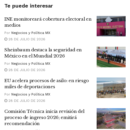
Te puede interesar
INE monitoreará cobertura electoral en
medios
Por
Negocios y Política MX
28 DE JULIO DE 2026
Sheinbaum destaca la seguridad en
México en el Mundial 2026
Por
Negocios y Política MX
28 DE JULIO DE 2026
EU acelera procesos de asilo: en riesgo
miles de deportaciones
Por
Negocios y Política MX
28 DE JULIO DE 2026
Comisión Técnica inicia revisión del
proceso de ingreso 2026; emitirá
recomendación