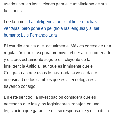
usados por las instituciones para el cumplimiento de sus
funciones.
Lee también:
La inteligencia artificial tiene muchas
ventajas, pero pone en peligro a las lenguas y al ser
humano: Luis Fernando Lara
El estudio apunta que, actualmente, México carece de una
regulación que sirva para promover el desarrollo ordenado
y el aprovechamiento seguro e incluyente de la
Inteligencia Artificial, aunque es inminente que el
Congreso aborde estos temas, dada la velocidad e
intensidad de los cambios que esta tecnología está
trayendo consigo.
En este sentido, la investigación considera que es
necesario que las y los legisladores trabajen en una
legislación que garantice el uso responsable y ético de la