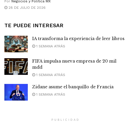
Por
Negocios y Política MX
28 DE JULIO DE 2026
TE PUEDE INTERESAR
IA transforma la experiencia de leer libros
1 SEMANA ATRÁS
FIFA impulsa nueva empresa de 20 mil
mdd
1 SEMANA ATRÁS
Zidane asume el banquillo de Francia
1 SEMANA ATRÁS
PUBLICIDAD