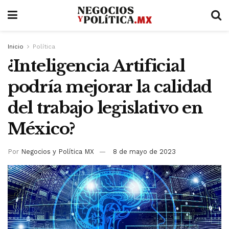
Inicio
Política
¿Inteligencia Artificial
podría mejorar la calidad
del trabajo legislativo en
México?
Por
Negocios y Política MX
8 de mayo de 2023