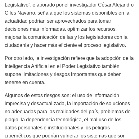
Legislativo”, elaborado por el investigador César Alejandro
Giles Navarro, señala que los sistemas disponibles en la
actualidad podrían ser aprovechados para tomar
decisiones más informadas, optimizar los recursos,
mejorar la comunicación de las y los legisladores con la
ciudadanía y hacer más eficiente el proceso legislativo.
Por otro lado, la investigación refiere que la adopción de la
Inteligencia Artificial en el Poder Legislativo también
supone limitaciones y riesgos importantes que deben
tenerse en cuenta.
Algunos de estos riesgos son: el uso de información
imprecisa y desactualizada, la importación de soluciones
no adecuadas para las realidades del país, problemas de
plagio, la dependencia tecnológica, el mal uso de los
datos personales e institucionales y los peligros
cibernéticos que podrían vulnerar los sistemas que son