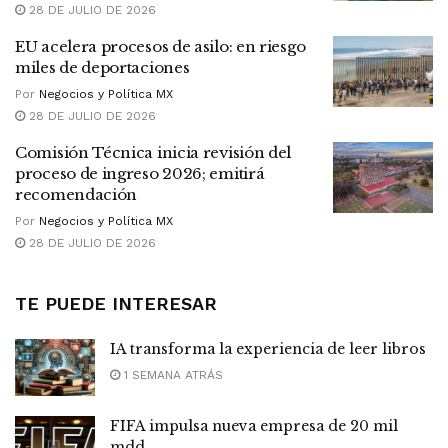
28 DE JULIO DE 2026
EU acelera procesos de asilo: en riesgo
miles de deportaciones
Por
Negocios y Política MX
28 DE JULIO DE 2026
Comisión Técnica inicia revisión del
proceso de ingreso 2026; emitirá
recomendación
Por
Negocios y Política MX
28 DE JULIO DE 2026
TE PUEDE INTERESAR
IA transforma la experiencia de leer libros
1 SEMANA ATRÁS
FIFA impulsa nueva empresa de 20 mil
mdd