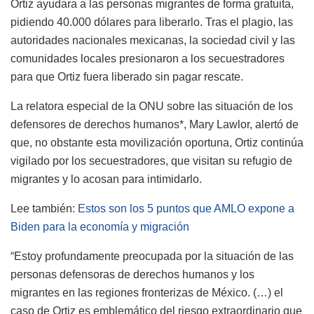
Ortiz ayudara a las personas migrantes de forma gratuita,
pidiendo 40.000 dólares para liberarlo. Tras el plagio, las
autoridades nacionales mexicanas, la sociedad civil y las
comunidades locales presionaron a los secuestradores
para que Ortiz fuera liberado sin pagar rescate.
La relatora especial de la ONU sobre las situación de los
defensores de derechos humanos*, Mary Lawlor, alertó de
que, no obstante esta movilización oportuna, Ortiz continúa
vigilado por los secuestradores, que visitan su refugio de
migrantes y lo acosan para intimidarlo.
Lee también:
Estos son los 5 puntos que AMLO expone a
Biden para la economía y migración
“Estoy profundamente preocupada por la situación de las
personas defensoras de derechos humanos y los
migrantes en las regiones fronterizas de México. (…) el
caso de Ortiz es emblemático del riesgo extraordinario que