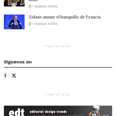
1 SEMANA ATRÁS
Zidane asume el banquillo de Francia
1 SEMANA ATRÁS
PUBLICIDAD
Síguenos en
PUBLICIDAD