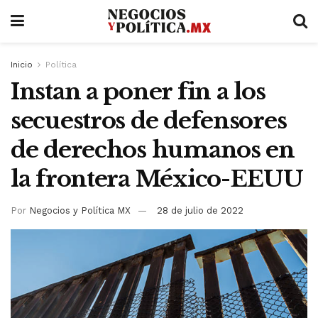
Inicio
Política
Instan a poner fin a los
secuestros de defensores
de derechos humanos en
la frontera México-EEUU
Por
Negocios y Política MX
28 de julio de 2022