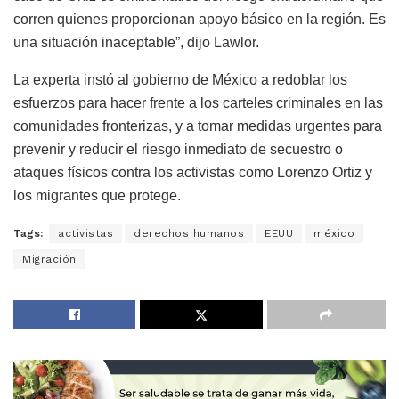
corren quienes proporcionan apoyo básico en la región. Es
una situación inaceptable”, dijo Lawlor.
La experta instó al gobierno de México a redoblar los
esfuerzos para hacer frente a los carteles criminales en las
comunidades fronterizas, y a tomar medidas urgentes para
prevenir y reducir el riesgo inmediato de secuestro o
ataques físicos contra los activistas como Lorenzo Ortiz y
los migrantes que protege.
Tags:
activistas
derechos humanos
EEUU
méxico
Migración