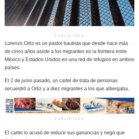
PUBLICIDAD
Lorenzo Ortiz es un pastor bautista que desde hace más
de cinco años asiste a los migrantes en la frontera entre
México y Estados Unidos en una red de refugios en ambos
países.
El 2 de junio pasado, un cartel de trata de personas
secuestró a Ortiz y a diez migrantes a los que albergaba.
PUBLICIDAD
El cartel lo acusó de reducir sus ganancias y negó que