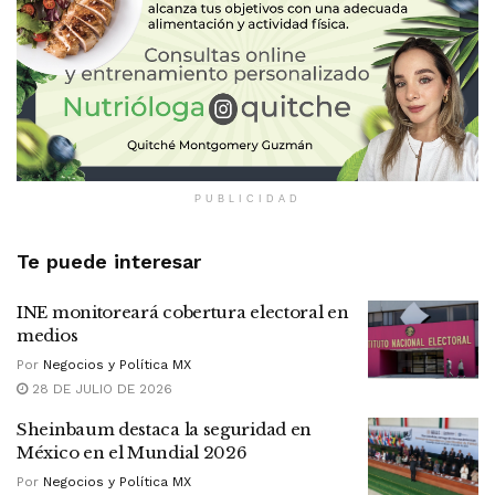
PUBLICIDAD
Te puede interesar
INE monitoreará cobertura electoral en
medios
Por
Negocios y Política MX
28 DE JULIO DE 2026
Sheinbaum destaca la seguridad en
México en el Mundial 2026
Por
Negocios y Política MX