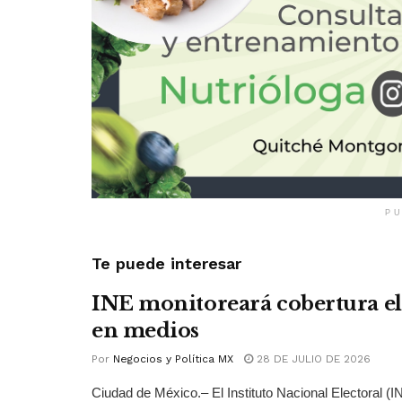
PU
Te puede interesar
INE monitoreará cobertura el
en medios
Por
Negocios y Política MX
28 DE JULIO DE 2026
Ciudad de México.– El Instituto Nacional Electoral (