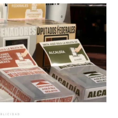
BLICIDAD