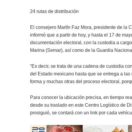
24 rutas de distribución
El consejero Martín Faz Mora, presidente de la 
informó que a partir de hoy, y hasta el 17 de may
documentación electoral, con la custodia a carg
Marina (Semar), así como de la Guardia Naciona
“Es decir, se trata de una cadena de custodia co
del Estado mexicano hasta que se entrega a las
forma y muchas otras del proceso electoral, porqu
Para conocer la ubicación precisa, en tiempo rea
desde su traslado en este Centro Logístico de Dis
prosiguió, se contará con un link por cada vehícu