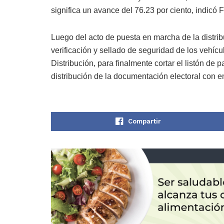
significa un avance del 76.23 por ciento, indicó 
Luego del acto de puesta en marcha de la distrib
verificación y sellado de seguridad de los vehícu
Distribución, para finalmente cortar el listón de 
distribución de la documentación electoral con 
Compartir