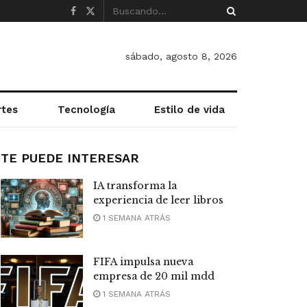
sábado, agosto 8, 2026
rtes
Tecnología
Estilo de vida
TE PUEDE INTERESAR
IA transforma la
experiencia de leer libros
1 SEMANA ATRÁS
FIFA impulsa nueva
empresa de 20 mil mdd
1 SEMANA ATRÁS