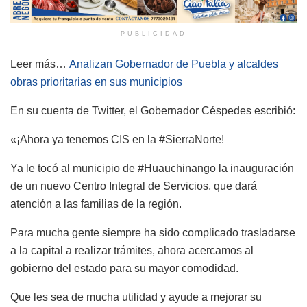
PUBLICIDAD
Leer más…
Analizan Gobernador de Puebla y alcaldes
obras prioritarias en sus municipios
En su cuenta de Twitter, el Gobernador Céspedes escribió:
«¡Ahora ya tenemos CIS en la #SierraNorte!
Ya le tocó al municipio de #Huauchinango la inauguración
de un nuevo Centro Integral de Servicios, que dará
atención a las familias de la región.
Para mucha gente siempre ha sido complicado trasladarse
a la capital a realizar trámites, ahora acercamos al
gobierno del estado para su mayor comodidad.
Que les sea de mucha utilidad y ayude a mejorar su