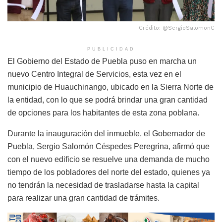
Crédito: @SergioSalomonC
PUBLICIDAD
El Gobierno del Estado de Puebla puso en marcha un
nuevo Centro Integral de Servicios, esta vez en el
municipio de Huauchinango, ubicado en la Sierra Norte de
la entidad, con lo que se podrá brindar una gran cantidad
de opciones para los habitantes de esta zona poblana.
Durante la inauguración del inmueble, el Gobernador de
Puebla, Sergio Salomón Céspedes Peregrina, afirmó que
con el nuevo edificio se resuelve una demanda de mucho
tiempo de los pobladores del norte del estado, quienes ya
no tendrán la necesidad de trasladarse hasta la capital
para realizar una gran cantidad de trámites.