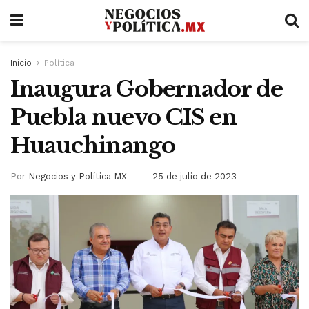
Inicio
Política
Inaugura Gobernador de
Puebla nuevo CIS en
Huauchinango
Por
Negocios y Política MX
25 de julio de 2023