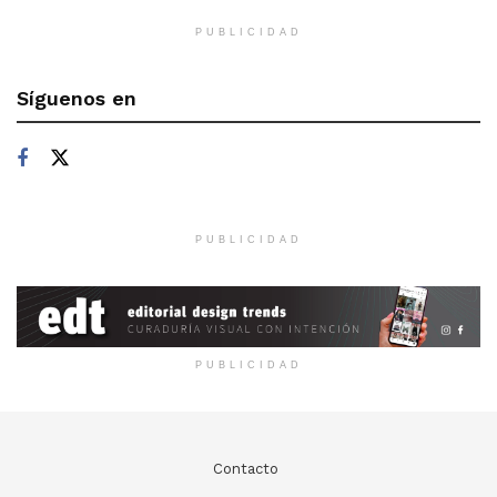
PUBLICIDAD
Síguenos en
PUBLICIDAD
PUBLICIDAD
Contacto