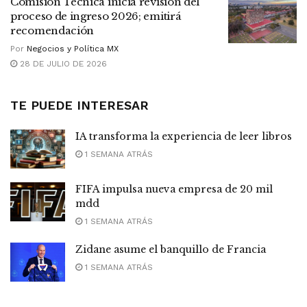
Comisión Técnica inicia revisión del
proceso de ingreso 2026; emitirá
recomendación
Por
Negocios y Política MX
28 DE JULIO DE 2026
TE PUEDE INTERESAR
IA transforma la experiencia de leer libros
1 SEMANA ATRÁS
FIFA impulsa nueva empresa de 20 mil
mdd
1 SEMANA ATRÁS
Zidane asume el banquillo de Francia
1 SEMANA ATRÁS