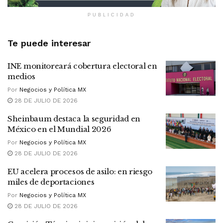
PUBLICIDAD
Te puede interesar
INE monitoreará cobertura electoral en
medios
Por
Negocios y Política MX
28 DE JULIO DE 2026
Sheinbaum destaca la seguridad en
México en el Mundial 2026
Por
Negocios y Política MX
28 DE JULIO DE 2026
EU acelera procesos de asilo: en riesgo
miles de deportaciones
Por
Negocios y Política MX
28 DE JULIO DE 2026