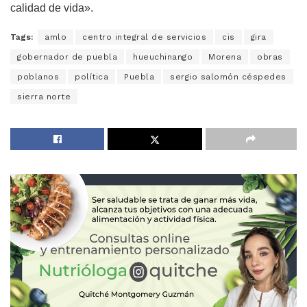
calidad de vida».
Tags:
amlo
centro integral de servicios
cis
gira
gobernador de puebla
hueuchinango
Morena
obras
poblanos
política
Puebla
sergio salomón céspedes
sierra norte