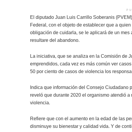
PU
El diputado Juan Luis Carrillo Soberanis (PVEM) 
Federal, con el objeto de establecer que a quie
obligación de cuidarla, se le aplicará de un mes
resultare del abandono.
La iniciativa, que se analiza en la Comisión de 
emprendidos, cada vez es más común ver casos 
50 por ciento de casos de violencia los responsab
Indica que información del Consejo Ciudadano p
reveló que durante 2020 el organismo atendió a
violencia.
Refiere que con el aumento en la edad de las pe
disminuye su bienestar y calidad vida. Y de con