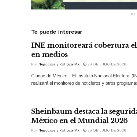
PU
Te puede interesar
INE monitoreará cobertura el
en medios
Por
Negocios y Política MX
28 DE JULIO DE 2026
Ciudad de México.– El Instituto Nacional Electoral (
realizará el monitoreo de noticieros y otros programas
Sheinbaum destaca la segurid
México en el Mundial 2026
Por
Negocios y Política MX
28 DE JULIO DE 2026