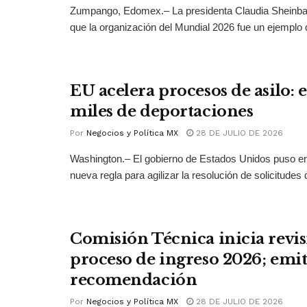
Zumpango, Edomex.– La presidenta Claudia Sheinb
que la organización del Mundial 2026 fue un ejemplo 
EU acelera procesos de asilo: 
miles de deportaciones
Por
Negocios y Política MX
28 DE JULIO DE 2026
Washington.– El gobierno de Estados Unidos puso 
nueva regla para agilizar la resolución de solicitudes d
Comisión Técnica inicia revis
proceso de ingreso 2026; emit
recomendación
Por
Negocios y Política MX
28 DE JULIO DE 2026