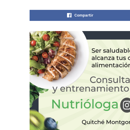
Compartir