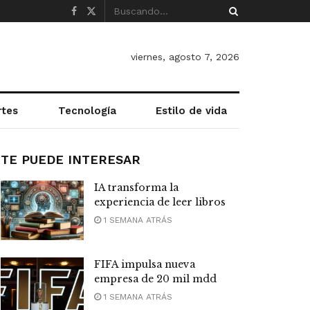
viernes, agosto 7, 2026
rtes
Tecnología
Estilo de vida
TE PUEDE INTERESAR
IA transforma la
experiencia de leer libros
1 SEMANA ATRÁS
FIFA impulsa nueva
empresa de 20 mil mdd
1 SEMANA ATRÁS