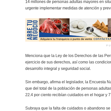
14 millones de personas adultas mayores en situ
urgente implementar medidas de atención y prev
PU
Menciona que la Ley de los Derechos de las Pers
ejercicio de sus derechos, así como las condicio
desarrollo integral y seguridad social.
Sin embargo, afirma el legislador, la Encuesta
que del total de la población de personas adul
22.4 por ciento recibían cuidados en el hogar y 7
Subraya que la falta de cuidados o abandono se r