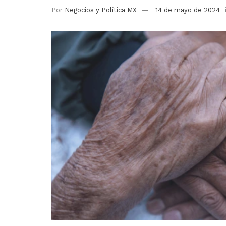
Por
Negocios y Política MX
14 de mayo de 2024