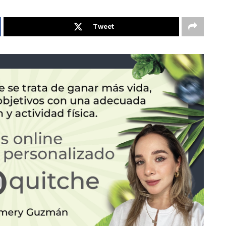
Tweet