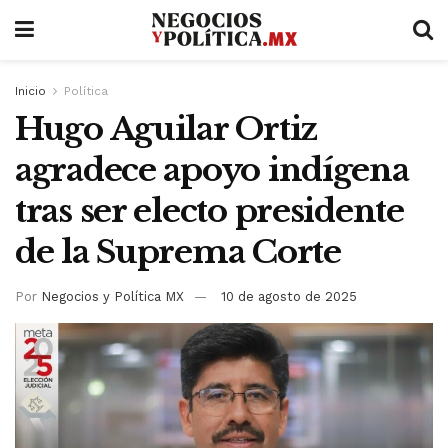
Inicio
Política
Hugo Aguilar Ortiz
agradece apoyo indígena
tras ser electo presidente
de la Suprema Corte
Por
Negocios y Política MX
10 de agosto de 2025