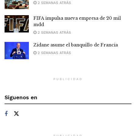
2 SEMANAS ATRÁS
FIFA impulsa nueva empresa de 20 mil
mdd
2 SEMANAS ATRÁS
Zidane asume el banquillo de Francia
2 SEMANAS ATRÁS
PUBLICIDAD
Síguenos en