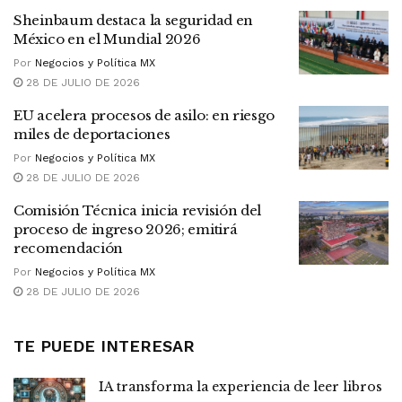
Sheinbaum destaca la seguridad en
México en el Mundial 2026
Por
Negocios y Política MX
28 DE JULIO DE 2026
EU acelera procesos de asilo: en riesgo
miles de deportaciones
Por
Negocios y Política MX
28 DE JULIO DE 2026
Comisión Técnica inicia revisión del
proceso de ingreso 2026; emitirá
recomendación
Por
Negocios y Política MX
28 DE JULIO DE 2026
TE PUEDE INTERESAR
IA transforma la experiencia de leer libros