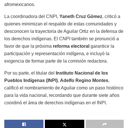
afromexicanos.
La coordinadora del CNPI,
Yaneth Cruz Gómez
, criticó a
quienes minimizan el respaldo de estas comunidades y
desconocen la trayectoria de Aguilar Ortiz en la defensa de
los derechos indígenas. El CNPI también se pronunció a
favor de que la próxima
reforma electoral
garantice la
participación y representación indígena, e incluyó la
exigencia de formar parte de la comisión redactora.
Por su parte, el titular del
Instituto Nacional de los
Pueblos Indígenas (INPI)
,
Adelfo Regino Montes
,
calificó el nombramiento de Aguilar como un paso histórico
para la vida nacional, recordando que durante siete años
coordinó el área de derechos indígenas en el INPI.