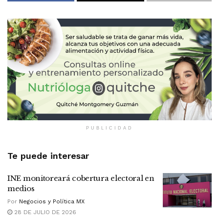
PUBLICIDAD
Te puede interesar
INE monitoreará cobertura electoral en
medios
Por
Negocios y Política MX
28 DE JULIO DE 2026