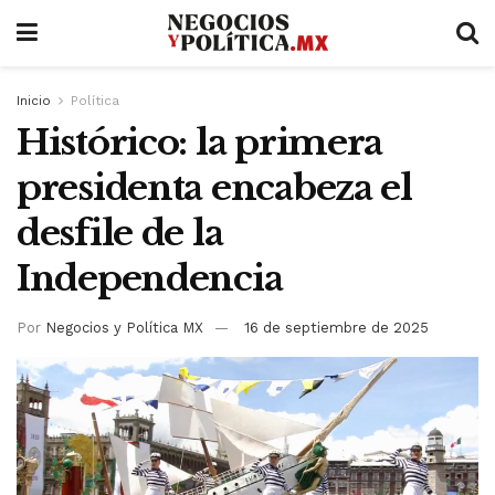
Inicio
Política
Histórico: la primera
presidenta encabeza el
desfile de la
Independencia
Por
Negocios y Política MX
16 de septiembre de 2025