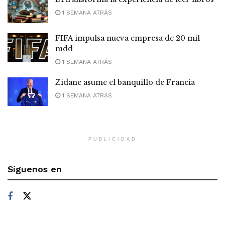
1 SEMANA ATRÁS
FIFA impulsa nueva empresa de 20 mil
mdd
1 SEMANA ATRÁS
Zidane asume el banquillo de Francia
1 SEMANA ATRÁS
PUBLICIDAD
Síguenos en