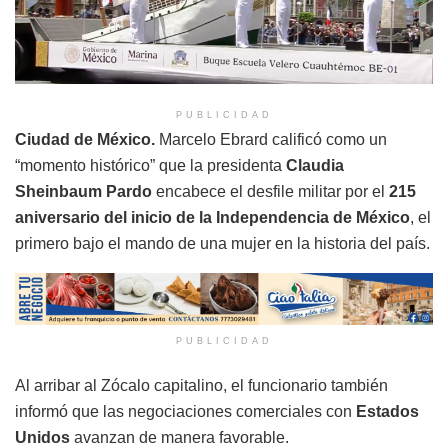
PUBLICIDAD
Ciudad de México.
Marcelo Ebrard calificó como un
“momento histórico” que la presidenta
Claudia
Sheinbaum Pardo
encabece el desfile militar por el
215
aniversario del inicio de la Independencia de México
, el
primero bajo el mando de una mujer en la historia del país.
PUBLICIDAD
Al arribar al Zócalo capitalino, el funcionario también
informó que las negociaciones comerciales con
Estados
Unidos
avanzan de manera favorable.