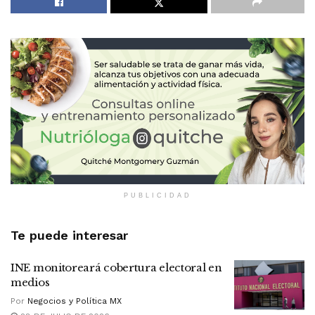
PUBLICIDAD
Te puede interesar
INE monitoreará cobertura electoral en
medios
Por
Negocios y Política MX