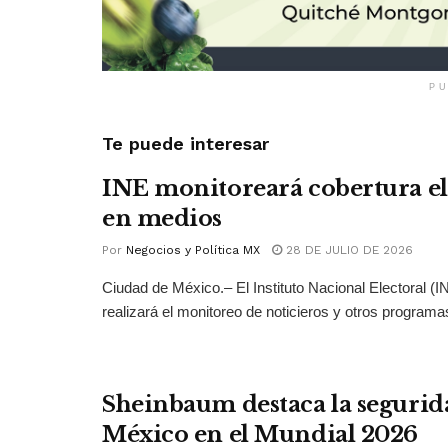
PU
Te puede interesar
INE monitoreará cobertura el
en medios
Por
Negocios y Política MX
28 DE JULIO DE 2026
Ciudad de México.– El Instituto Nacional Electoral (
realizará el monitoreo de noticieros y otros programas
Sheinbaum destaca la segurid
México en el Mundial 2026