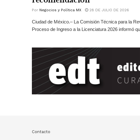
recomendación
Por
Negocios y Política MX
28 DE JULIO DE 2026
Ciudad de México.– La Comisión Técnica para la Rev
Proceso de Ingreso a la Licenciatura 2026 informó qu
Contacto