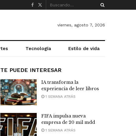
viernes, agosto 7, 2026
rtes
Tecnología
Estilo de vida
TE PUEDE INTERESAR
IA transforma la
experiencia de leer libros
1 SEMANA ATRÁS
FIFA impulsa nueva
empresa de 20 mil mdd
1 SEMANA ATRÁS