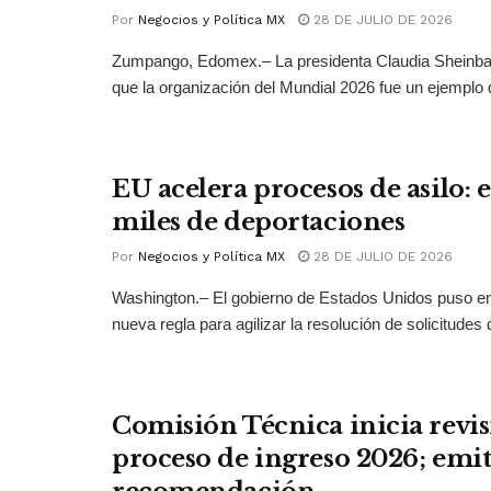
Por
Negocios y Política MX
28 DE JULIO DE 2026
Zumpango, Edomex.– La presidenta Claudia Sheinb
que la organización del Mundial 2026 fue un ejemplo 
EU acelera procesos de asilo: 
miles de deportaciones
Por
Negocios y Política MX
28 DE JULIO DE 2026
Washington.– El gobierno de Estados Unidos puso 
nueva regla para agilizar la resolución de solicitudes d
Comisión Técnica inicia revis
proceso de ingreso 2026; emit