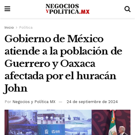
Inicio
Política
Gobierno de México
atiende a la población de
Guerrero y Oaxaca
afectada por el huracán
John
Por
Negocios y Política MX
24 de septiembre de 2024