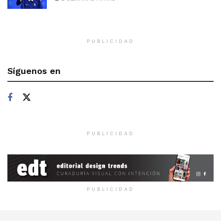
PUBLICIDAD
Síguenos en
PUBLICIDAD
PUBLICIDAD