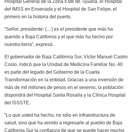
Hospital General de la Zona Este de Tijuana, el Hospital
del IMSS en Ensenada y el Hospital de San Felipe, el
primero en la historia del puerto.
“Señor, presidente: (…) es el presidente que más ha
querido a Baja California y el que más ha hecho por
nuestra tierra”, expresó.
El gobernador de Baja California Sur, Víctor Manuel Castro
Cosío, indicó que la Unidad de Medicina Familiar No. 40
es parte del legado del Gobierno de la Cuarta
Transformación en la entidad. Gracias a una inversión de
más de mil millones de pesos en el sexenio, la población
dispondrá del Hospital Santa Rosalía y la Clínica Hospital
del ISSSTE.
“Lo que usted ha hecho, no sólo en infraestructura de
salud, sino que ha venido a regresarle al pueblo de Baja
California Sur la confianza de que se puede hacer mucho