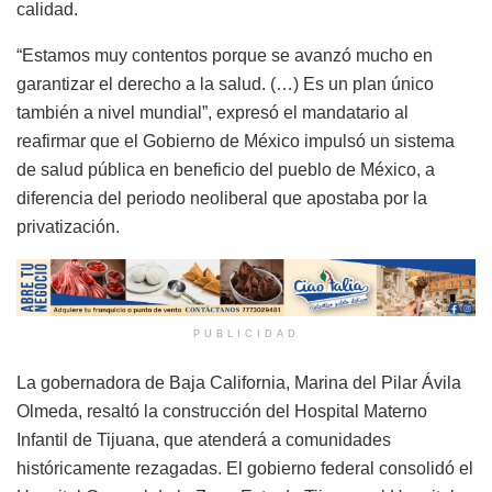
calidad.
“Estamos muy contentos porque se avanzó mucho en
garantizar el derecho a la salud. (…) Es un plan único
también a nivel mundial”, expresó el mandatario al
reafirmar que el Gobierno de México impulsó un sistema
de salud pública en beneficio del pueblo de México, a
diferencia del periodo neoliberal que apostaba por la
privatización.
PUBLICIDAD
La gobernadora de Baja California, Marina del Pilar Ávila
Olmeda, resaltó la construcción del Hospital Materno
Infantil de Tijuana, que atenderá a comunidades
históricamente rezagadas. El gobierno federal consolidó el