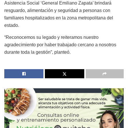
Asistencia Social ‘General Emiliano Zapata’ brindará
resguardo, alimentación y seguridad a personas con
familiares hospitalizados en la zona metropolitana del
estado.
“Reconocemos su legado y reiteramos nuestro
agradecimiento por haber trabajado cercano a nosotros
durante toda la gestión”, planteó.