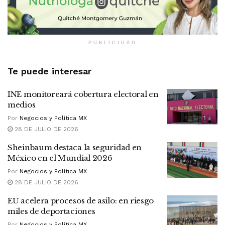
PUBLICIDAD
Te puede interesar
INE monitoreará cobertura electoral en
medios
Por
Negocios y Política MX
28 DE JULIO DE 2026
Sheinbaum destaca la seguridad en
México en el Mundial 2026
Por
Negocios y Política MX
28 DE JULIO DE 2026
EU acelera procesos de asilo: en riesgo
miles de deportaciones
Por
Negocios y Política MX