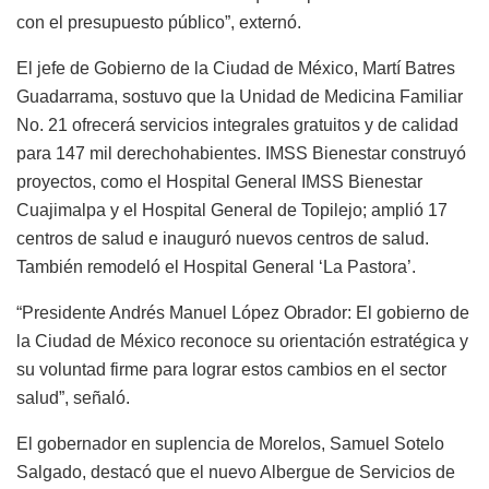
con el presupuesto público”, externó.
El jefe de Gobierno de la Ciudad de México, Martí Batres
Guadarrama, sostuvo que la Unidad de Medicina Familiar
No. 21 ofrecerá servicios integrales gratuitos y de calidad
para 147 mil derechohabientes. IMSS Bienestar construyó
proyectos, como el Hospital General IMSS Bienestar
Cuajimalpa y el Hospital General de Topilejo; amplió 17
centros de salud e inauguró nuevos centros de salud.
También remodeló el Hospital General ‘La Pastora’.
“Presidente Andrés Manuel López Obrador: El gobierno de
la Ciudad de México reconoce su orientación estratégica y
su voluntad firme para lograr estos cambios en el sector
salud”, señaló.
El gobernador en suplencia de Morelos, Samuel Sotelo
Salgado, destacó que el nuevo Albergue de Servicios de