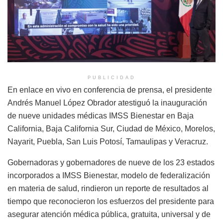
PUBLICIDAD
En enlace en vivo en conferencia de prensa, el presidente
Andrés Manuel López Obrador atestiguó la inauguración
de nueve unidades médicas IMSS Bienestar en Baja
California, Baja California Sur, Ciudad de México, Morelos,
Nayarit, Puebla, San Luis Potosí, Tamaulipas y Veracruz.
Gobernadoras y gobernadores de nueve de los 23 estados
incorporados a IMSS Bienestar, modelo de federalización
en materia de salud, rindieron un reporte de resultados al
tiempo que reconocieron los esfuerzos del presidente para
asegurar atención médica pública, gratuita, universal y de