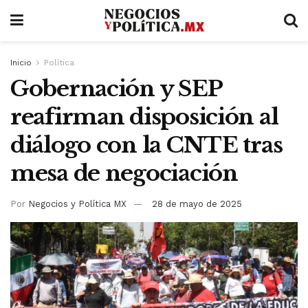
Inicio
Política
Gobernación y SEP
reafirman disposición al
diálogo con la CNTE tras
mesa de negociación
Por
Negocios y Política MX
28 de mayo de 2025