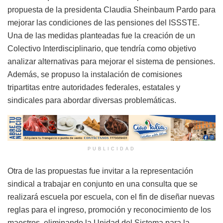
propuesta de la presidenta Claudia Sheinbaum Pardo para
mejorar las condiciones de las pensiones del ISSSTE.
Una de las medidas planteadas fue la creación de un
Colectivo Interdisciplinario, que tendría como objetivo
analizar alternativas para mejorar el sistema de pensiones.
Además, se propuso la instalación de comisiones
tripartitas entre autoridades federales, estatales y
sindicales para abordar diversas problemáticas.
PUBLICIDAD
Otra de las propuestas fue invitar a la representación
sindical a trabajar en conjunto en una consulta que se
realizará escuela por escuela, con el fin de diseñar nuevas
reglas para el ingreso, promoción y reconocimiento de los
maestros, eliminando la Unidad del Sistema para la