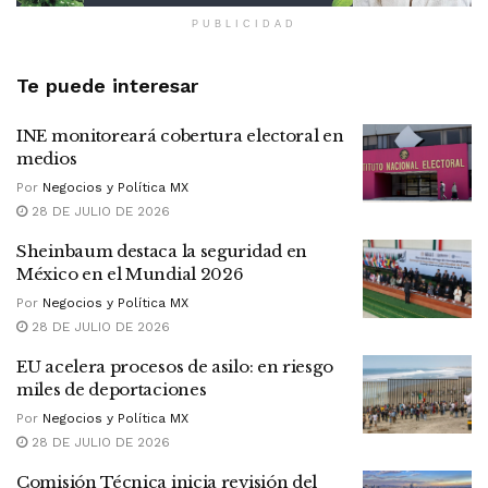
PUBLICIDAD
Te puede interesar
INE monitoreará cobertura electoral en
medios
Por
Negocios y Política MX
28 DE JULIO DE 2026
Sheinbaum destaca la seguridad en
México en el Mundial 2026
Por
Negocios y Política MX
28 DE JULIO DE 2026
EU acelera procesos de asilo: en riesgo
miles de deportaciones
Por
Negocios y Política MX
28 DE JULIO DE 2026
Comisión Técnica inicia revisión del