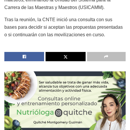
Carrera de las Maestras y Maestros (USICAMM).
Tras la reunión, la CNTE inició una consulta con sus
bases para decidir si aceptan las propuestas presentadas
o si continuarán con las movilizaciones en curso.