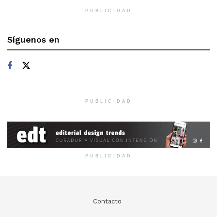
PUBLICIDAD
Síguenos en
PUBLICIDAD
PUBLICIDAD
Contacto