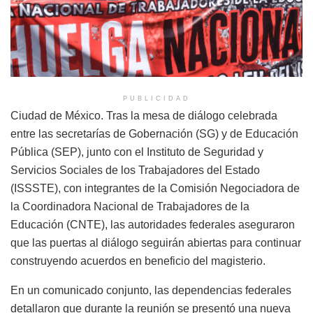
PUBLICIDAD
Ciudad de México. Tras la mesa de diálogo celebrada
entre las secretarías de Gobernación (SG) y de Educación
Pública (SEP), junto con el Instituto de Seguridad y
Servicios Sociales de los Trabajadores del Estado
(ISSSTE), con integrantes de la Comisión Negociadora de
la Coordinadora Nacional de Trabajadores de la
Educación (CNTE), las autoridades federales aseguraron
que las puertas al diálogo seguirán abiertas para continuar
construyendo acuerdos en beneficio del magisterio.
En un comunicado conjunto, las dependencias federales
detallaron que durante la reunión se presentó una nueva