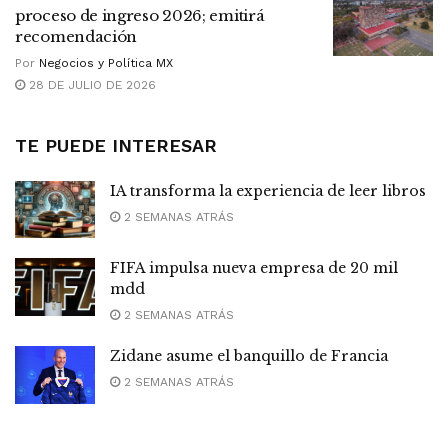
proceso de ingreso 2026; emitirá
recomendación
Por
Negocios y Política MX
28 DE JULIO DE 2026
TE PUEDE INTERESAR
IA transforma la experiencia de leer libros
2 SEMANAS ATRÁS
FIFA impulsa nueva empresa de 20 mil
mdd
2 SEMANAS ATRÁS
Zidane asume el banquillo de Francia
2 SEMANAS ATRÁS