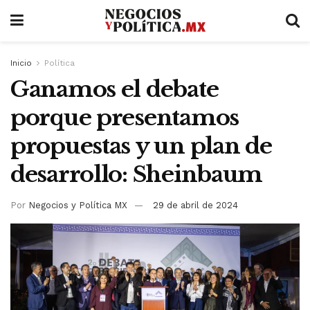
Inicio
Política
Ganamos el debate
porque presentamos
propuestas y un plan de
desarrollo: Sheinbaum
Por
Negocios y Política MX
29 de abril de 2024