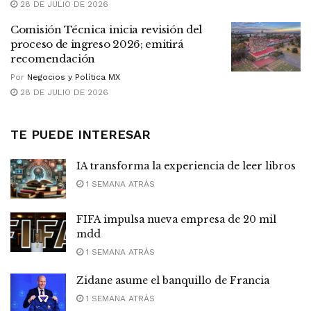
28 DE JULIO DE 2026
Comisión Técnica inicia revisión del
proceso de ingreso 2026; emitirá
recomendación
Por
Negocios y Política MX
28 DE JULIO DE 2026
TE PUEDE INTERESAR
IA transforma la experiencia de leer libros
1 SEMANA ATRÁS
FIFA impulsa nueva empresa de 20 mil
mdd
1 SEMANA ATRÁS
Zidane asume el banquillo de Francia
1 SEMANA ATRÁS