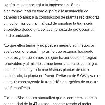
República se apostará a la implementación de
electromovilidad en todo el país; a la instalación de
paneles solares; a la construcción de plantas recicladoras
y mucho más con la finalidad de impulsar la transición
energética desde una política honesta de protección al
medio ambiente.
“Lo que ellos tenían y no pueden negarlo son negocios
sucios con energías limpias, lo que estamos haciendo
nosotros y lo que vamos a seguir haciendo son energías
renovables y al mismo tiempo tener una base, con el gas
se están construyendo muchísimas plantas de ciclo
combinado, la planta de Puerto Peñasco de 5 GW y vamos
a seguir construyendo la transición energética de nuestro
país”, manifestó.
Claudia Sheinbaum puntualizó que el compromiso de la
continuidad de la 4T es seguir construyendo el mejor