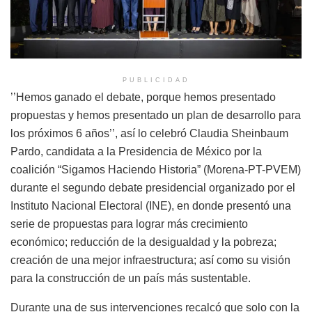
PUBLICIDAD
’’Hemos ganado el debate, porque hemos presentado
propuestas y hemos presentado un plan de desarrollo para
los próximos 6 años’’, así lo celebró Claudia Sheinbaum
Pardo, candidata a la Presidencia de México por la
coalición “Sigamos Haciendo Historia” (Morena-PT-PVEM)
durante el segundo debate presidencial organizado por el
Instituto Nacional Electoral (INE), en donde presentó una
serie de propuestas para lograr más crecimiento
económico; reducción de la desigualdad y la pobreza;
creación de una mejor infraestructura; así como su visión
para la construcción de un país más sustentable.
Durante una de sus intervenciones recalcó que solo con la