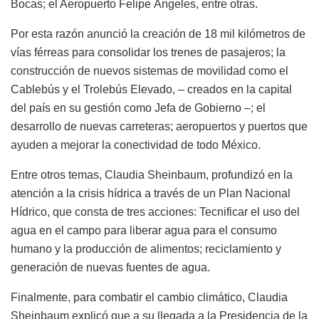
Bocas; el Aeropuerto Felipe Ángeles, entre otras.
Por esta razón anunció la creación de 18 mil kilómetros de
vías férreas para consolidar los trenes de pasajeros; la
construcción de nuevos sistemas de movilidad como el
Cablebús y el Trolebús Elevado, – creados en la capital
del país en su gestión como Jefa de Gobierno –; el
desarrollo de nuevas carreteras; aeropuertos y puertos que
ayuden a mejorar la conectividad de todo México.
Entre otros temas, Claudia Sheinbaum, profundizó en la
atención a la crisis hídrica a través de un Plan Nacional
Hídrico, que consta de tres acciones: Tecnificar el uso del
agua en el campo para liberar agua para el consumo
humano y la producción de alimentos; reciclamiento y
generación de nuevas fuentes de agua.
Finalmente, para combatir el cambio climático, Claudia
Sheinbaum explicó que a su llegada a la Presidencia de la