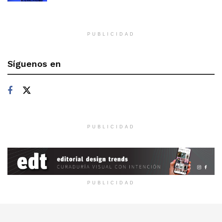
PUBLICIDAD
Síguenos en
PUBLICIDAD
PUBLICIDAD