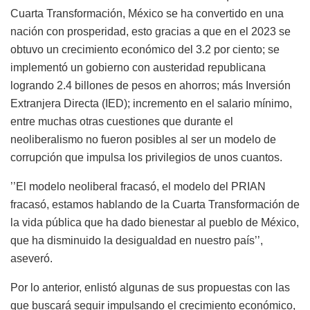
Cuarta Transformación, México se ha convertido en una
nación con prosperidad, esto gracias a que en el 2023 se
obtuvo un crecimiento económico del 3.2 por ciento; se
implementó un gobierno con austeridad republicana
logrando 2.4 billones de pesos en ahorros; más Inversión
Extranjera Directa (IED); incremento en el salario mínimo,
entre muchas otras cuestiones que durante el
neoliberalismo no fueron posibles al ser un modelo de
corrupción que impulsa los privilegios de unos cuantos.
’’El modelo neoliberal fracasó, el modelo del PRIAN
fracasó, estamos hablando de la Cuarta Transformación de
la vida pública que ha dado bienestar al pueblo de México,
que ha disminuido la desigualdad en nuestro país’’,
aseveró.
Por lo anterior, enlistó algunas de sus propuestas con las
que buscará seguir impulsando el crecimiento económico,