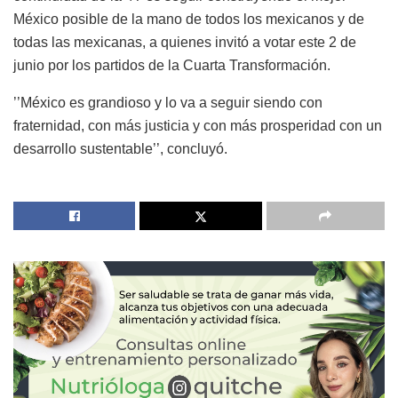
México posible de la mano de todos los mexicanos y de
todas las mexicanas, a quienes invitó a votar este 2 de
junio por los partidos de la Cuarta Transformación.
’’México es grandioso y lo va a seguir siendo con
fraternidad, con más justicia y con más prosperidad con un
desarrollo sustentable’’, concluyó.