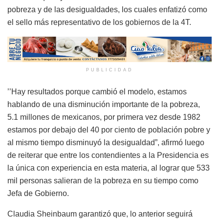
pobreza y de las desigualdades, los cuales enfatizó como
el sello más representativo de los gobiernos de la 4T.
PUBLICIDAD
’’Hay resultados porque cambió el modelo, estamos
hablando de una disminución importante de la pobreza,
5.1 millones de mexicanos, por primera vez desde 1982
estamos por debajo del 40 por ciento de población pobre y
al mismo tiempo disminuyó la desigualdad”, afirmó luego
de reiterar que entre los contendientes a la Presidencia es
la única con experiencia en esta materia, al lograr que 533
mil personas salieran de la pobreza en su tiempo como
Jefa de Gobierno.
Claudia Sheinbaum garantizó que, lo anterior seguirá