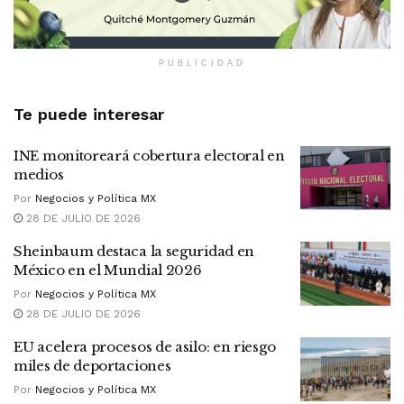
PUBLICIDAD
Te puede interesar
INE monitoreará cobertura electoral en
medios
Por
Negocios y Política MX
28 DE JULIO DE 2026
Sheinbaum destaca la seguridad en
México en el Mundial 2026
Por
Negocios y Política MX
28 DE JULIO DE 2026
EU acelera procesos de asilo: en riesgo
miles de deportaciones
Por
Negocios y Política MX