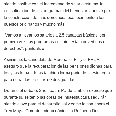
siendo posible con el incremento de salario mínimo, la
consolidación de los programas del bienestar; apostar por
la construcción de más derechos, reconocimiento a los
pueblos originarios y mucho más.
“Vamos a llevar los salarios a 2.5 canastas básicas, por
primera vez hay programas con bienestar convertidos en
derechos’’, puntualizó.
Asimismo, la candidata de Morena, el PT y el PVEM,
aseguró que la recuperación de las pensiones dignas para
los y las trabajadoras también forma parte de la estrategia
para cerrar las brechas de desigualdad.
Durante el debate, Sheinbaum Pardo también expresó que
durante su sexenio las obras de infraestructura seguirán
siendo clave para el desarrollo, tal y como lo son ahora el
Tren Maya, Corredor Interoceánico, la Refinería Dos