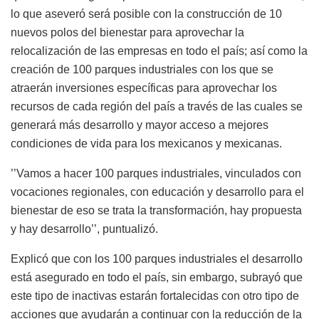
lo que aseveró será posible con la construcción de 10
nuevos polos del bienestar para aprovechar la
relocalización de las empresas en todo el país; así como la
creación de 100 parques industriales con los que se
atraerán inversiones específicas para aprovechar los
recursos de cada región del país a través de las cuales se
generará más desarrollo y mayor acceso a mejores
condiciones de vida para los mexicanos y mexicanas.
’’Vamos a hacer 100 parques industriales, vinculados con
vocaciones regionales, con educación y desarrollo para el
bienestar de eso se trata la transformación, hay propuesta
y hay desarrollo’’, puntualizó.
Explicó que con los 100 parques industriales el desarrollo
está asegurado en todo el país, sin embargo, subrayó que
este tipo de inactivas estarán fortalecidas con otro tipo de
acciones que ayudarán a continuar con la reducción de la