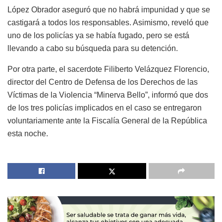
López Obrador aseguró que no habrá impunidad y que se
castigará a todos los responsables. Asimismo, reveló que
uno de los policías ya se había fugado, pero se está
llevando a cabo su búsqueda para su detención.
Por otra parte, el sacerdote Filiberto Velázquez Florencio,
director del Centro de Defensa de los Derechos de las
Víctimas de la Violencia “Minerva Bello”, informó que dos
de los tres policías implicados en el caso se entregaron
voluntariamente ante la Fiscalía General de la República
esta noche.