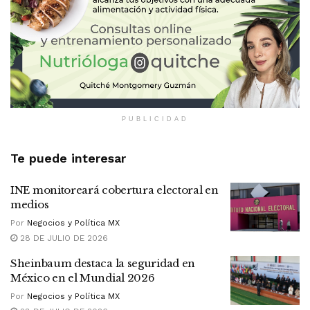
PUBLICIDAD
Te puede interesar
INE monitoreará cobertura electoral en
medios
Por
Negocios y Política MX
28 DE JULIO DE 2026
Sheinbaum destaca la seguridad en
México en el Mundial 2026
Por
Negocios y Política MX