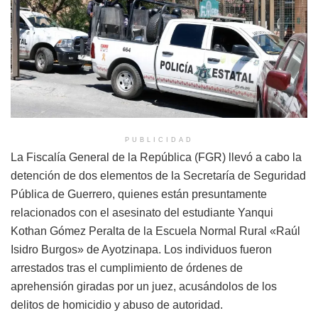
PUBLICIDAD
La Fiscalía General de la República (FGR) llevó a cabo la
detención de dos elementos de la Secretaría de Seguridad
Pública de Guerrero, quienes están presuntamente
relacionados con el asesinato del estudiante Yanqui
Kothan Gómez Peralta de la Escuela Normal Rural «Raúl
Isidro Burgos» de Ayotzinapa. Los individuos fueron
arrestados tras el cumplimiento de órdenes de
aprehensión giradas por un juez, acusándolos de los
delitos de homicidio y abuso de autoridad.