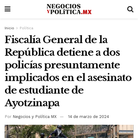
Inicio
Política
Fiscalía General de la
República detiene a dos
policías presuntamente
implicados en el asesinato
de estudiante de
Ayotzinapa
Por
Negocios y Política MX
14 de marzo de 2024