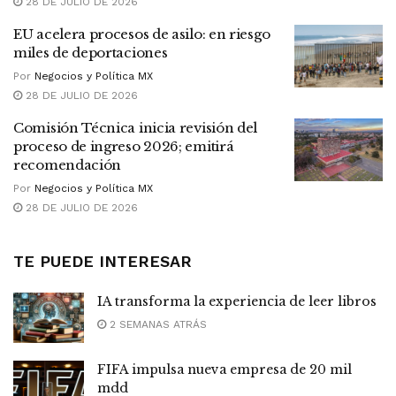
28 DE JULIO DE 2026
EU acelera procesos de asilo: en riesgo
miles de deportaciones
Por
Negocios y Política MX
28 DE JULIO DE 2026
Comisión Técnica inicia revisión del
proceso de ingreso 2026; emitirá
recomendación
Por
Negocios y Política MX
28 DE JULIO DE 2026
TE PUEDE INTERESAR
IA transforma la experiencia de leer libros
2 SEMANAS ATRÁS
FIFA impulsa nueva empresa de 20 mil
mdd