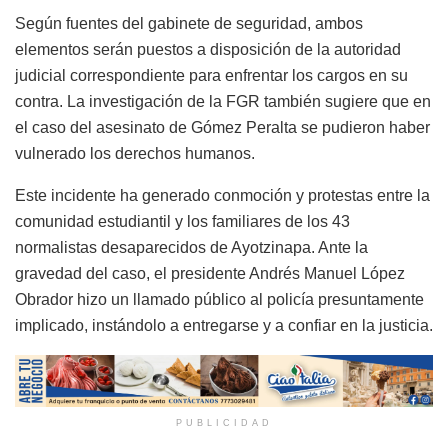
Según fuentes del gabinete de seguridad, ambos
elementos serán puestos a disposición de la autoridad
judicial correspondiente para enfrentar los cargos en su
contra. La investigación de la FGR también sugiere que en
el caso del asesinato de Gómez Peralta se pudieron haber
vulnerado los derechos humanos.
Este incidente ha generado conmoción y protestas entre la
comunidad estudiantil y los familiares de los 43
normalistas desaparecidos de Ayotzinapa. Ante la
gravedad del caso, el presidente Andrés Manuel López
Obrador hizo un llamado público al policía presuntamente
implicado, instándolo a entregarse y a confiar en la justicia.
PUBLICIDAD