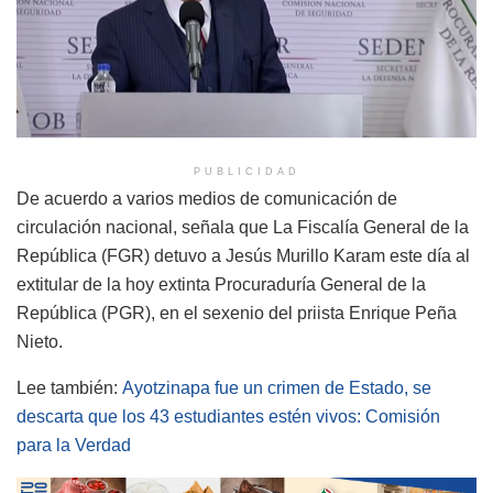
PUBLICIDAD
De acuerdo a varios medios de comunicación de
circulación nacional, señala que La Fiscalía General de la
República (FGR) detuvo a Jesús Murillo Karam este día al
extitular de la hoy extinta Procuraduría General de la
República (PGR), en el sexenio del priista Enrique Peña
Nieto.
Lee también:
Ayotzinapa fue un crimen de Estado, se
descarta que los 43 estudiantes estén vivos: Comisión
para la Verdad