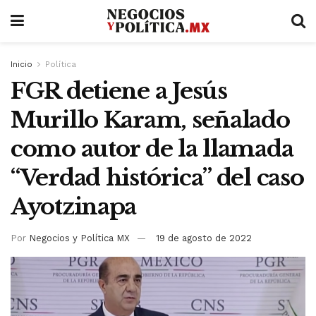
Inicio
Política
FGR detiene a Jesús
Murillo Karam, señalado
como autor de la llamada
“Verdad histórica” del caso
Ayotzinapa
Por
Negocios y Política MX
19 de agosto de 2022