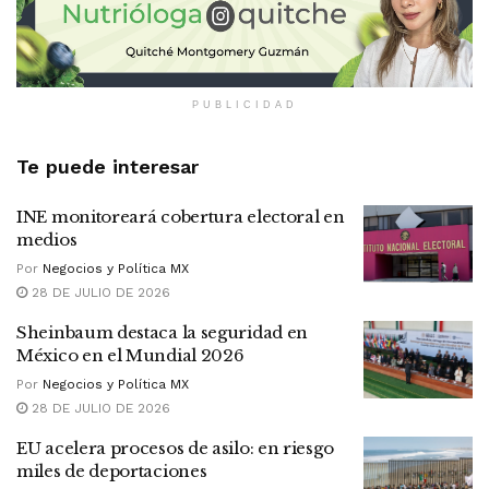
PUBLICIDAD
Te puede interesar
INE monitoreará cobertura electoral en
medios
Por
Negocios y Política MX
28 DE JULIO DE 2026
Sheinbaum destaca la seguridad en
México en el Mundial 2026
Por
Negocios y Política MX
28 DE JULIO DE 2026
EU acelera procesos de asilo: en riesgo
miles de deportaciones