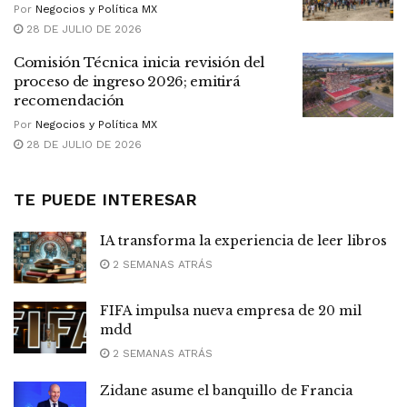
Por
Negocios y Política MX
28 DE JULIO DE 2026
Comisión Técnica inicia revisión del
proceso de ingreso 2026; emitirá
recomendación
Por
Negocios y Política MX
28 DE JULIO DE 2026
TE PUEDE INTERESAR
IA transforma la experiencia de leer libros
2 SEMANAS ATRÁS
FIFA impulsa nueva empresa de 20 mil
mdd
2 SEMANAS ATRÁS
Zidane asume el banquillo de Francia