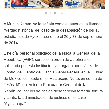
PUBLICIDAD
A Murillo Karam, se le señala como el autor de la llamada
“Verdad histórica” del caso de la desaparición de los 43
estudiantes de Ayoztinapa entre el 26 y 27 de septiembre
de 2014.
Este día, personal policiaco de la Fiscalía General de la
República (FGR), cumplió la orden de aprehensión
solicitada por esta Institución y otorgada por el Juez de
Control del Centro de Justicia Penal Federal en la Ciudad
de México, con sede en el Reclusorio Norte, en contra de
Jesús “M”, quien fuera Procurador General de la
República, por los delitos de desaparición forzada, tortura
y contra la administración de justicia, en el caso
“Ayotzinapa”.