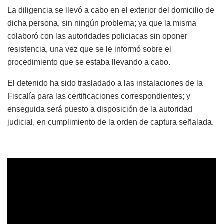
La diligencia se llevó a cabo en el exterior del domicilio de
dicha persona, sin ningún problema; ya que la misma
colaboró con las autoridades policiacas sin oponer
resistencia, una vez que se le informó sobre el
procedimiento que se estaba llevando a cabo.
El detenido ha sido trasladado a las instalaciones de la
Fiscalía para las certificaciones correspondientes; y
enseguida será puesto a disposición de la autoridad
judicial, en cumplimiento de la orden de captura señalada.