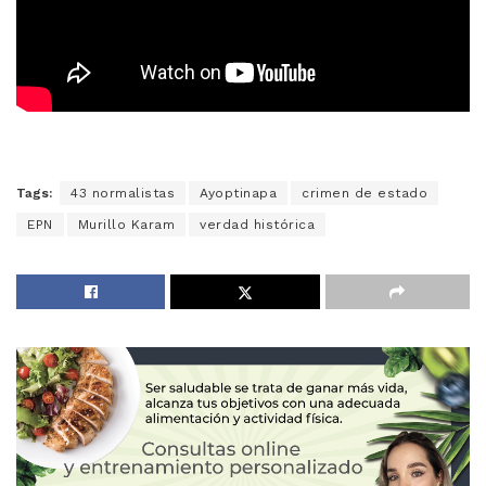
Tags:
43 normalistas
Ayoptinapa
crimen de estado
EPN
Murillo Karam
verdad histórica