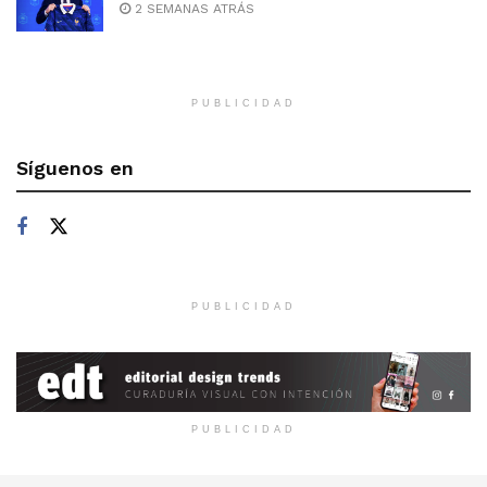
2 SEMANAS ATRÁS
PUBLICIDAD
Síguenos en
PUBLICIDAD
PUBLICIDAD