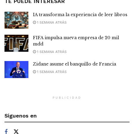
TE PUEDE INTERESAR
IA transforma la experiencia de leer libros
1 SEMANA ATRÁS
FIFA impulsa nueva empresa de 20 mil
mdd
1 SEMANA ATRÁS
Zidane asume el banquillo de Francia
1 SEMANA ATRÁS
PUBLICIDAD
Síguenos en