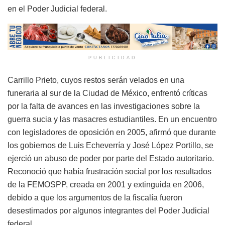
en el Poder Judicial federal.
PUBLICIDAD
Carrillo Prieto, cuyos restos serán velados en una
funeraria al sur de la Ciudad de México, enfrentó críticas
por la falta de avances en las investigaciones sobre la
guerra sucia y las masacres estudiantiles. En un encuentro
con legisladores de oposición en 2005, afirmó que durante
los gobiernos de Luis Echeverría y José López Portillo, se
ejerció un abuso de poder por parte del Estado autoritario.
Reconoció que había frustración social por los resultados
de la FEMOSPP, creada en 2001 y extinguida en 2006,
debido a que los argumentos de la fiscalía fueron
desestimados por algunos integrantes del Poder Judicial
federal.