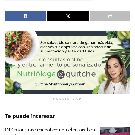
PUBLICIDAD
Te puede interesar
INE monitoreará cobertura electoral en