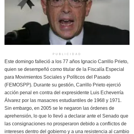
PUBLICIDAD
Este domingo falleció a los 77 años Ignacio Carrillo Prieto,
quien se desempeñó como titular de la Fiscalía Especial
para Movimientos Sociales y Políticos del Pasado
(FEMOSPP). Durante su gestión, Carrillo Prieto ejerció
acción penal en contra del expresidente Luis Echeverría
Álvarez por las masacres estudiantiles de 1968 y 1971.
Sin embargo, en 2005 se le negaron las órdenes de
aprehensión, lo que lo llevó a declarar ante el Senado que
las consignaciones no prosperaron debido a conflictos de
intereses dentro del gobierno y a una resistencia al cambio