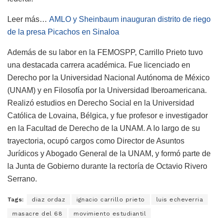
Leer más…
AMLO y Sheinbaum inauguran distrito de riego
de la presa Picachos en Sinaloa
Además de su labor en la FEMOSPP, Carrillo Prieto tuvo
una destacada carrera académica. Fue licenciado en
Derecho por la Universidad Nacional Autónoma de México
(UNAM) y en Filosofía por la Universidad Iberoamericana.
Realizó estudios en Derecho Social en la Universidad
Católica de Lovaina, Bélgica, y fue profesor e investigador
en la Facultad de Derecho de la UNAM. A lo largo de su
trayectoria, ocupó cargos como Director de Asuntos
Jurídicos y Abogado General de la UNAM, y formó parte de
la Junta de Gobierno durante la rectoría de Octavio Rivero
Serrano.
Tags:
diaz ordaz
ignacio carrillo prieto
luis echeverria
masacre del 68
movimiento estudiantil