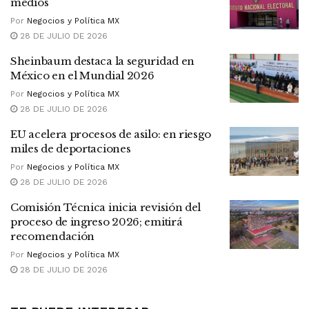
medios
Por
Negocios y Política MX
28 DE JULIO DE 2026
Sheinbaum destaca la seguridad en
México en el Mundial 2026
Por
Negocios y Política MX
28 DE JULIO DE 2026
EU acelera procesos de asilo: en riesgo
miles de deportaciones
Por
Negocios y Política MX
28 DE JULIO DE 2026
Comisión Técnica inicia revisión del
proceso de ingreso 2026; emitirá
recomendación
Por
Negocios y Política MX
28 DE JULIO DE 2026