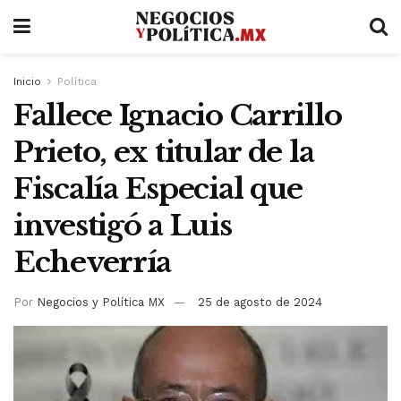
Inicio
Política
Fallece Ignacio Carrillo
Prieto, ex titular de la
Fiscalía Especial que
investigó a Luis
Echeverría
Por
Negocios y Política MX
25 de agosto de 2024