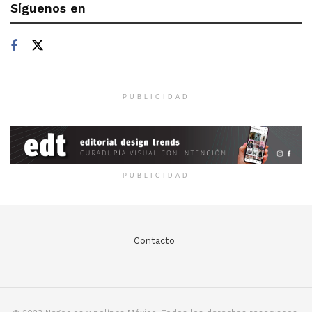
Síguenos en
PUBLICIDAD
PUBLICIDAD
Contacto