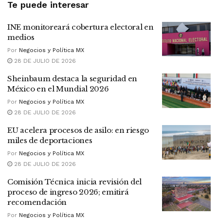
Te puede interesar
INE monitoreará cobertura electoral en
medios
Por
Negocios y Política MX
28 DE JULIO DE 2026
Sheinbaum destaca la seguridad en
México en el Mundial 2026
Por
Negocios y Política MX
28 DE JULIO DE 2026
EU acelera procesos de asilo: en riesgo
miles de deportaciones
Por
Negocios y Política MX
28 DE JULIO DE 2026
Comisión Técnica inicia revisión del
proceso de ingreso 2026; emitirá
recomendación
Por
Negocios y Política MX