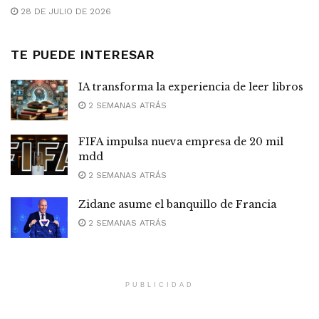
28 DE JULIO DE 2026
TE PUEDE INTERESAR
IA transforma la experiencia de leer libros
2 SEMANAS ATRÁS
FIFA impulsa nueva empresa de 20 mil
mdd
2 SEMANAS ATRÁS
Zidane asume el banquillo de Francia
2 SEMANAS ATRÁS
PUBLICIDAD