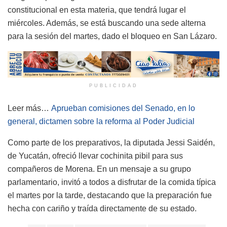
constitucional en esta materia, que tendrá lugar el
miércoles. Además, se está buscando una sede alterna
para la sesión del martes, dado el bloqueo en San Lázaro.
PUBLICIDAD
Leer más…
Aprueban comisiones del Senado, en lo
general, dictamen sobre la reforma al Poder Judicial
Como parte de los preparativos, la diputada Jessi Saidén,
de Yucatán, ofreció llevar cochinita pibil para sus
compañeros de Morena. En un mensaje a su grupo
parlamentario, invitó a todos a disfrutar de la comida típica
el martes por la tarde, destacando que la preparación fue
hecha con cariño y traída directamente de su estado.