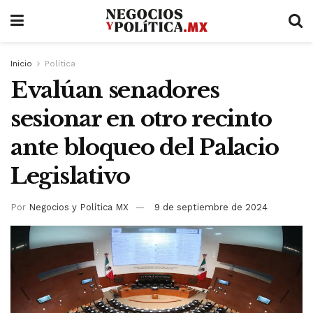
Inicio
Política
Evalúan senadores
sesionar en otro recinto
ante bloqueo del Palacio
Legislativo
Por
Negocios y Política MX
9 de septiembre de 2024