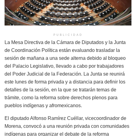
PUBLICIDAD
La Mesa Directiva de la Cámara de Diputados y la Junta
de Coordinación Política están evaluando trasladar la
sesión de mañana a una sede alterna debido al bloqueo
del Palacio Legislativo, llevado a cabo por trabajadores
del Poder Judicial de la Federación. La Junta se reunirá
este lunes de forma privada y a distancia para definir los
detalles de la sesión, en la que se tratarán temas de
trámite, como la reforma sobre derechos plenos para
pueblos indígenas y afromexicanos.
El diputado Alfonso Ramírez Cuéllar, vicecoordinador de
Morena, convocó a una reunión privada con comunidades
indígenas para organizar el debate de la reforma