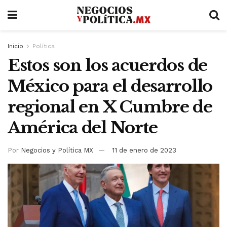
Inicio
Política
Estos son los acuerdos de
México para el desarrollo
regional en X Cumbre de
América del Norte
Por
Negocios y Política MX
11 de enero de 2023