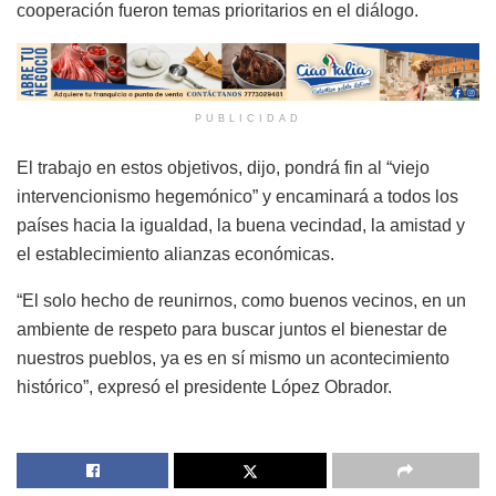
cooperación fueron temas prioritarios en el diálogo.
PUBLICIDAD
El trabajo en estos objetivos, dijo, pondrá fin al “viejo
intervencionismo hegemónico” y encaminará a todos los
países hacia la igualdad, la buena vecindad, la amistad y
el establecimiento alianzas económicas.
“El solo hecho de reunirnos, como buenos vecinos, en un
ambiente de respeto para buscar juntos el bienestar de
nuestros pueblos, ya es en sí mismo un acontecimiento
histórico”, expresó el presidente López Obrador.