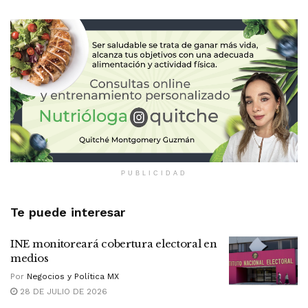
PUBLICIDAD
Te puede interesar
INE monitoreará cobertura electoral en
medios
Por
Negocios y Política MX
28 DE JULIO DE 2026