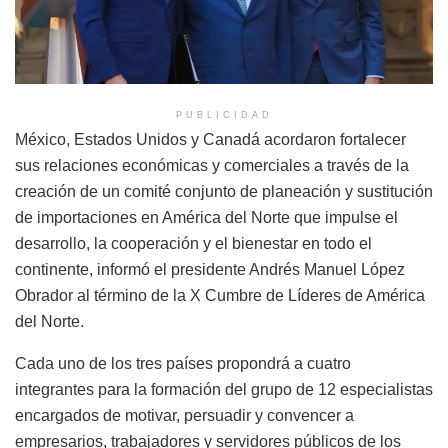
PUBLICIDAD
México, Estados Unidos y Canadá acordaron fortalecer
sus relaciones económicas y comerciales a través de la
creación de un comité conjunto de planeación y sustitución
de importaciones en América del Norte que impulse el
desarrollo, la cooperación y el bienestar en todo el
continente, informó el presidente Andrés Manuel López
Obrador al término de la X Cumbre de Líderes de América
del Norte.
Cada uno de los tres países propondrá a cuatro
integrantes para la formación del grupo de 12 especialistas
encargados de motivar, persuadir y convencer a
empresarios, trabajadores y servidores públicos de los