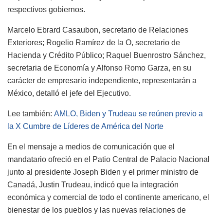
respectivos gobiernos.
Marcelo Ebrard Casaubon, secretario de Relaciones
Exteriores; Rogelio Ramírez de la O, secretario de
Hacienda y Crédito Público; Raquel Buenrostro Sánchez,
secretaria de Economía y Alfonso Romo Garza, en su
carácter de empresario independiente, representarán a
México, detalló el jefe del Ejecutivo.
Lee también:
AMLO, Biden y Trudeau se reúnen previo a
la X Cumbre de Líderes de América del Norte
En el mensaje a medios de comunicación que el
mandatario ofreció en el Patio Central de Palacio Nacional
junto al presidente Joseph Biden y el primer ministro de
Canadá, Justin Trudeau, indicó que la integración
económica y comercial de todo el continente americano, el
bienestar de los pueblos y las nuevas relaciones de