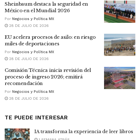
Sheinbaum destaca la seguridad en
México en el Mundial 2026
Por
Negocios y Política MX
28 DE JULIO DE 2026
EU acelera procesos de asilo: en riesgo
miles de deportaciones
Por
Negocios y Política MX
28 DE JULIO DE 2026
Comisión Técnica inicia revisión del
proceso de ingreso 2026; emitirá
recomendación
Por
Negocios y Política MX
28 DE JULIO DE 2026
TE PUEDE INTERESAR
IA transforma la experiencia de leer libros
1 SEMANA ATRÁS