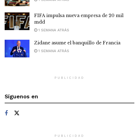
FIFA impulsa nueva empresa de 20 mil
mdd
1 SEMANA ATRÁS
Zidane asume el banquillo de Francia
1 SEMANA ATRÁS
PUBLICIDAD
Síguenos en
PUBLICIDAD