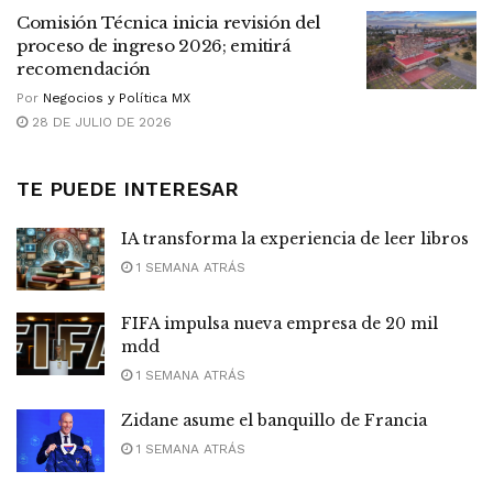
Comisión Técnica inicia revisión del
proceso de ingreso 2026; emitirá
recomendación
Por
Negocios y Política MX
28 DE JULIO DE 2026
TE PUEDE INTERESAR
IA transforma la experiencia de leer libros
1 SEMANA ATRÁS
FIFA impulsa nueva empresa de 20 mil
mdd
1 SEMANA ATRÁS
Zidane asume el banquillo de Francia
1 SEMANA ATRÁS