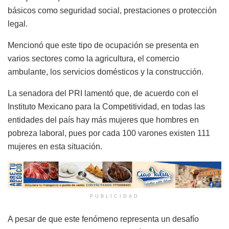
básicos como seguridad social, prestaciones o protección
legal.
Mencionó que este tipo de ocupación se presenta en
varios sectores como la agricultura, el comercio
ambulante, los servicios domésticos y la construcción.
La senadora del PRI lamentó que, de acuerdo con el
Instituto Mexicano para la Competitividad, en todas las
entidades del país hay más mujeres que hombres en
pobreza laboral, pues por cada 100 varones existen 111
mujeres en esta situación.
PUBLICIDAD
A pesar de que este fenómeno representa un desafío