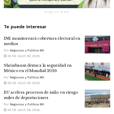
PUBLICIDAD
Te puede interesar
INE monitoreará cobertura electoral en
medios
Por
Negocios y Política MX
28 DE JULIO DE 2026
Sheinbaum destaca la seguridad en
México en el Mundial 2026
Por
Negocios y Política MX
28 DE JULIO DE 2026
EU acelera procesos de asilo: en riesgo
miles de deportaciones
Por
Negocios y Política MX
28 DE JULIO DE 2026