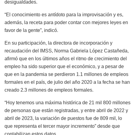
desigualdades.
“El conocimiento es antídoto para la improvisación y es,
además, la receta para poder contar con mejores leyes en
favor de la gente”, indicó.
En su participación, la directora de incorporación y
recaudación del IMSS, Norma Gabriela López Castañeda,
afirmó que en los últimos años el ritmo de crecimiento del
empleo ha sido superior que el económico, y a pesar de
que en la pandemia se perdieron 1.1 millones de empleos
formales en el país, de julio del año 2020 a la fecha se han
creado 2.3 millones de empleos formales.
“Hoy tenemos una máxima histórica de 21 mil 800 millones
de personas que están registradas, y entre abril de 2022 y
abril de 2023, la variación de puestos fue de 809 mil, lo
que representa el tercer mayor incremento” desde que
contabilizan estos datos.