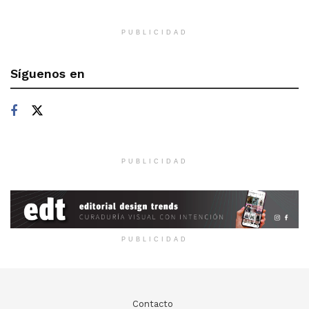
PUBLICIDAD
Síguenos en
PUBLICIDAD
PUBLICIDAD
Contacto