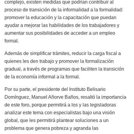
complejo, existen medidas que podrían contribuir al
proceso de transición de la informalidad a la formalidad:
promover la educación y la capacitación que puedan
ayudar a mejorar las habilidades de los trabajadores y
aumentar sus posibilidades de acceder a un empleo
formal.
Además de simplificar trámites, reducir la carga fiscal a
quienes les den trabajo y promover la formalización
gradual, a través de programas que faciliten la transición
de la economía informal a la formal.
Por su parte, el presidente del Instituto Belisario
Domínguez, Manuel Añorve Baños, resaltó la importancia
de este foro, porque permitirá a los y las legisladoras
analizar este tema con especialistas bajo una visión
global, que les permitirá plantear soluciones a un
problema que genera pobreza y agranda las