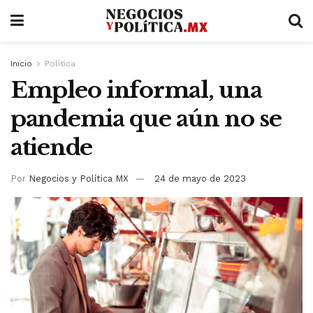
Inicio
Política
Empleo informal, una
pandemia que aún no se
atiende
Por
Negocios y Política MX
24 de mayo de 2023