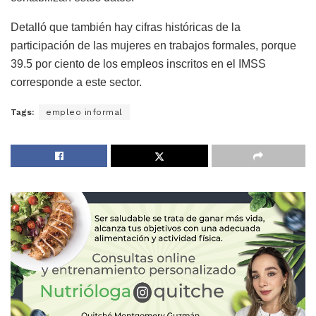
Detalló que también hay cifras históricas de la
participación de las mujeres en trabajos formales, porque
39.5 por ciento de los empleos inscritos en el IMSS
corresponde a este sector.
Tags:
empleo informal