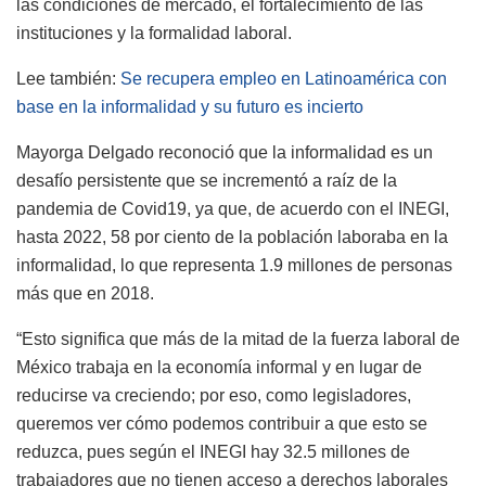
las condiciones de mercado, el fortalecimiento de las
instituciones y la formalidad laboral.
Lee también:
Se recupera empleo en Latinoamérica con
base en la informalidad y su futuro es incierto
Mayorga Delgado reconoció que la informalidad es un
desafío persistente que se incrementó a raíz de la
pandemia de Covid19, ya que, de acuerdo con el INEGI,
hasta 2022, 58 por ciento de la población laboraba en la
informalidad, lo que representa 1.9 millones de personas
más que en 2018.
“Esto significa que más de la mitad de la fuerza laboral de
México trabaja en la economía informal y en lugar de
reducirse va creciendo; por eso, como legisladores,
queremos ver cómo podemos contribuir a que esto se
reduzca, pues según el INEGI hay 32.5 millones de
trabajadores que no tienen acceso a derechos laborales