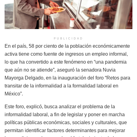
PUBLICIDAD
En el país, 58 por ciento de la población económicamente
activa tiene como fuente de ingresos un empleo informal,
lo que ha convertido a este fenómeno en “una pandemia
que aún no se atiende”, aseguró la senadora Nuvia
Mayorga Delgado, en la inauguración del foro “Retos para
transitar de la informalidad a la formalidad laboral en
México”.
Este foro, explicó, busca analizar el problema de la
informalidad laboral, a fin de legislar y poner en marcha
políticas públicas económicas, sociales y culturales, que
permitan identificar factores determinantes para mejorar