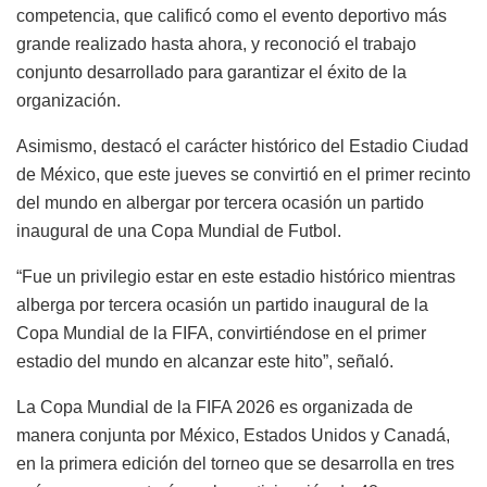
competencia, que calificó como el evento deportivo más
grande realizado hasta ahora, y reconoció el trabajo
conjunto desarrollado para garantizar el éxito de la
organización.
Asimismo, destacó el carácter histórico del Estadio Ciudad
de México, que este jueves se convirtió en el primer recinto
del mundo en albergar por tercera ocasión un partido
inaugural de una Copa Mundial de Futbol.
“Fue un privilegio estar en este estadio histórico mientras
alberga por tercera ocasión un partido inaugural de la
Copa Mundial de la FIFA, convirtiéndose en el primer
estadio del mundo en alcanzar este hito”, señaló.
La Copa Mundial de la FIFA 2026 es organizada de
manera conjunta por México, Estados Unidos y Canadá,
en la primera edición del torneo que se desarrolla en tres