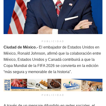
PUBLICIDAD
Ciudad de México.-
El embajador de Estados Unidos en
México, Ronald Johnson, afirmó que la colaboración entre
México, Estados Unidos y Canadá contribuirá a que la
Copa Mundial de la FIFA 2026 se convierta en la edición
“más segura y memorable de la historia”.
PUBLICIDAD
A través de un mensaje difundido en redes sociales, el