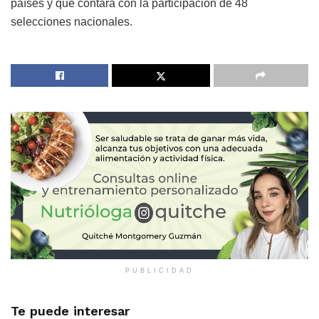
países y que contará con la participación de 48
selecciones nacionales.
PUBLICIDAD
Te puede interesar