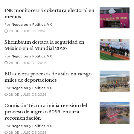
INE monitoreará cobertura electoral en
medios
Por
Negocios y Política MX
28 DE JULIO DE 2026
Sheinbaum destaca la seguridad en
México en el Mundial 2026
Por
Negocios y Política MX
28 DE JULIO DE 2026
EU acelera procesos de asilo: en riesgo
miles de deportaciones
Por
Negocios y Política MX
28 DE JULIO DE 2026
Comisión Técnica inicia revisión del
proceso de ingreso 2026; emitirá
recomendación
Por
Negocios y Política MX
28 DE JULIO DE 2026