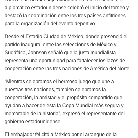
diplomático estadounidense celebró el inicio del torneo y
destacó la coordinación entre los tres países anfitriones
para la organización del evento deportivo.
Desde el Estadio Ciudad de México, donde presenció el
partido inaugural entre las selecciones de México y
Sudáfrica, Johnson señaló que la justa mundialista
representa una oportunidad para fortalecer los lazos de
cooperación entre las tres naciones de América del Norte.
“Mientras celebramos el hermoso juego que une a
nuestras tres naciones, también celebramos la
cooperación, la amistad y el propósito compartido que
ayudan a hacer de esta la Copa Mundial más segura y
memorable de la historia”, expresó el representante del
gobierno estadounidense.
El embajador felicitó a México por el arranque de la