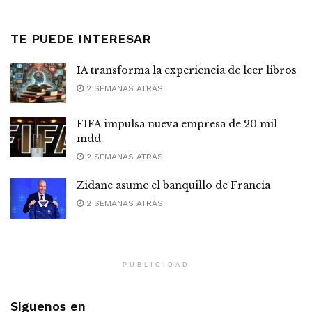
TE PUEDE INTERESAR
IA transforma la experiencia de leer libros
2 SEMANAS ATRÁS
FIFA impulsa nueva empresa de 20 mil
mdd
2 SEMANAS ATRÁS
Zidane asume el banquillo de Francia
2 SEMANAS ATRÁS
PUBLICIDAD
Síguenos en