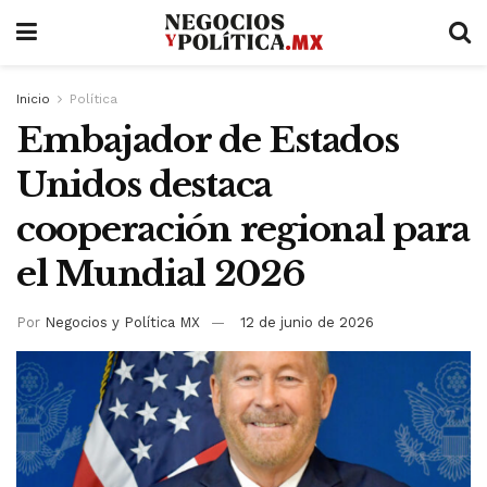
Inicio
Política
Embajador de Estados
Unidos destaca
cooperación regional para
el Mundial 2026
Por
Negocios y Política MX
12 de junio de 2026