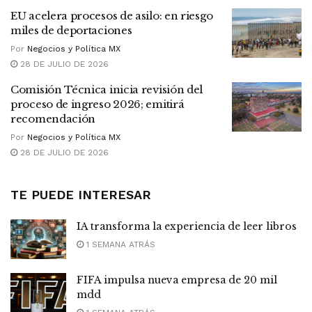
EU acelera procesos de asilo: en riesgo
miles de deportaciones
Por
Negocios y Política MX
28 DE JULIO DE 2026
Comisión Técnica inicia revisión del
proceso de ingreso 2026; emitirá
recomendación
Por
Negocios y Política MX
28 DE JULIO DE 2026
TE PUEDE INTERESAR
IA transforma la experiencia de leer libros
1 SEMANA ATRÁS
FIFA impulsa nueva empresa de 20 mil
mdd