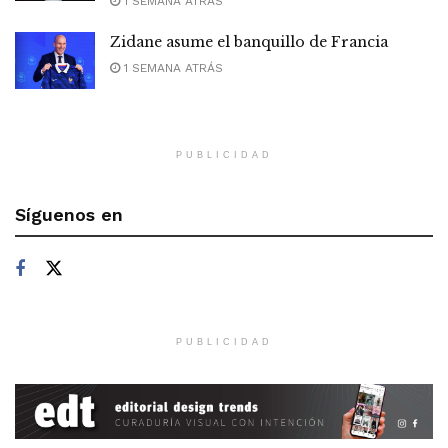
1 SEMANA ATRÁS
Zidane asume el banquillo de Francia
1 SEMANA ATRÁS
PUBLICIDAD
Síguenos en
PUBLICIDAD