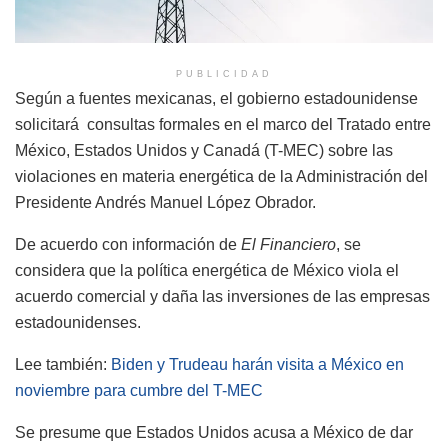
PUBLICIDAD
Según a fuentes mexicanas, el gobierno estadounidense
solicitará consultas formales en el marco del Tratado entre
México, Estados Unidos y Canadá (T-MEC) sobre las
violaciones en materia energética de la Administración del
Presidente Andrés Manuel López Obrador.
De acuerdo con información de
El Financiero
, se
considera que la política energética de México viola el
acuerdo comercial y daña las inversiones de las empresas
estadounidenses.
Lee también:
Biden y Trudeau harán visita a México en
noviembre para cumbre del T-MEC
Se presume que Estados Unidos acusa a México de dar