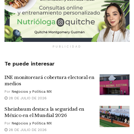
PUBLICIDAD
Te puede interesar
INE monitoreará cobertura electoral en
medios
Por
Negocios y Política MX
28 DE JULIO DE 2026
Sheinbaum destaca la seguridad en
México en el Mundial 2026
Por
Negocios y Política MX
28 DE JULIO DE 2026