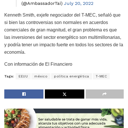
(@AmbassadorTai)
July 20, 2022
Kenneth Smith, exjefe negociador del T-MEC, señaló que
si bien las controversias son normales en acuerdos
comerciales de gran magnitud, el gran problema es que
las inversiones del sector energético son multimillonarias,
y podría tener un impacto fuerte en todos los sectores de la
economía.
Con información de El Financiero
Tags:
EEUU
méxico
política energética
T-MEC