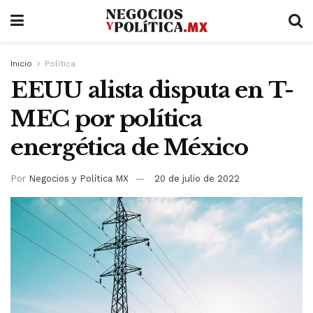
Inicio
Política
EEUU alista disputa en T-
MEC por política
energética de México
Por
Negocios y Política MX
20 de julio de 2022