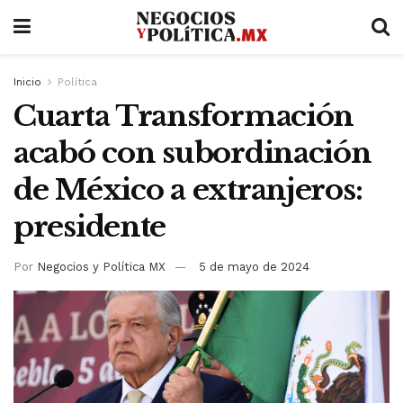
Inicio
Política
Cuarta Transformación
acabó con subordinación
de México a extranjeros:
presidente
Por
Negocios y Política MX
5 de mayo de 2024