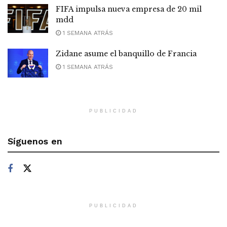
FIFA impulsa nueva empresa de 20 mil
mdd
1 SEMANA ATRÁS
Zidane asume el banquillo de Francia
1 SEMANA ATRÁS
PUBLICIDAD
Síguenos en
PUBLICIDAD