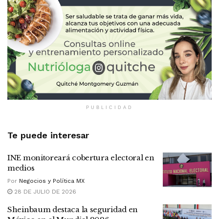
PUBLICIDAD
Te puede interesar
INE monitoreará cobertura electoral en
medios
Por
Negocios y Política MX
28 DE JULIO DE 2026
Sheinbaum destaca la seguridad en