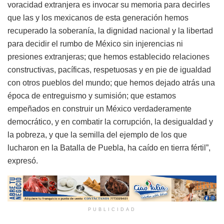
voracidad extranjera es invocar su memoria para decirles
que las y los mexicanos de esta generación hemos
recuperado la soberanía, la dignidad nacional y la libertad
para decidir el rumbo de México sin injerencias ni
presiones extranjeras; que hemos establecido relaciones
constructivas, pacíficas, respetuosas y en pie de igualdad
con otros pueblos del mundo; que hemos dejado atrás una
época de entreguismo y sumisión; que estamos
empeñados en construir un México verdaderamente
democrático, y en combatir la corrupción, la desigualdad y
la pobreza, y que la semilla del ejemplo de los que
lucharon en la Batalla de Puebla, ha caído en tierra fértil”,
expresó.
PUBLICIDAD