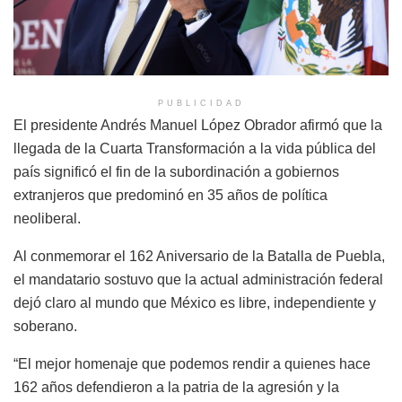
PUBLICIDAD
El presidente Andrés Manuel López Obrador afirmó que la
llegada de la Cuarta Transformación a la vida pública del
país significó el fin de la subordinación a gobiernos
extranjeros que predominó en 35 años de política
neoliberal.
Al conmemorar el 162 Aniversario de la Batalla de Puebla,
el mandatario sostuvo que la actual administración federal
dejó claro al mundo que México es libre, independiente y
soberano.
“El mejor homenaje que podemos rendir a quienes hace
162 años defendieron a la patria de la agresión y la