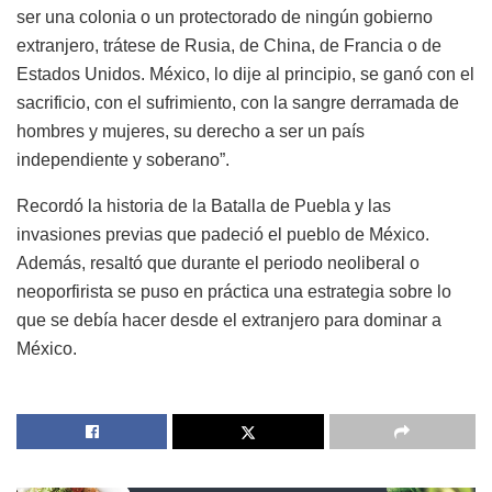
ser una colonia o un protectorado de ningún gobierno
extranjero, trátese de Rusia, de China, de Francia o de
Estados Unidos. México, lo dije al principio, se ganó con el
sacrificio, con el sufrimiento, con la sangre derramada de
hombres y mujeres, su derecho a ser un país
independiente y soberano”.
Recordó la historia de la Batalla de Puebla y las
invasiones previas que padeció el pueblo de México.
Además, resaltó que durante el periodo neoliberal o
neoporfirista se puso en práctica una estrategia sobre lo
que se debía hacer desde el extranjero para dominar a
México.