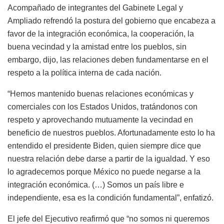
Acompañado de integrantes del Gabinete Legal y
Ampliado refrendó la postura del gobierno que encabeza a
favor de la integración económica, la cooperación, la
buena vecindad y la amistad entre los pueblos, sin
embargo, dijo, las relaciones deben fundamentarse en el
respeto a la política interna de cada nación.
“Hemos mantenido buenas relaciones económicas y
comerciales con los Estados Unidos, tratándonos con
respeto y aprovechando mutuamente la vecindad en
beneficio de nuestros pueblos. Afortunadamente esto lo ha
entendido el presidente Biden, quien siempre dice que
nuestra relación debe darse a partir de la igualdad. Y eso
lo agradecemos porque México no puede negarse a la
integración económica. (…) Somos un país libre e
independiente, esa es la condición fundamental”, enfatizó.
El jefe del Ejecutivo reafirmó que “no somos ni queremos