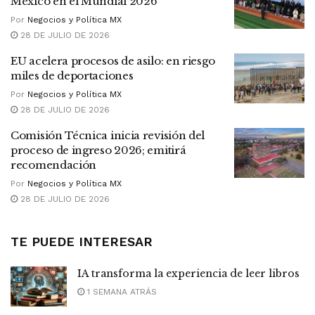
México en el Mundial 2026
Por
Negocios y Política MX
28 DE JULIO DE 2026
EU acelera procesos de asilo: en riesgo
miles de deportaciones
Por
Negocios y Política MX
28 DE JULIO DE 2026
Comisión Técnica inicia revisión del
proceso de ingreso 2026; emitirá
recomendación
Por
Negocios y Política MX
28 DE JULIO DE 2026
TE PUEDE INTERESAR
IA transforma la experiencia de leer libros
1 SEMANA ATRÁS