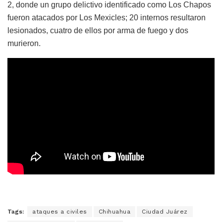
2, donde un grupo delictivo identificado como Los Chapos
fueron atacados por Los Mexicles; 20 internos resultaron
lesionados, cuatro de ellos por arma de fuego y dos
murieron.
Tags:
ataques a civiles
Chihuahua
Ciudad Juárez