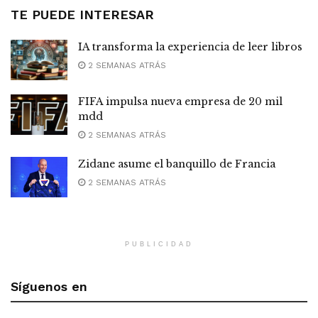
TE PUEDE INTERESAR
IA transforma la experiencia de leer libros
2 SEMANAS ATRÁS
FIFA impulsa nueva empresa de 20 mil
mdd
2 SEMANAS ATRÁS
Zidane asume el banquillo de Francia
2 SEMANAS ATRÁS
PUBLICIDAD
Síguenos en