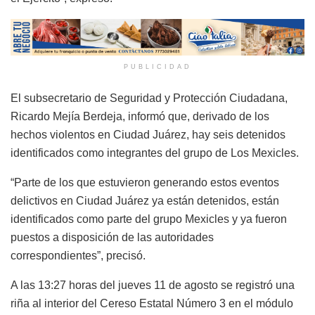
PUBLICIDAD
El subsecretario de Seguridad y Protección Ciudadana,
Ricardo Mejía Berdeja, informó que, derivado de los
hechos violentos en Ciudad Juárez, hay seis detenidos
identificados como integrantes del grupo de Los Mexicles.
“Parte de los que estuvieron generando estos eventos
delictivos en Ciudad Juárez ya están detenidos, están
identificados como parte del grupo Mexicles y ya fueron
puestos a disposición de las autoridades
correspondientes”, precisó.
A las 13:27 horas del jueves 11 de agosto se registró una
riña al interior del Cereso Estatal Número 3 en el módulo