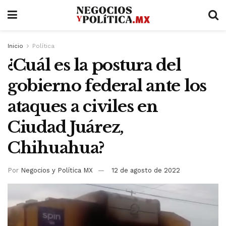
Inicio
Política
¿Cuál es la postura del
gobierno federal ante los
ataques a civiles en
Ciudad Juárez,
Chihuahua?
Por
Negocios y Política MX
12 de agosto de 2022