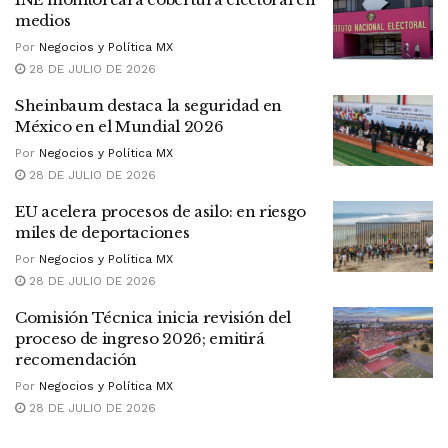
medios
Por
Negocios y Política MX
28 DE JULIO DE 2026
Sheinbaum destaca la seguridad en
México en el Mundial 2026
Por
Negocios y Política MX
28 DE JULIO DE 2026
EU acelera procesos de asilo: en riesgo
miles de deportaciones
Por
Negocios y Política MX
28 DE JULIO DE 2026
Comisión Técnica inicia revisión del
proceso de ingreso 2026; emitirá
recomendación
Por
Negocios y Política MX
28 DE JULIO DE 2026